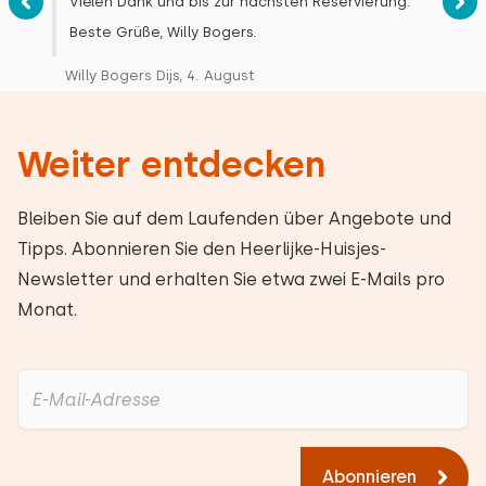
Vielen Dank und bis zur nächsten Reservierung.
Beste Grüße, Willy Bogers.
Willy Bogers Dijs, 4. August
Weiter entdecken
Bleiben Sie auf dem Laufenden über Angebote und
Tipps. Abonnieren Sie den Heerlijke-Huisjes-
Newsletter und erhalten Sie etwa zwei E-Mails pro
Monat.
Abonnieren