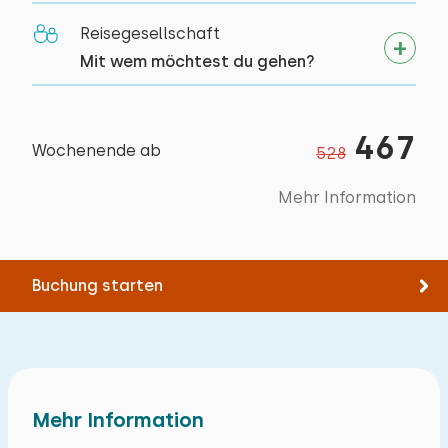
Reisegesellschaft
Mit wem möchtest du gehen?
467
Wochenende ab
528
Mehr Information
Buchung starten
Mehr Information