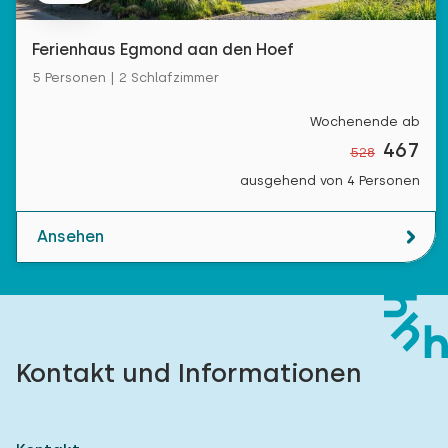
Ferienhaus Egmond aan den Hoef
5 Personen | 2 Schlafzimmer
Wochenende ab
467
528
ausgehend von 4 Personen
Ansehen
Kontakt und Informationen