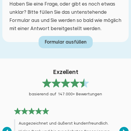
Haben Sie eine Frage, oder gibt es noch etwas
unklar? Bitte füllen Sie das untenstehende
Formular aus und Sie werden so bald wie möglich
mit einer Antwort bereitgestellt werden.
Formular ausfüllen
Exzellent
basierend auf 147.000+ Bewertungen
Ausgezeichnet und äußerst kundenfreundlich.