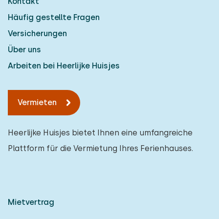
Kontakt
Häufig gestellte Fragen
Versicherungen
Über uns
Arbeiten bei Heerlijke Huisjes
Vermieten
Heerlijke Huisjes bietet Ihnen eine umfangreiche
Plattform für die Vermietung Ihres Ferienhauses.
Mietvertrag