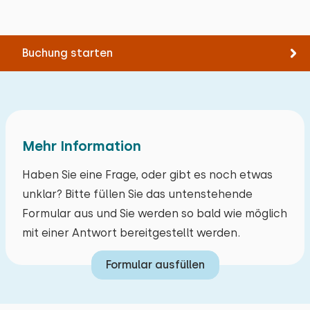
Buchung starten
Mehr Information
Haben Sie eine Frage, oder gibt es noch etwas
unklar? Bitte füllen Sie das untenstehende
Formular aus und Sie werden so bald wie möglich
mit einer Antwort bereitgestellt werden.
Formular ausfüllen