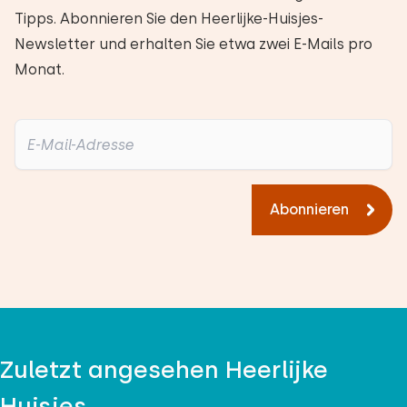
Tipps. Abonnieren Sie den Heerlijke-Huisjes-
Newsletter und erhalten Sie etwa zwei E-Mails pro
Monat.
Abonnieren
Zuletzt angesehen Heerlijke
Huisjes