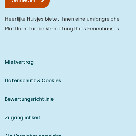
Vermieten
Heerlijke Huisjes bietet Ihnen eine umfangreiche
Plattform für die Vermietung Ihres Ferienhauses.
Mietvertrag
Datenschutz & Cookies
Bewertungsrichtlinie
Zugänglichkeit