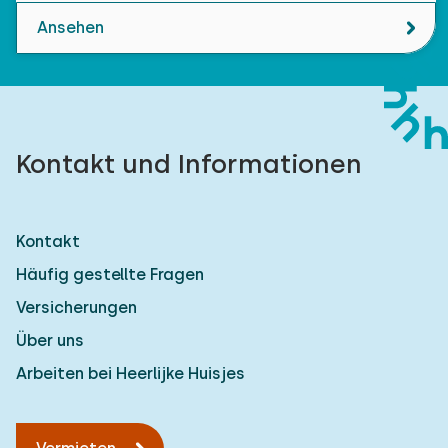
Ansehen
Kontakt und Informationen
Kontakt
Häufig gestellte Fragen
Versicherungen
Über uns
Arbeiten bei Heerlijke Huisjes