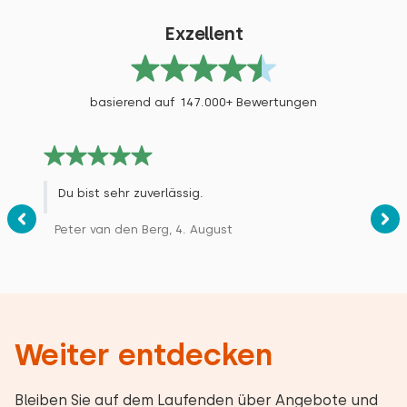
Exzellent
basierend auf 147.000+ Bewertungen
Du bist sehr zuverlässig.
Peter van den Berg, 4. August
Weiter entdecken
Bleiben Sie auf dem Laufenden über Angebote und