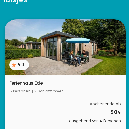
9,0
Ferienhaus Ede
5 Personen | 2 Schlafzimmer
Wochenende ab
304
ausgehend von 4 Personen