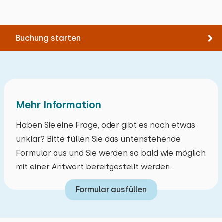
Buchung starten
Mehr Information
Haben Sie eine Frage, oder gibt es noch etwas
unklar? Bitte füllen Sie das untenstehende
Formular aus und Sie werden so bald wie möglich
mit einer Antwort bereitgestellt werden.
Formular ausfüllen