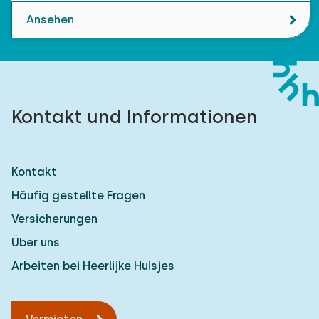
Ansehen
Kontakt und Informationen
Kontakt
Häufig gestellte Fragen
Versicherungen
Über uns
Arbeiten bei Heerlijke Huisjes