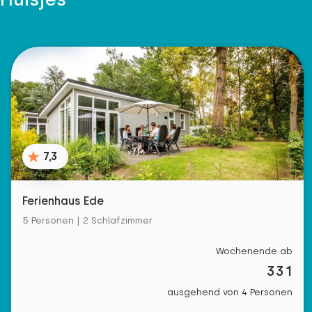
7,3
Ferienhaus Ede
5 Personen | 2 Schlafzimmer
Wochenende ab
331
ausgehend von 4 Personen