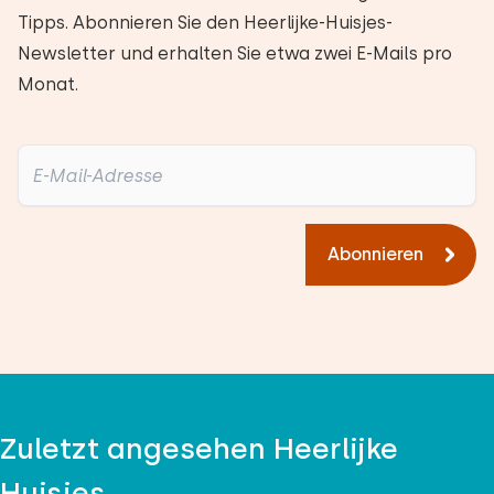
Tipps. Abonnieren Sie den Heerlijke-Huisjes-
Newsletter und erhalten Sie etwa zwei E-Mails pro
Monat.
Abonnieren
Zuletzt angesehen Heerlijke
Huisjes