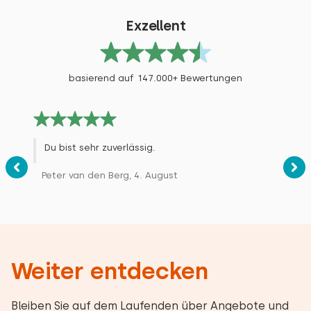
Exzellent
basierend auf 147.000+ Bewertungen
Du bist sehr zuverlässig.
Peter van den Berg, 4. August
Weiter entdecken
Bleiben Sie auf dem Laufenden über Angebote und