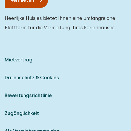
Vermieten
Heerlijke Huisjes bietet Ihnen eine umfangreiche
Plattform für die Vermietung Ihres Ferienhauses.
Mietvertrag
Datenschutz & Cookies
Bewertungsrichtlinie
Zugänglichkeit