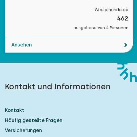
Wochenende ab
462
ausgehend von 4 Personen
Ansehen
Kontakt und Informationen
Kontakt
Häufig gestellte Fragen
Versicherungen