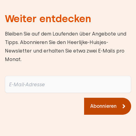
Weiter entdecken
Bleiben Sie auf dem Laufenden über Angebote und
Tipps. Abonnieren Sie den Heerlijke-Huisjes-
Newsletter und erhalten Sie etwa zwei E-Mails pro
Monat.
Abonnieren