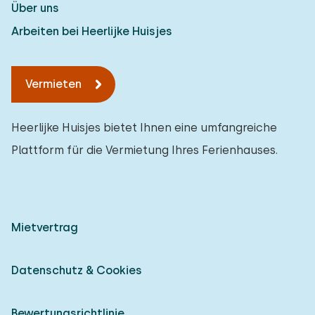
Über uns
Arbeiten bei Heerlijke Huisjes
Vermieten
Heerlijke Huisjes bietet Ihnen eine umfangreiche
Plattform für die Vermietung Ihres Ferienhauses.
Mietvertrag
Datenschutz & Cookies
Bewertungsrichtlinie