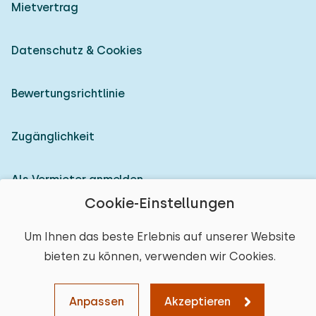
Mietvertrag
Datenschutz & Cookies
Bewertungsrichtlinie
Zugänglichkeit
Als Vermieter anmelden
Cookie-Einstellungen
© 2026 Heerlijke Huisjes (eingetragene Marke)
Um Ihnen das beste Erlebnis auf unserer Website
bieten zu können, verwenden wir Cookies.
Anpassen
Akzeptieren