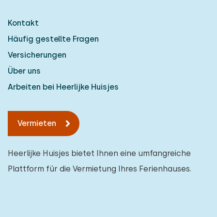
Kontakt
Häufig gestellte Fragen
Versicherungen
Über uns
Arbeiten bei Heerlijke Huisjes
Vermieten
Heerlijke Huisjes bietet Ihnen eine umfangreiche
Plattform für die Vermietung Ihres Ferienhauses.