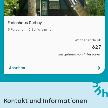
Ferienhaus Durbuy
5 Personen | 2 Schlafzimmer
Wochenende ab
627
ausgehend von 4 Personen
Ansehen
Kontakt und Informationen