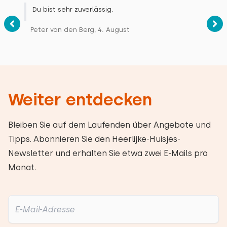
Du bist sehr zuverlässig.
Peter van den Berg, 4. August
Weiter entdecken
Bleiben Sie auf dem Laufenden über Angebote und
Tipps. Abonnieren Sie den Heerlijke-Huisjes-
Newsletter und erhalten Sie etwa zwei E-Mails pro
Monat.