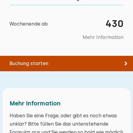
430
Wochenende ab
Mehr Information
Buchung starten
Mehr Information
Haben Sie eine Frage, oder gibt es noch etwas
unklar? Bitte füllen Sie das untenstehende
Formular aus und Sie werden so bald wie möglich