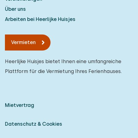
Über uns
Arbeiten bei Heerlijke Huisjes
Vermieten
Heerlijke Huisjes bietet Ihnen eine umfangreiche
Plattform für die Vermietung Ihres Ferienhauses.
Mietvertrag
Datenschutz & Cookies