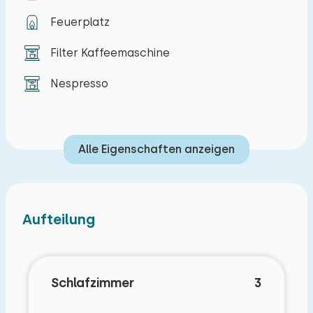
Feuerplatz
Filter Kaffeemaschine
Nespresso
Alle Eigenschaften anzeigen
Aufteilung
Schlafzimmer
3