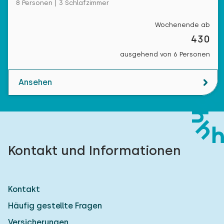
8 Personen | 3 Schlafzimmer
Wochenende ab
430
ausgehend von 6 Personen
Ansehen
Kontakt und Informationen
Kontakt
Häufig gestellte Fragen
Versicherungen