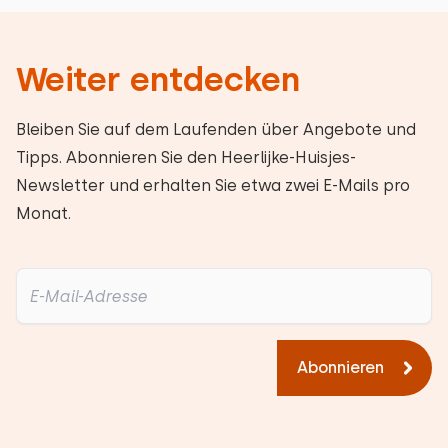
Weiter entdecken
Bleiben Sie auf dem Laufenden über Angebote und
Tipps. Abonnieren Sie den Heerlijke-Huisjes-
Newsletter und erhalten Sie etwa zwei E-Mails pro
Monat.
Abonnieren