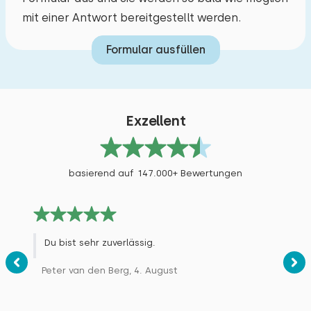
mit einer Antwort bereitgestellt werden.
Formular ausfüllen
Exzellent
basierend auf 147.000+ Bewertungen
Du bist sehr zuverlässig.
Peter van den Berg, 4. August