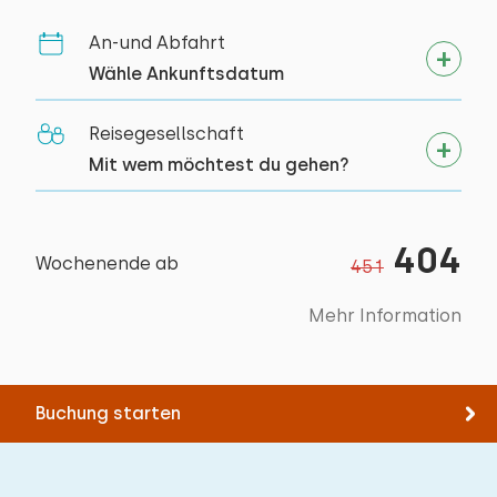
An-und Abfahrt
Wähle Ankunftsdatum
Reisegesellschaft
Mit wem möchtest du gehen?
404
Wochenende ab
451
Mehr Information
Buchung starten