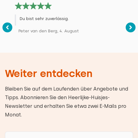
Du bist sehr zuverlässig.
Peter van den Berg, 4. August
Weiter entdecken
Bleiben Sie auf dem Laufenden über Angebote und
Tipps. Abonnieren Sie den Heerlijke-Huisjes-
Newsletter und erhalten Sie etwa zwei E-Mails pro
Monat.