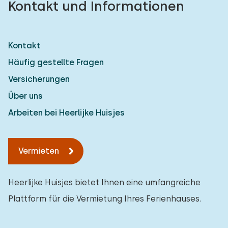
Kontakt und Informationen
Kontakt
Häufig gestellte Fragen
Versicherungen
Über uns
Arbeiten bei Heerlijke Huisjes
Vermieten
Heerlijke Huisjes bietet Ihnen eine umfangreiche
Plattform für die Vermietung Ihres Ferienhauses.