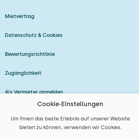
Mietvertrag
Datenschutz & Cookies
Bewertungsrichtlinie
Zugänglichkeit
Als Vermieter anmelden
Cookie-Einstellungen
© 2026 Heerlijke Huisjes (eingetragene Marke)
Um Ihnen das beste Erlebnis auf unserer Website
bieten zu können, verwenden wir Cookies.