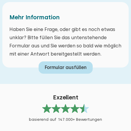
Mehr Information
Haben Sie eine Frage, oder gibt es noch etwas
unklar? Bitte füllen Sie das untenstehende
Formular aus und Sie werden so bald wie möglich
mit einer Antwort bereitgestellt werden.
Formular ausfüllen
Exzellent
basierend auf 147.000+ Bewertungen