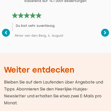
basierend auf 147.000+ Bewertungen
Du bist sehr zuverlässig.
Peter van den Berg, 4. August
Weiter entdecken
Bleiben Sie auf dem Laufenden über Angebote und
Tipps. Abonnieren Sie den Heerlijke-Huisjes-
Newsletter und erhalten Sie etwa zwei E-Mails pro
Monat.