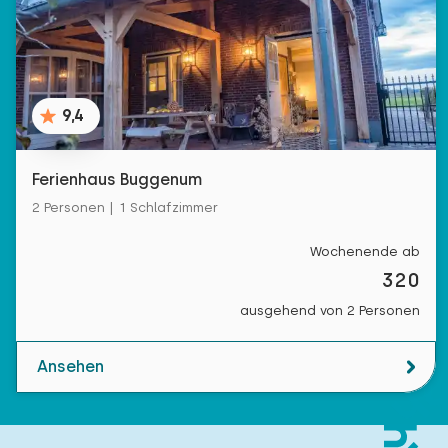
9,4
Ferienhaus Buggenum
2 Personen | 1 Schlafzimmer
Wochenende ab
320
ausgehend von 2 Personen
Ansehen