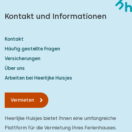
Kontakt und Informationen
Kontakt
Häufig gestellte Fragen
Versicherungen
Über uns
Arbeiten bei Heerlijke Huisjes
Vermieten
Heerlijke Huisjes bietet Ihnen eine umfangreiche
Plattform für die Vermietung Ihres Ferienhauses.