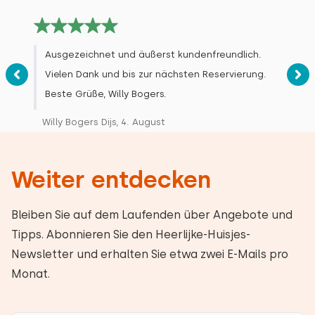
Ausgezeichnet und äußerst kundenfreundlich.
Vielen Dank und bis zur nächsten Reservierung.
Beste Grüße, Willy Bogers.
Willy Bogers Dijs, 4. August
Weiter entdecken
Bleiben Sie auf dem Laufenden über Angebote und
Tipps. Abonnieren Sie den Heerlijke-Huisjes-
Newsletter und erhalten Sie etwa zwei E-Mails pro
Monat.