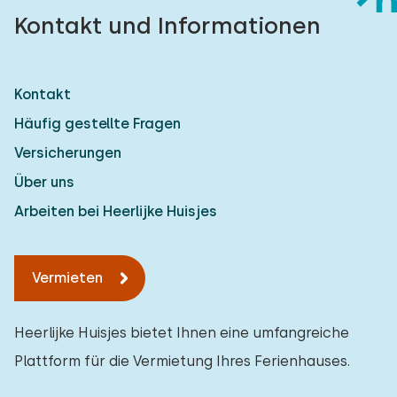
Kontakt und Informationen
Kontakt
Häufig gestellte Fragen
Versicherungen
Über uns
Arbeiten bei Heerlijke Huisjes
Vermieten
Heerlijke Huisjes bietet Ihnen eine umfangreiche
Plattform für die Vermietung Ihres Ferienhauses.