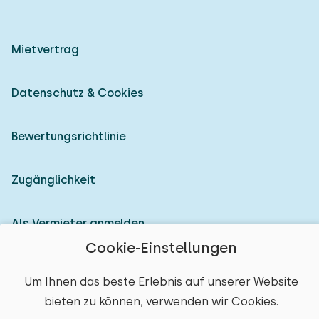
Mietvertrag
Datenschutz & Cookies
Bewertungsrichtlinie
Zugänglichkeit
Als Vermieter anmelden
Cookie-Einstellungen
© 2026 Heerlijke Huisjes (eingetragene Marke)
Um Ihnen das beste Erlebnis auf unserer Website
bieten zu können, verwenden wir Cookies.