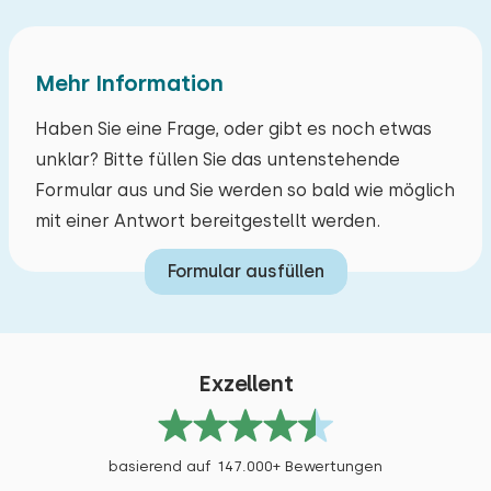
Mehr Information
Haben Sie eine Frage, oder gibt es noch etwas
unklar? Bitte füllen Sie das untenstehende
Formular aus und Sie werden so bald wie möglich
mit einer Antwort bereitgestellt werden.
Formular ausfüllen
Exzellent
basierend auf 147.000+ Bewertungen