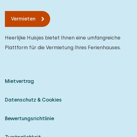
Vermieten
Heerlijke Huisjes bietet Ihnen eine umfangreiche
Plattform für die Vermietung Ihres Ferienhauses.
Mietvertrag
Datenschutz & Cookies
Bewertungsrichtlinie