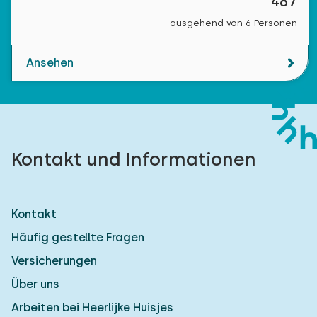
487
ausgehend von 6 Personen
Ansehen
Kontakt und Informationen
Kontakt
Häufig gestellte Fragen
Versicherungen
Über uns
Arbeiten bei Heerlijke Huisjes