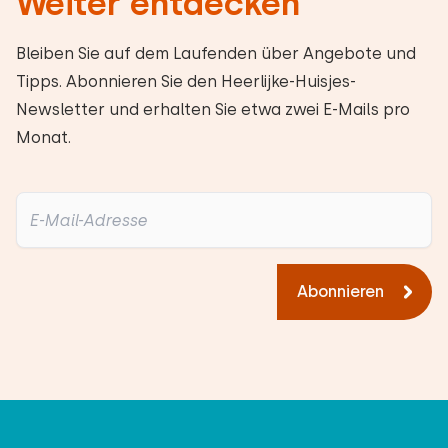
Weiter entdecken
Bleiben Sie auf dem Laufenden über Angebote und
Tipps. Abonnieren Sie den Heerlijke-Huisjes-
Newsletter und erhalten Sie etwa zwei E-Mails pro
Monat.
Abonnieren