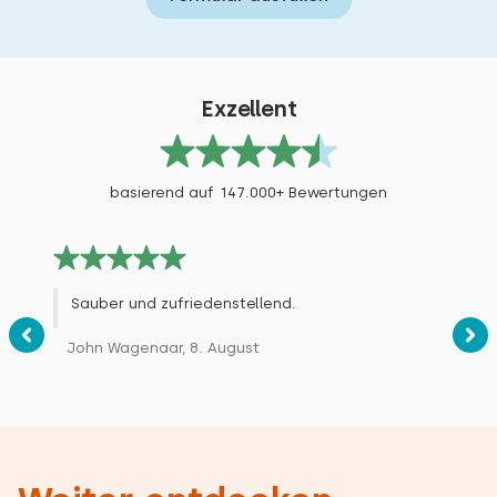
Exzellent
basierend auf 147.000+ Bewertungen
Sauber und zufriedenstellend.
John Wagenaar, 8. August