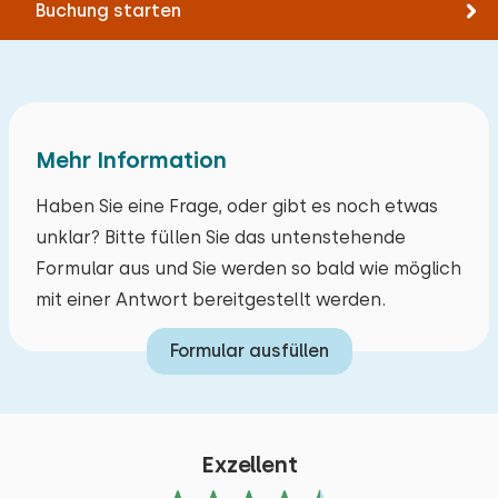
Buchung starten
Mehr Information
Haben Sie eine Frage, oder gibt es noch etwas
unklar? Bitte füllen Sie das untenstehende
Formular aus und Sie werden so bald wie möglich
mit einer Antwort bereitgestellt werden.
Formular ausfüllen
Exzellent