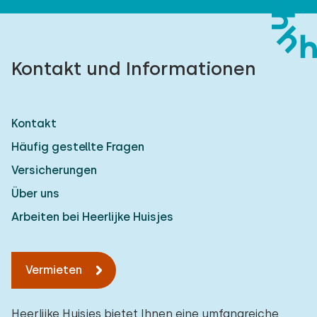
Kontakt und Informationen
Kontakt
Häufig gestellte Fragen
Versicherungen
Über uns
Arbeiten bei Heerlijke Huisjes
Vermieten
Heerlijke Huisjes bietet Ihnen eine umfangreiche