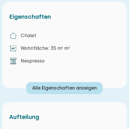
Eigenschaften
Chalet
Wohnfläche: 35 m² m²
Nespresso
Alle Eigenschaften anzeigen
Aufteilung