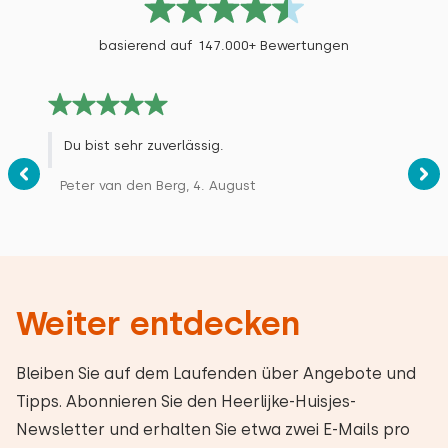
basierend auf 147.000+ Bewertungen
Du bist sehr zuverlässig.
Peter van den Berg, 4. August
Weiter entdecken
Bleiben Sie auf dem Laufenden über Angebote und
Tipps. Abonnieren Sie den Heerlijke-Huisjes-
Newsletter und erhalten Sie etwa zwei E-Mails pro