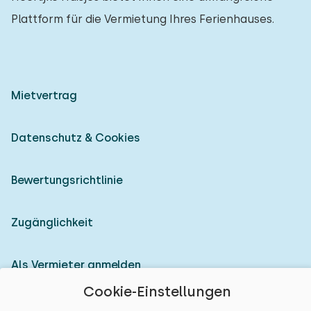
Plattform für die Vermietung Ihres Ferienhauses.
Mietvertrag
Datenschutz & Cookies
Bewertungsrichtlinie
Zugänglichkeit
Als Vermieter anmelden
Cookie-Einstellungen
© 2026 Heerlijke Huisjes (eingetragene Marke)