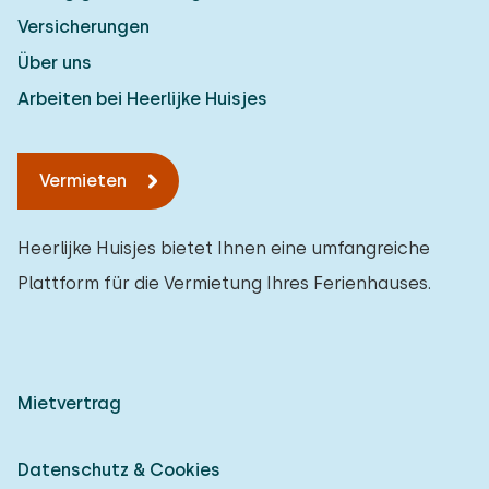
Versicherungen
Über uns
Arbeiten bei Heerlijke Huisjes
Vermieten
Heerlijke Huisjes bietet Ihnen eine umfangreiche
Plattform für die Vermietung Ihres Ferienhauses.
Mietvertrag
Datenschutz & Cookies