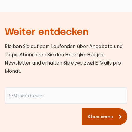
Weiter entdecken
Bleiben Sie auf dem Laufenden über Angebote und
Tipps. Abonnieren Sie den Heerlijke-Huisjes-
Newsletter und erhalten Sie etwa zwei E-Mails pro
Monat.
Abonnieren