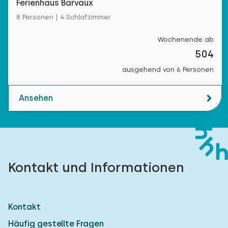
Ferienhaus Barvaux
8 Personen | 4 Schlafzimmer
Wochenende ab
504
ausgehend von 6 Personen
Ansehen
Kontakt und Informationen
Kontakt
Häufig gestellte Fragen