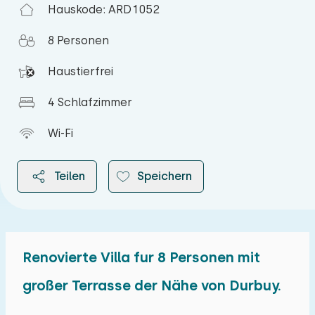
Hauskode: ARD1052
8 Personen
Haustierfrei
4 Schlafzimmer
Wi-Fi
Teilen
Speichern
Renovierte Villa fur 8 Personen mit
2026
großer Terrasse der Nähe von Durbuy.
August 2026