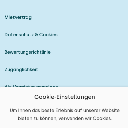
Mietvertrag
Datenschutz & Cookies
Bewertungsrichtlinie
Zugänglichkeit
Als Vermieter anmelden
Cookie-Einstellungen
© 2026 Heerlijke Huisjes (eingetragene Marke)
Um Ihnen das beste Erlebnis auf unserer Website
bieten zu können, verwenden wir Cookies.