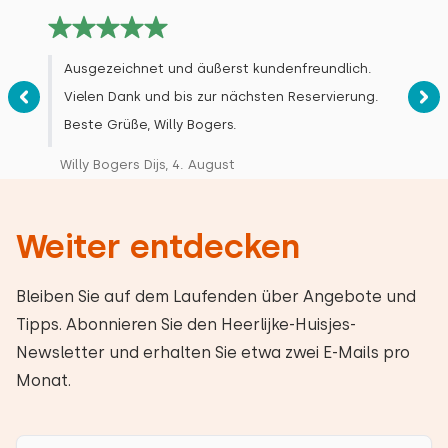
Ausgezeichnet und äußerst kundenfreundlich.
Vielen Dank und bis zur nächsten Reservierung.
Beste Grüße, Willy Bogers.
Willy Bogers Dijs, 4. August
Weiter entdecken
Bleiben Sie auf dem Laufenden über Angebote und
Tipps. Abonnieren Sie den Heerlijke-Huisjes-
Newsletter und erhalten Sie etwa zwei E-Mails pro
Monat.