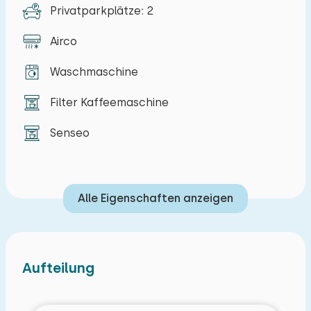
Privatparkplätze: 2
Airco
Waschmaschine
Filter Kaffeemaschine
Senseo
Alle Eigenschaften anzeigen
Aufteilung