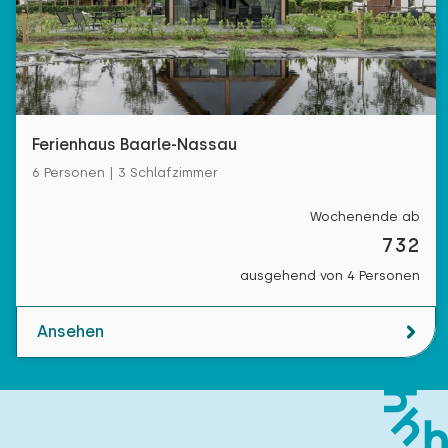
Ferienhaus Baarle-Nassau
6 Personen | 3 Schlafzimmer
Wochenende ab
732
ausgehend von 4 Personen
Ansehen