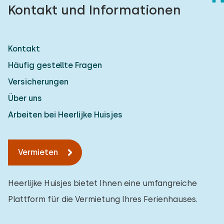
Kontakt und Informationen
Kontakt
Häufig gestellte Fragen
Versicherungen
Über uns
Arbeiten bei Heerlijke Huisjes
Vermieten
Heerlijke Huisjes bietet Ihnen eine umfangreiche
Plattform für die Vermietung Ihres Ferienhauses.