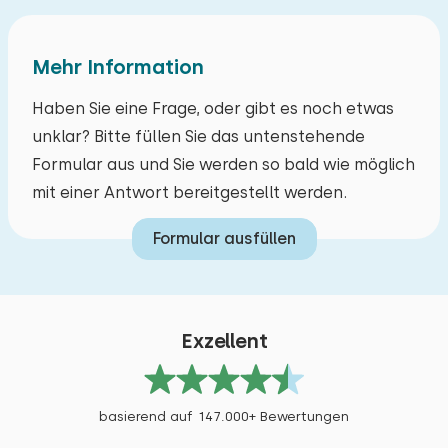
Extras:
Badezimmer en Suite
Mehr Information
Haben Sie eine Frage, oder gibt es noch etwas
unklar? Bitte füllen Sie das untenstehende
Formular aus und Sie werden so bald wie möglich
mit einer Antwort bereitgestellt werden.
Formular ausfüllen
Exzellent
basierend auf 147.000+ Bewertungen