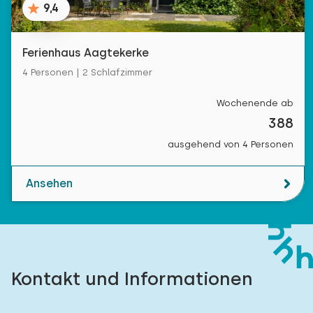
9,4
Ferienhaus Aagtekerke
4 Personen | 2 Schlafzimmer
Wochenende ab
388
ausgehend von 4 Personen
Ansehen
Kontakt und Informationen