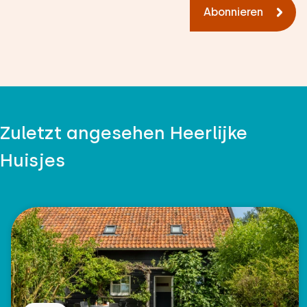
Abonnieren
Zuletzt angesehen Heerlijke
Huisjes