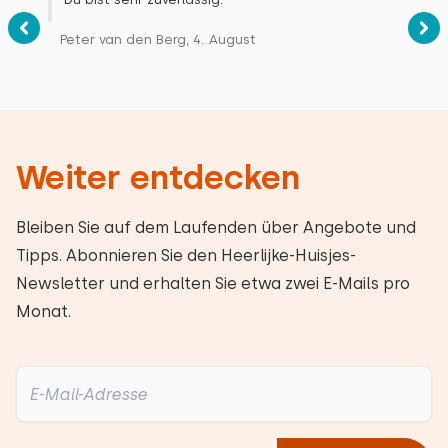
Peter van den Berg, 4. August
Weiter entdecken
Bleiben Sie auf dem Laufenden über Angebote und
Tipps. Abonnieren Sie den Heerlijke-Huisjes-
Newsletter und erhalten Sie etwa zwei E-Mails pro
Monat.