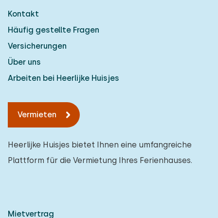
Kontakt
Häufig gestellte Fragen
Versicherungen
Über uns
Arbeiten bei Heerlijke Huisjes
Vermieten
Heerlijke Huisjes bietet Ihnen eine umfangreiche
Plattform für die Vermietung Ihres Ferienhauses.
Mietvertrag