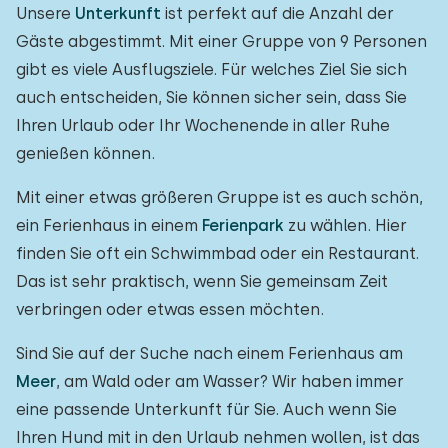
Unsere
Unterkunft
ist perfekt auf die Anzahl der
Gäste abgestimmt. Mit einer Gruppe von 9 Personen
gibt es viele Ausflugsziele. Für welches Ziel Sie sich
auch entscheiden, Sie können sicher sein, dass Sie
Ihren Urlaub oder Ihr Wochenende in aller Ruhe
genießen können.
Mit einer etwas größeren Gruppe ist es auch schön,
ein Ferienhaus in einem
Ferienpark
zu wählen. Hier
finden Sie oft ein Schwimmbad oder ein Restaurant.
Das ist sehr praktisch, wenn Sie gemeinsam Zeit
verbringen oder etwas essen möchten.
Sind Sie auf der Suche nach einem Ferienhaus am
Meer
, am Wald oder am Wasser? Wir haben immer
eine passende Unterkunft für Sie. Auch wenn Sie
Ihren Hund mit in den Urlaub nehmen wollen, ist das