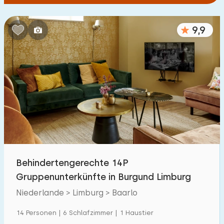
9,9
Behindertengerechte 14P
Gruppenunterkünfte in Burgund Limburg
Niederlande > Limburg > Baarlo
14 Personen | 6 Schlafzimmer | 1 Haustier