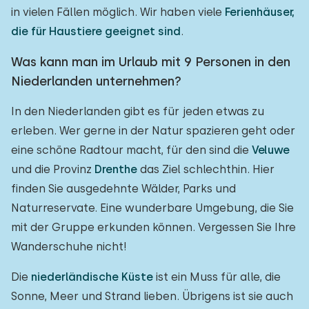
in vielen Fällen möglich. Wir haben viele
Ferienhäuser,
die für Haustiere geeignet sind
.
Was kann man im Urlaub mit 9 Personen in den
Niederlanden unternehmen?
In den Niederlanden gibt es für jeden etwas zu
erleben. Wer gerne in der Natur spazieren geht oder
eine schöne Radtour macht, für den sind die
Veluwe
und die Provinz
Drenthe
das Ziel schlechthin. Hier
finden Sie ausgedehnte Wälder, Parks und
Naturreservate. Eine wunderbare Umgebung, die Sie
mit der Gruppe erkunden können. Vergessen Sie Ihre
Wanderschuhe nicht!
Die
niederländische Küste
ist ein Muss für alle, die
Sonne, Meer und Strand lieben. Übrigens ist sie auch