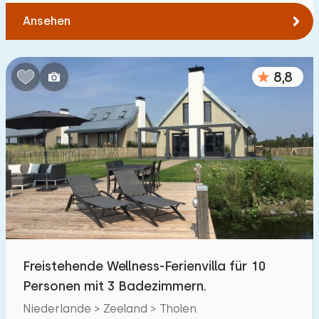
Ansehen
8,8
Freistehende Wellness-Ferienvilla für 10
Personen mit 3 Badezimmern.
Niederlande > Zeeland > Tholen