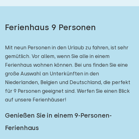
Ferienhaus 9 Personen
Mit neun Personen in den Urlaub zu fahren, ist sehr
gemütlich. Vor allem, wenn Sie alle in einem
Ferienhaus wohnen können. Bei uns finden Sie eine
große Auswahl an Unterkünften in den
Niederlanden, Belgien und Deutschland, die perfekt
für 9 Personen geeignet sind. Werfen Sie einen Blick
auf unsere Ferienhäuser!
Genießen Sie in einem 9-Personen-
Ferienhaus