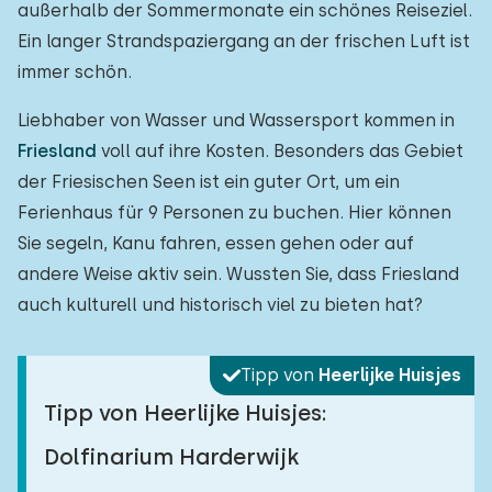
außerhalb der Sommermonate ein schönes Reiseziel.
Ein langer Strandspaziergang an der frischen Luft ist
immer schön.
Liebhaber von Wasser und Wassersport kommen in
Friesland
voll auf ihre Kosten. Besonders das Gebiet
der Friesischen Seen ist ein guter Ort, um ein
Ferienhaus für 9 Personen zu buchen. Hier können
Sie segeln, Kanu fahren, essen gehen oder auf
andere Weise aktiv sein. Wussten Sie, dass Friesland
auch kulturell und historisch viel zu bieten hat?
Tipp von
Heerlijke Huisjes
Tipp von Heerlijke Huisjes:
Dolfinarium Harderwijk