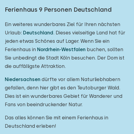
Ferienhaus 9 Personen Deutschland
Ein weiteres wunderbares Ziel für Ihren nächsten
Urlaub:
Deutschland
. Dieses vielseitige Land hat für
jeden etwas Schönes auf Lager. Wenn Sie ein
Ferienhaus in
Nordrhein-Westfalen
buchen, sollten
Sie unbedingt die Stadt Köln besuchen. Der Dom ist
die auffälligste Attraktion.
Niedersachsen
dürfte vor allem Naturliebhabern
gefallen, denn hier gibt es den Teutoburger Wald.
Dies ist ein wunderbares Gebiet für Wanderer und
Fans von beeindruckender Natur.
Das alles können Sie mit einem Ferienhaus in
Deutschland erleben!