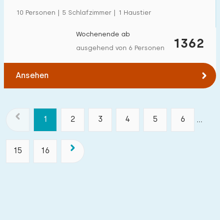
10 Personen | 5 Schlafzimmer | 1 Haustier
Wochenende ab
1362
ausgehend von 6 Personen
Ansehen
1
2
3
4
5
6
...
15
16