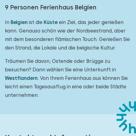
9 Personen Ferienhaus Belgien
In
Belgien
ist die
Küste
ein Ziel, das jeder genießen
kann. Genauso schön wie der Nordseestrand, aber
mit dem besonderen flämischen Touch. Genießen Sie
den Strand, die Lokale und die belgische Kultur.
Träumen Sie davon, Ostende oder Brügge zu
besuchen? Dann wählen Sie eine Unterkunft in
Westflandern
. Von Ihrem Ferienhaus aus können Sie
leicht einen Tagesausflug in eine oder beide Städte
unternehmen.