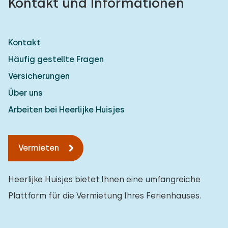
Kontakt und Informationen
Kontakt
Häufig gestellte Fragen
Versicherungen
Über uns
Arbeiten bei Heerlijke Huisjes
Vermieten
Heerlijke Huisjes bietet Ihnen eine umfangreiche
Plattform für die Vermietung Ihres Ferienhauses.