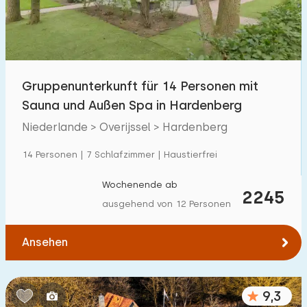
Gruppenunterkunft für 14 Personen mit
Sauna und Außen Spa in Hardenberg
Niederlande > Overijssel > Hardenberg
14 Personen | 7 Schlafzimmer | Haustierfrei
Wochenende ab
2245
ausgehend von 12 Personen
Ansehen
9,3