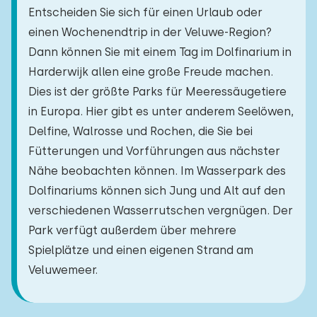
Entscheiden Sie sich für einen Urlaub oder
einen Wochenendtrip in der Veluwe-Region?
Dann können Sie mit einem Tag im Dolfinarium in
Harderwijk allen eine große Freude machen.
Dies ist der größte Parks für Meeressäugetiere
in Europa. Hier gibt es unter anderem Seelöwen,
Delfine, Walrosse und Rochen, die Sie bei
Fütterungen und Vorführungen aus nächster
Nähe beobachten können. Im Wasserpark des
Dolfinariums können sich Jung und Alt auf den
verschiedenen Wasserrutschen vergnügen. Der
Park verfügt außerdem über mehrere
Spielplätze und einen eigenen Strand am
Veluwemeer.