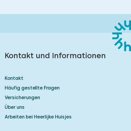
Kontakt und Informationen
Kontakt
Häufig gestellte Fragen
Versicherungen
Über uns
Arbeiten bei Heerlijke Huisjes