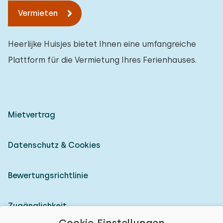
Vermieten
Heerlijke Huisjes bietet Ihnen eine umfangreiche
Plattform für die Vermietung Ihres Ferienhauses.
Mietvertrag
Datenschutz & Cookies
Bewertungsrichtlinie
Zugänglichkeit