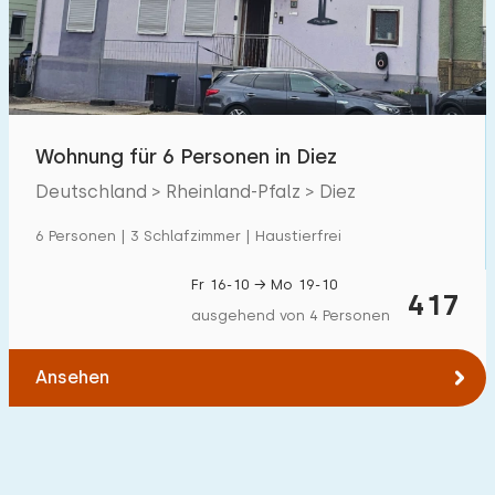
Wohnung für 6 Personen in Diez
Deutschland > Rheinland-Pfalz > Diez
6 Personen | 3 Schlafzimmer | Haustierfrei
Fr 16-10 → Mo 19-10
417
ausgehend von 4 Personen
Ansehen