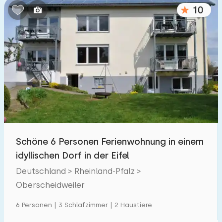
10
Schöne 6 Personen Ferienwohnung in einem
idyllischen Dorf in der Eifel
Deutschland > Rheinland-Pfalz >
Oberscheidweiler
6 Personen | 3 Schlafzimmer | 2 Haustiere