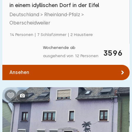
in einem idyllischen Dorf in der Eifel
Deutschland > Rheinland-Pfalz >
Oberscheidweiler
14 Personen | 7 Schlafzimmer | 2 Haustiere
Wochenende ab
3596
ausgehend von 12 Personen
Ansehen