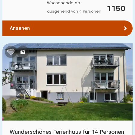
Wochenende ab
1150
ausgehend von 4 Personen
Ansehen
Wunderschönes Ferienhaus für 14 Personen