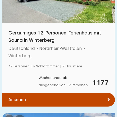
Geräumiges 12-Personen-Ferienhaus mit
Sauna in Winterberg
Deutschland > Nordrhein-Westfalen >
Winterberg
12 Personen | 6 Schlafzimmer | 2 Haustiere
Wochenende ab
1177
ausgehend von 12 Personen
Ansehen