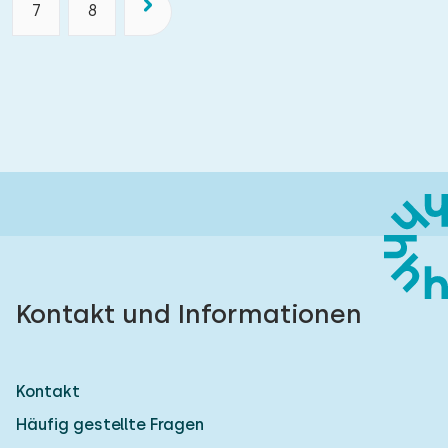
7
8
Kontakt und Informationen
Kontakt
Häufig gestellte Fragen