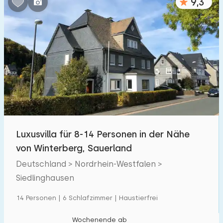
9,3
Luxusvilla für 8-14 Personen in der Nähe
von Winterberg, Sauerland
Deutschland > Nordrhein-Westfalen >
Siedlinghausen
14 Personen | 6 Schlafzimmer | Haustierfrei
Wochenende ab