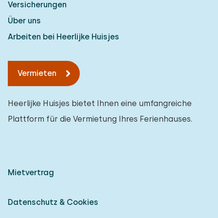
Versicherungen
Über uns
Arbeiten bei Heerlijke Huisjes
Vermieten
Heerlijke Huisjes bietet Ihnen eine umfangreiche
Plattform für die Vermietung Ihres Ferienhauses.
Mietvertrag
Datenschutz & Cookies