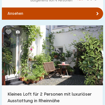
ausgehend von 4 Personen
Ansehen
Kleines Loft für 2 Personen mit luxuriöser
Ausstattung in Rheinnähe