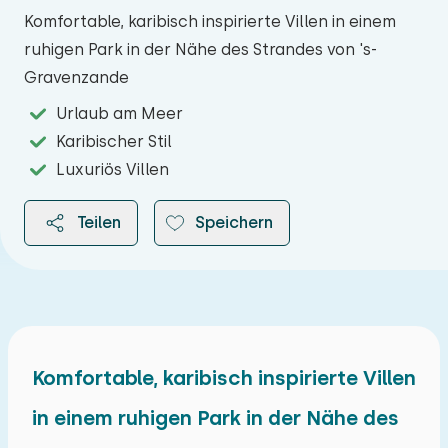
Komfortable, karibisch inspirierte Villen in einem
ruhigen Park in der Nähe des Strandes von 's-
Gravenzande
Urlaub am Meer
Karibischer Stil
Luxuriös Villen
Teilen
Speichern
2026
Komfortable, karibisch inspirierte Villen
in einem ruhigen Park in der Nähe des
August 2026