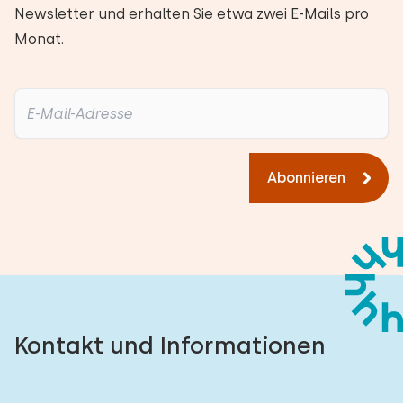
Newsletter und erhalten Sie etwa zwei E-Mails pro
Monat.
Abonnieren
Kontakt und Informationen