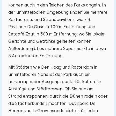
können auch in den Teichen des Parks angeln. In
der unmittelbaren Umgebung finden Sie mehrere
Restaurants und Strandpavillons, wie z.B.
Paviljoen De Oase in 100 m Entfernung und
Eetcafé Zout in 300 m Entfernung, wo Sie lokale
Gerichte und Getränke genießen können.
Außerdem gibt es mehrere Supermärkte in etwa
5 Autominuten Entfernung.
Mit Städten wie Den Haag und Rotterdam in
unmittelbarer Nähe ist der Park auch ein
hervorragender Ausgangspunkt für kulturelle
Ausflüge und Städtereisen. Ob Sie nun am
Strand entspannen, durch die Dünen radeln oder
die Stadt erkunden möchten, Duynparc De
Heeren van 's-Gravensande bietet für jeden