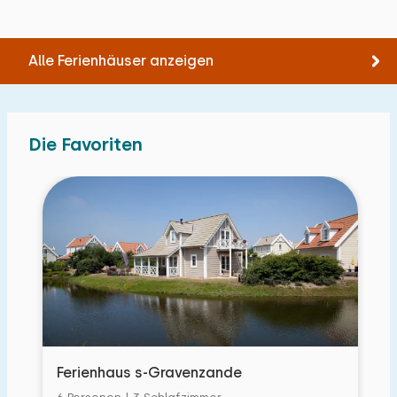
Alle Ferienhäuser anzeigen
Die Favoriten
Ferienhaus s-Gravenzande