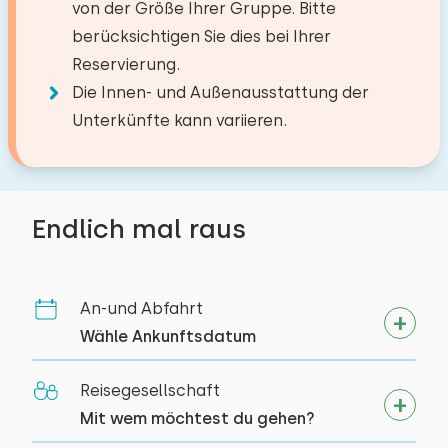
von der Größe Ihrer Gruppe. Bitte
berücksichtigen Sie dies bei Ihrer
Reservierung.
Die Innen- und Außenausstattung der
Unterkünfte kann variieren.
Endlich mal raus
An-und Abfahrt
Wähle Ankunftsdatum
Reisegesellschaft
Mit wem möchtest du gehen?