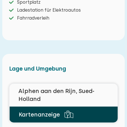
Sportplatz
Ladestation für Elektroautos
Fahrradverleih
Lage und Umgebung
Alphen aan den Rijn, Sued-
Holland
Kartenanzeige