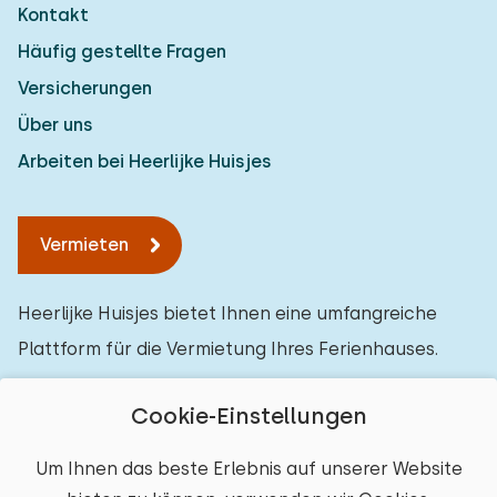
Kontakt
Häufig gestellte Fragen
Versicherungen
Über uns
Arbeiten bei Heerlijke Huisjes
Vermieten
Heerlijke Huisjes bietet Ihnen eine umfangreiche
Plattform für die Vermietung Ihres Ferienhauses.
Cookie-Einstellungen
Um Ihnen das beste Erlebnis auf unserer Website
Mietvertrag