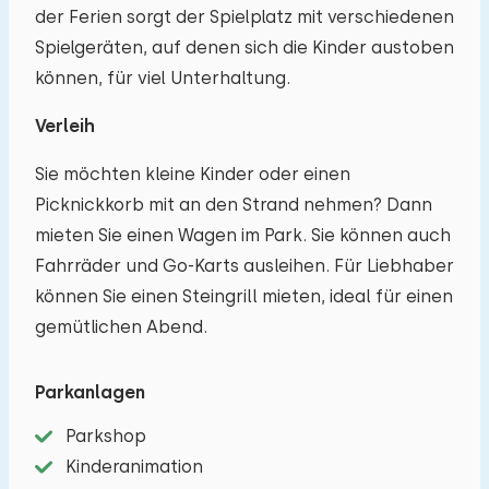
der Ferien sorgt der Spielplatz mit verschiedenen
Spielgeräten, auf denen sich die Kinder austoben
können, für viel Unterhaltung.
Verleih
Sie möchten kleine Kinder oder einen
Picknickkorb mit an den Strand nehmen? Dann
mieten Sie einen Wagen im Park. Sie können auch
Fahrräder und Go-Karts ausleihen. Für Liebhaber
können Sie einen Steingrill mieten, ideal für einen
gemütlichen Abend.
Parkanlagen
Parkshop
Kinderanimation