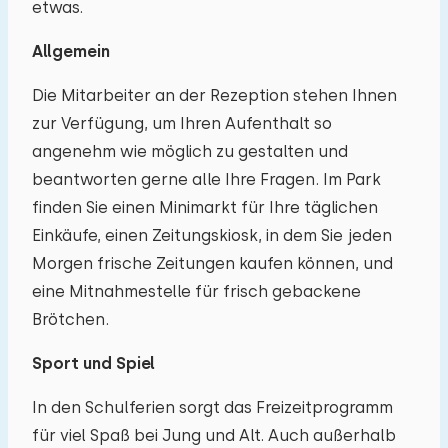
etwas.
Allgemein
Die Mitarbeiter an der Rezeption stehen Ihnen
zur Verfügung, um Ihren Aufenthalt so
angenehm wie möglich zu gestalten und
beantworten gerne alle Ihre Fragen. Im Park
finden Sie einen Minimarkt für Ihre täglichen
Einkäufe, einen Zeitungskiosk, in dem Sie jeden
Morgen frische Zeitungen kaufen können, und
eine Mitnahmestelle für frisch gebackene
Brötchen.
Sport und Spiel
In den Schulferien sorgt das Freizeitprogramm
für viel Spaß bei Jung und Alt. Auch außerhalb