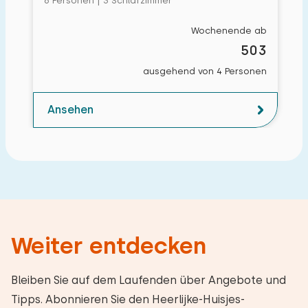
6 Personen | 3 Schlafzimmer
Wochenende ab
503
ausgehend von 4 Personen
Ansehen
Weiter entdecken
Bleiben Sie auf dem Laufenden über Angebote und
Tipps. Abonnieren Sie den Heerlijke-Huisjes-