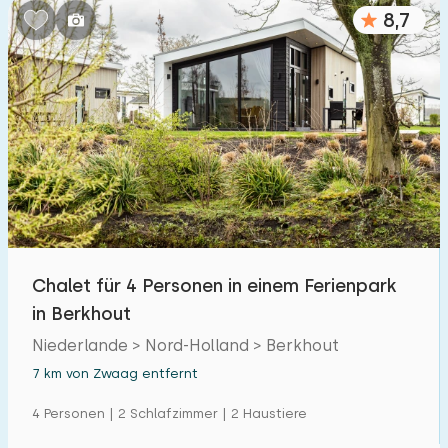
8,7
Chalet für 4 Personen in einem Ferienpark
in Berkhout
Niederlande > Nord-Holland > Berkhout
7 km von Zwaag entfernt
4 Personen | 2 Schlafzimmer | 2 Haustiere