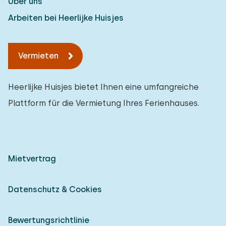
Über uns
Arbeiten bei Heerlijke Huisjes
Vermieten
Heerlijke Huisjes bietet Ihnen eine umfangreiche
Plattform für die Vermietung Ihres Ferienhauses.
Mietvertrag
Datenschutz & Cookies
Bewertungsrichtlinie