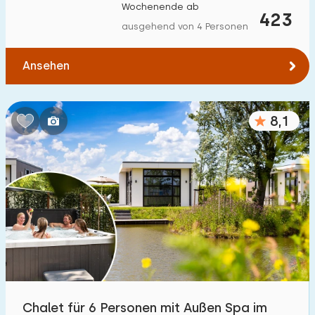
Wochenende ab
423
ausgehend von 4 Personen
Ansehen
8,1
Chalet für 6 Personen mit Außen Spa im