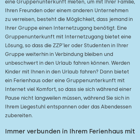
eine Gruppenunterkunft mieten, um mit Ihrer Familie,
Ihren Freunden oder einem anderen Unternehmen
zu verreisen, besteht die Möglichkeit, dass jemand in
Ihrer Gruppe einen Internetzugang benötigt. Eine
Gruppenunterkunft mit Internetzugang bietet eine
Lösung, so dass die ZZP'ler oder Studenten in Ihrer
Gruppe weiterhin in Verbindung bleiben und
unbeschwert in den Urlaub fahren können. Werden
Kinder mit Ihnen in den Urlaub fahren? Dann bietet
ein Ferienhaus oder eine Gruppenunterkunft mit
Internet viel Komfort, so dass sie sich während einer
Pause nicht langweilen müssen, während Sie sich in
Ihrem Liegestuhl entspannen oder das Abendessen
zubereiten.
Immer verbunden in Ihrem Ferienhaus mit