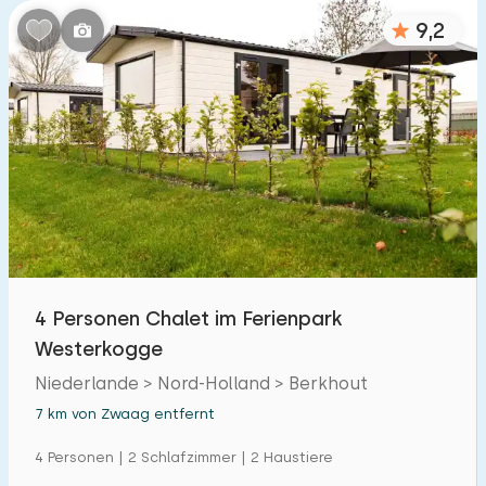
9,2
4 Personen Chalet im Ferienpark
Westerkogge
Niederlande > Nord-Holland > Berkhout
7 km von Zwaag entfernt
4 Personen | 2 Schlafzimmer | 2 Haustiere