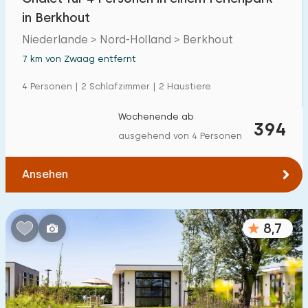
in Berkhout
Niederlande > Nord-Holland > Berkhout
7 km von Zwaag entfernt
4 Personen | 2 Schlafzimmer | 2 Haustiere
Wochenende ab
394
ausgehend von 4 Personen
Ansehen
8,7