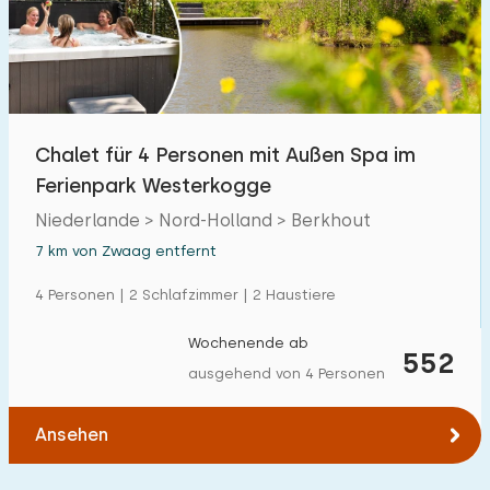
Chalet für 4 Personen mit Außen Spa im
Ferienpark Westerkogge
Niederlande > Nord-Holland > Berkhout
7 km von Zwaag entfernt
4 Personen | 2 Schlafzimmer | 2 Haustiere
Wochenende ab
552
ausgehend von 4 Personen
Ansehen