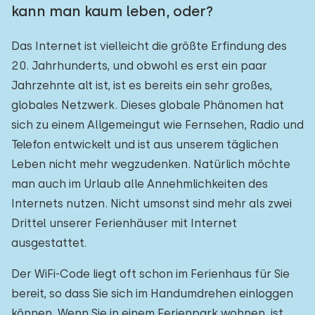
kann man kaum leben, oder?
Das Internet ist vielleicht die größte Erfindung des
20. Jahrhunderts, und obwohl es erst ein paar
Jahrzehnte alt ist, ist es bereits ein sehr großes,
globales Netzwerk. Dieses globale Phänomen hat
sich zu einem Allgemeingut wie Fernsehen, Radio und
Telefon entwickelt und ist aus unserem täglichen
Leben nicht mehr wegzudenken. Natürlich möchte
man auch im Urlaub alle Annehmlichkeiten des
Internets nutzen. Nicht umsonst sind mehr als zwei
Drittel unserer Ferienhäuser mit Internet
ausgestattet.
Der WiFi-Code liegt oft schon im Ferienhaus für Sie
bereit, so dass Sie sich im Handumdrehen einloggen
können. Wenn Sie in einem Ferienpark wohnen, ist