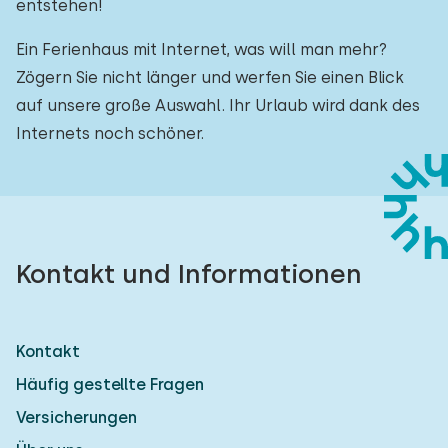
entstehen!
Ein Ferienhaus mit Internet, was will man mehr?
Zögern Sie nicht länger und werfen Sie einen Blick
auf unsere große Auswahl. Ihr Urlaub wird dank des
Internets noch schöner.
Kontakt und Informationen
Kontakt
Häufig gestellte Fragen
Versicherungen