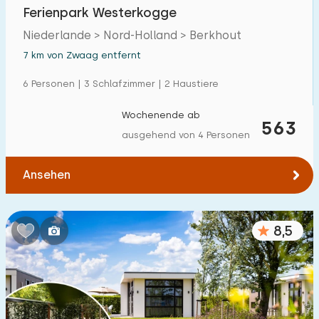
Ferienpark Westerkogge
Niederlande > Nord-Holland > Berkhout
7 km von Zwaag entfernt
6 Personen | 3 Schlafzimmer | 2 Haustiere
Wochenende ab
563
ausgehend von 4 Personen
Ansehen
8,5