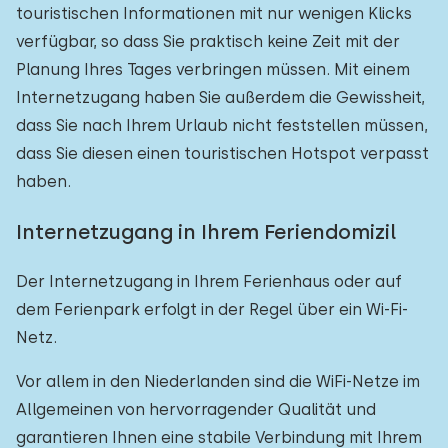
touristischen Informationen mit nur wenigen Klicks
verfügbar, so dass Sie praktisch keine Zeit mit der
Planung Ihres Tages verbringen müssen. Mit einem
Internetzugang haben Sie außerdem die Gewissheit,
dass Sie nach Ihrem Urlaub nicht feststellen müssen,
dass Sie diesen einen touristischen Hotspot verpasst
haben.
Internetzugang in Ihrem Feriendomizil
Der Internetzugang in Ihrem Ferienhaus oder auf
dem Ferienpark erfolgt in der Regel über ein Wi-Fi-
Netz.
Vor allem in den Niederlanden sind die WiFi-Netze im
Allgemeinen von hervorragender Qualität und
garantieren Ihnen eine stabile Verbindung mit Ihrem