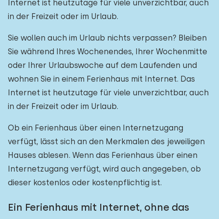
Internet ist heutzutage für viele unverzichtbar, auch
in der Freizeit oder im Urlaub.
Sie wollen auch im Urlaub nichts verpassen? Bleiben
Sie während Ihres Wochenendes, Ihrer Wochenmitte
oder Ihrer Urlaubswoche auf dem Laufenden und
wohnen Sie in einem Ferienhaus mit Internet. Das
Internet ist heutzutage für viele unverzichtbar, auch
in der Freizeit oder im Urlaub.
Ob ein Ferienhaus über einen Internetzugang
verfügt, lässt sich an den Merkmalen des jeweiligen
Hauses ablesen. Wenn das Ferienhaus über einen
Internetzugang verfügt, wird auch angegeben, ob
dieser kostenlos oder kostenpflichtig ist.
Ein Ferienhaus mit Internet, ohne das