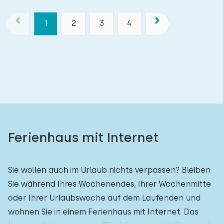
1
2
3
4
Ferienhaus mit Internet
Sie wollen auch im Urlaub nichts verpassen? Bleiben
Sie während Ihres Wochenendes, Ihrer Wochenmitte
oder Ihrer Urlaubswoche auf dem Laufenden und
wohnen Sie in einem Ferienhaus mit Internet. Das