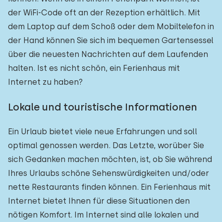
der WiFi-Code oft an der Rezeption erhältlich. Mit
dem Laptop auf dem Schoß oder dem Mobiltelefon in
der Hand können Sie sich im bequemen Gartensessel
über die neuesten Nachrichten auf dem Laufenden
halten. Ist es nicht schön, ein Ferienhaus mit
Internet zu haben?
Lokale und touristische Informationen
Ein Urlaub bietet viele neue Erfahrungen und soll
optimal genossen werden. Das Letzte, worüber Sie
sich Gedanken machen möchten, ist, ob Sie während
Ihres Urlaubs schöne Sehenswürdigkeiten und/oder
nette Restaurants finden können. Ein Ferienhaus mit
Internet bietet Ihnen für diese Situationen den
nötigen Komfort. Im Internet sind alle lokalen und