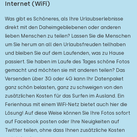
Internet (WiFi)
Was gibt es Schöneres, als Ihre Urlaubserlebnisse
direkt mit den Daheimgebliebenen oder anderen
lieben Menschen zu teilen? Lassen Sie die Menschen
um Sie herum an all den Urlaubsfreuden teilhaben
und bleiben Sie auf dem Laufenden, was zu Hause
passiert. Sie haben im Laufe des Tages schöne Fotos
gemacht und möchten sie mit anderen teilen? Das
Versenden über 3G oder 4G kann Ihr Datenpaket
ganz schön belasten, ganz zu schweigen von den
zusätzlichen Kosten für das Surfen im Ausland. Ein
Ferienhaus mit einem WiFi-Netz bietet auch hier die
Lösung! Auf diese Weise können Sie Ihre Fotos sofort
auf Facebook posten oder Ihre Neuigkeiten auf
Twitter teilen, ohne dass Ihnen zusätzliche Kosten