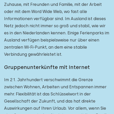
Zuhause, mit Freunden und Familie, mit der Arbeit
oder mit dem Word Wide Web, wo fast alle
Informationen verfügbar sind. Im Ausland ist dieses
Netz jedoch nicht immer so groß und stabil, wie wir
es in den Niederlanden kennen. Einige Ferienparks im
Ausland verfügen beispielsweise nur über einen
zentralen Wi-Fi-Punkt, an dem eine stabile
Verbindung gewährleistet ist.
Gruppenunterkünfte mit Internet
Im 21. Jahrhundert verschwimmt die Grenze
zwischen Wohnen, Arbeiten und Entspannen immer
mehr. Flexibilität ist das Schlüsselwort in der
Gesellschaft der Zukunft, und das hat direkte
Auswirkungen auf Ihren Urlaub. Vor allem, wenn Sie