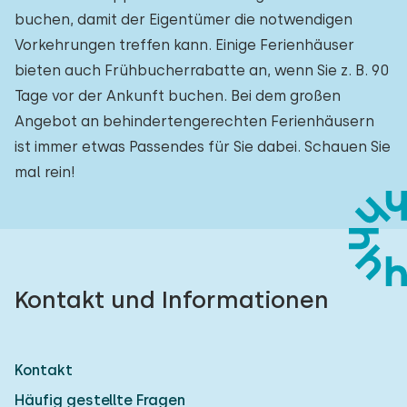
buchen, damit der Eigentümer die notwendigen
Vorkehrungen treffen kann. Einige Ferienhäuser
bieten auch Frühbucherrabatte an, wenn Sie z. B. 90
Tage vor der Ankunft buchen. Bei dem großen
Angebot an behindertengerechten Ferienhäusern
ist immer etwas Passendes für Sie dabei. Schauen Sie
mal rein!
Kontakt und Informationen
Kontakt
Häufig gestellte Fragen