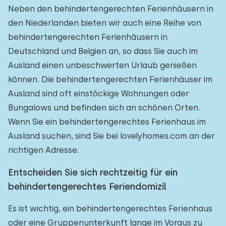
Neben den behindertengerechten Ferienhäusern in
den Niederlanden bieten wir auch eine Reihe von
behindertengerechten Ferienhäusern in
Deutschland und Belgien an, so dass Sie auch im
Ausland einen unbeschwerten Urlaub genießen
können. Die behindertengerechten Ferienhäuser im
Ausland sind oft einstöckige Wohnungen oder
Bungalows und befinden sich an schönen Orten.
Wenn Sie ein behindertengerechtes Ferienhaus im
Ausland suchen, sind Sie bei lovelyhomes.com an der
richtigen Adresse.
Entscheiden Sie sich rechtzeitig für ein
behindertengerechtes Feriendomizil
Es ist wichtig, ein behindertengerechtes Ferienhaus
oder eine Gruppenunterkunft lange im Voraus zu