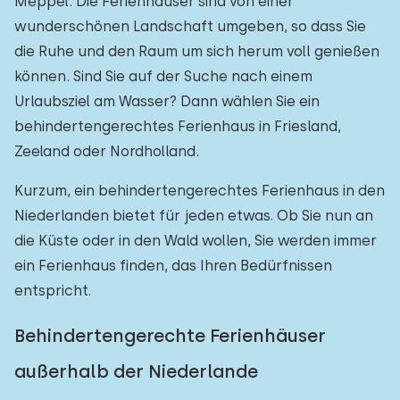
Meppel. Die Ferienhäuser sind von einer
wunderschönen Landschaft umgeben, so dass Sie
die Ruhe und den Raum um sich herum voll genießen
können. Sind Sie auf der Suche nach einem
Urlaubsziel am Wasser? Dann wählen Sie ein
behindertengerechtes Ferienhaus in Friesland,
Zeeland oder Nordholland.
Kurzum, ein behindertengerechtes Ferienhaus in den
Niederlanden bietet für jeden etwas. Ob Sie nun an
die Küste oder in den Wald wollen, Sie werden immer
ein Ferienhaus finden, das Ihren Bedürfnissen
entspricht.
Behindertengerechte Ferienhäuser
außerhalb der Niederlande