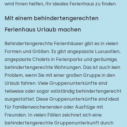
wird Ihnen helfen, Ihr ideales Ferienhaus zu finden.
Mit einem behindertengerechten
Ferienhaus Urlaub machen
Behindertengerechte Ferienhäuser gibt es in vielen
Formen und Größen. Es gibt angepasste Luxusvillen,
angepasste Chalets in Ferienparks und geräumige,
behindertengerechte Wohnungen. Das ist auch kein
Problem, wenn Sie mit einer großen Gruppe in den
Urlaub fahren. Viele Gruppenunterkünfte sind
teilweise oder sogar vollständig behindertengerecht
ausgestattet. Diese Gruppenunterkünfte sind ideal
für Familienwochenenden oder Ausflüge mit
Freunden. In vielen Fällen zeichnet sich eine
behindertengerechte Gruppenunterkunft durch