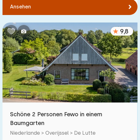
Ansehen
9,8
Schöne 2 Personen Fewo in einem
Baumgarten
Niederlande > Overijssel > De Lutte