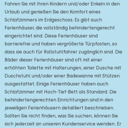
Fahren Sie mit Ihren Kindern und/oder Enkeln in den
Urlaub und genießen Sie den Komfort eines
Schlafzimmers im Erdgeschoss. Es gibt auch
Ferienhäuser, die vollständig behindertengerecht
eingerichtet sind. Diese Ferienhäuser sind
barrierefrei und haben vergrößerte Türpfosten, so
dass sie auch für Rollstuhlfahrer zugänglich sind. Die
Bäder dieser Ferienhäuser sind oft mit einer
erhöhten Toilette mit Halterungen, einer Dusche mit
Duschstuhl und/oder einer Badewanne mit Stützen
ausgestattet. Einige Ferienhäuser haben auch
Schlafzimmer mit Hoch-Tief-Bett als Standard. Die
behindertengerechten Einrichtungen sind in den
jeweiligen Ferienhäusern detailliert beschrieben.
Sollten Sie nicht finden, was Sie suchen, können Sie
sich jederzeit an unseren Kundenservice wenden. Er