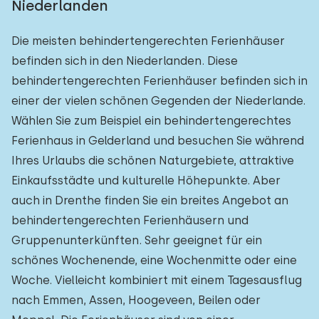
Niederlanden
Die meisten behindertengerechten Ferienhäuser
befinden sich in den Niederlanden. Diese
behindertengerechten Ferienhäuser befinden sich in
einer der vielen schönen Gegenden der Niederlande.
Wählen Sie zum Beispiel ein behindertengerechtes
Ferienhaus in Gelderland und besuchen Sie während
Ihres Urlaubs die schönen Naturgebiete, attraktive
Einkaufsstädte und kulturelle Höhepunkte. Aber
auch in Drenthe finden Sie ein breites Angebot an
behindertengerechten Ferienhäusern und
Gruppenunterkünften. Sehr geeignet für ein
schönes Wochenende, eine Wochenmitte oder eine
Woche. Vielleicht kombiniert mit einem Tagesausflug
nach Emmen, Assen, Hoogeveen, Beilen oder