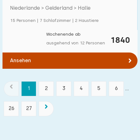
Niederlande > Gelderland > Halle
15 Personen | 7 Schlafzimmer | 2 Haustiere
Wochenende ab
1840
ausgehend von 12 Personen
Ansehen
1
2
3
4
5
6
...
26
27