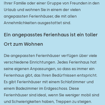
Ihrer Familie oder einer Gruppe von Freunden in den
Urlaub und wohnen Sie in einem der vielen
angepassten Ferienhäuser, die mit allen
Annehmlichkeiten ausgestattet sind.
Ein angepasstes Ferienhaus ist ein toller
Ort zum Wohnen
Die angepassten Ferienhäuser verfügen über viele
verschiedene Einrichtungen. Jedes Ferienhaus hat
seine eigenen Anpassungen, so dass es immer ein
Ferienhaus gibt, das Ihren Bedürfnissen entspricht.
Es gibt Ferienhäuser mit einem Schlafzimmer und
einem Badezimmer im Erdgeschoss. Diese
Ferienhäuser sind ideal, wenn Sie weniger mobil sind
und Schwierigkeiten haben, Treppen zu steigen.