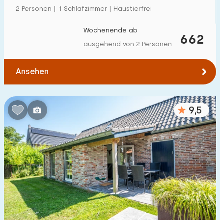
2 Personen | 1 Schlafzimmer | Haustierfrei
Wochenende ab
662
ausgehend von 2 Personen
Ansehen
9,5