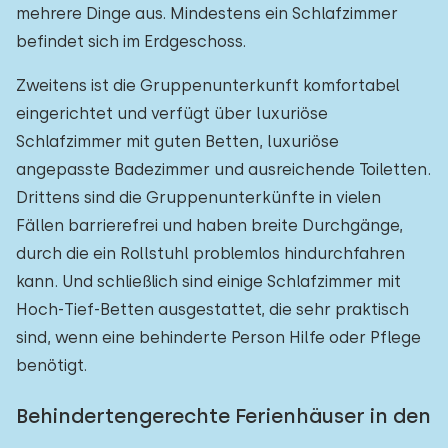
mehrere Dinge aus. Mindestens ein Schlafzimmer
befindet sich im Erdgeschoss.
Zweitens ist die Gruppenunterkunft komfortabel
eingerichtet und verfügt über luxuriöse
Schlafzimmer mit guten Betten, luxuriöse
angepasste Badezimmer und ausreichende Toiletten.
Drittens sind die Gruppenunterkünfte in vielen
Fällen barrierefrei und haben breite Durchgänge,
durch die ein Rollstuhl problemlos hindurchfahren
kann. Und schließlich sind einige Schlafzimmer mit
Hoch-Tief-Betten ausgestattet, die sehr praktisch
sind, wenn eine behinderte Person Hilfe oder Pflege
benötigt.
Behindertengerechte Ferienhäuser in den