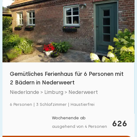
Gemütliches Ferienhaus für 6 Personen mit
2 Bädern in Nederweert
Niederlande > Limburg > Nederweert
6 Personen | 3 Schlafzimmer | Haustierfrei
Wochenende ab
626
ausgehend von 4 Personen