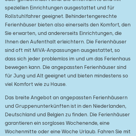
speziellen Einrichtungen ausgestattet und für
Rollstuhlfahrer geeignet. Behindertengerechte
Ferienhäuser bieten also einerseits den Komfort, den
Sie erwarten, und andererseits Einrichtungen, die
Ihnen den Aufenthalt erleichtern. Die Ferienhäuser
sind oft mit MIVA-Anpassungen ausgestattet, so
dass sich jeder problemlos im und um das Ferienhaus
bewegen kann. Die angepassten Ferienhäuser sind
für Jung und Alt geeignet und bieten mindestens so
viel Komfort wie zu Hause.
Das breite Angebot an angepassten Ferienhäusern
und Gruppenunterkünften ist in den Niederlanden,
Deutschland und Belgien zu finden. Die Ferienhäuser
garantieren ein sorgloses Wochenende, eine
Wochenmitte oder eine Woche Urlaub. Fahren Sie mit