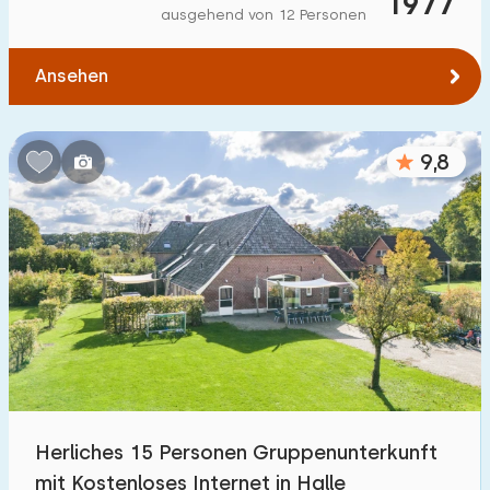
1977
ausgehend von 12 Personen
Ansehen
9,8
Herliches 15 Personen Gruppenunterkunft
mit Kostenloses Internet in Halle