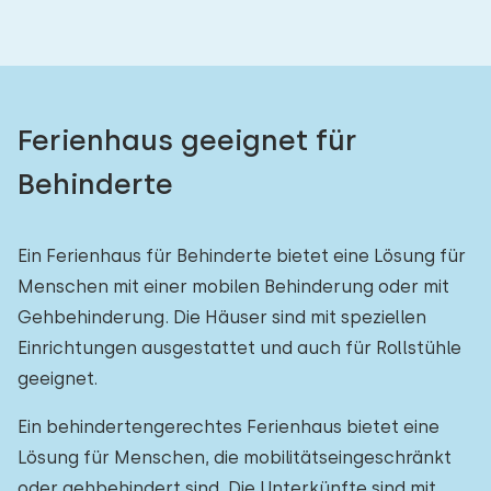
Ferienhaus geeignet für
Behinderte
Ein Ferienhaus für Behinderte bietet eine Lösung für
Menschen mit einer mobilen Behinderung oder mit
Gehbehinderung. Die Häuser sind mit speziellen
Einrichtungen ausgestattet und auch für Rollstühle
geeignet.
Ein behindertengerechtes Ferienhaus bietet eine
Lösung für Menschen, die mobilitätseingeschränkt
oder gehbehindert sind. Die Unterkünfte sind mit