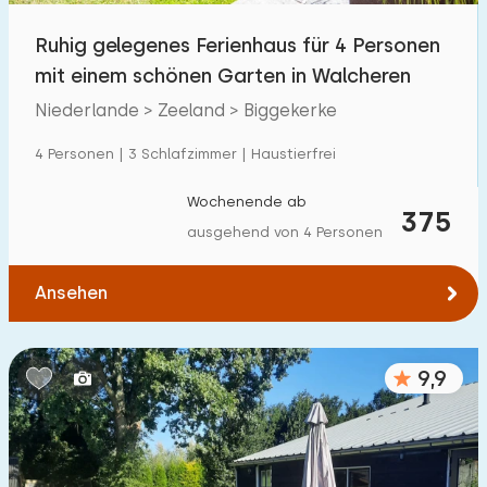
Ruhig gelegenes Ferienhaus für 4 Personen
mit einem schönen Garten in Walcheren
Niederlande > Zeeland > Biggekerke
4 Personen | 3 Schlafzimmer | Haustierfrei
Wochenende ab
375
ausgehend von 4 Personen
Ansehen
9,9