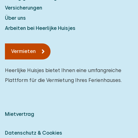
Versicherungen
Über uns
Arbeiten bei Heerlijke Huisjes
Vermieten
Heerlijke Huisjes bietet Ihnen eine umfangreiche
Plattform für die Vermietung Ihres Ferienhauses.
Mietvertrag
Datenschutz & Cookies