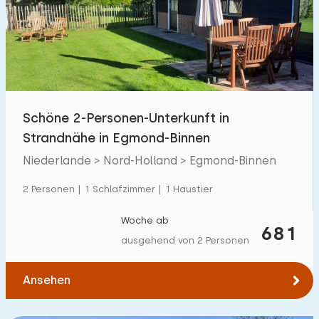
Schöne 2-Personen-Unterkunft in
Strandnähe in Egmond-Binnen
Niederlande > Nord-Holland > Egmond-Binnen
2 Personen | 1 Schlafzimmer | 1 Haustier
Woche ab
681
ausgehend von 2 Personen
Ansehen