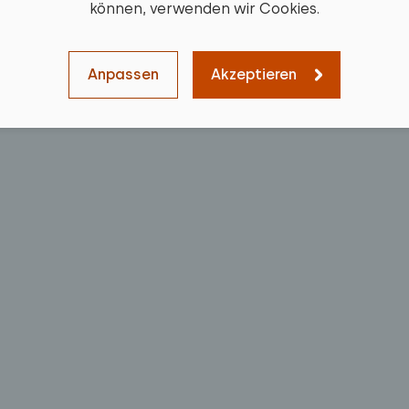
können, verwenden wir Cookies.
Haustierfrei
Anpassen
Akzeptieren