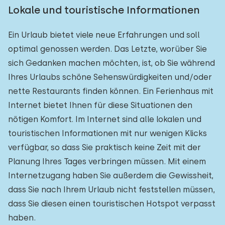
Lokale und touristische Informationen
Ein Urlaub bietet viele neue Erfahrungen und soll
optimal genossen werden. Das Letzte, worüber Sie
sich Gedanken machen möchten, ist, ob Sie während
Ihres Urlaubs schöne Sehenswürdigkeiten und/oder
nette Restaurants finden können. Ein Ferienhaus mit
Internet bietet Ihnen für diese Situationen den
nötigen Komfort. Im Internet sind alle lokalen und
touristischen Informationen mit nur wenigen Klicks
verfügbar, so dass Sie praktisch keine Zeit mit der
Planung Ihres Tages verbringen müssen. Mit einem
Internetzugang haben Sie außerdem die Gewissheit,
dass Sie nach Ihrem Urlaub nicht feststellen müssen,
dass Sie diesen einen touristischen Hotspot verpasst
haben.