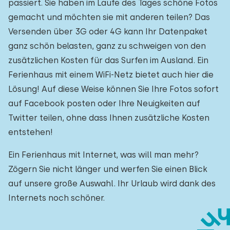
passiert. Sie haben im Laufe des Tages schöne Fotos
gemacht und möchten sie mit anderen teilen? Das
Versenden über 3G oder 4G kann Ihr Datenpaket
ganz schön belasten, ganz zu schweigen von den
zusätzlichen Kosten für das Surfen im Ausland. Ein
Ferienhaus mit einem WiFi-Netz bietet auch hier die
Lösung! Auf diese Weise können Sie Ihre Fotos sofort
auf Facebook posten oder Ihre Neuigkeiten auf
Twitter teilen, ohne dass Ihnen zusätzliche Kosten
entstehen!
Ein Ferienhaus mit Internet, was will man mehr?
Zögern Sie nicht länger und werfen Sie einen Blick
auf unsere große Auswahl. Ihr Urlaub wird dank des
Internets noch schöner.