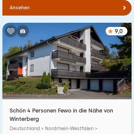
Ansehen
9,0
Schön 4 Personen Fewo in die Nähe von
Winterberg
Deutschland > Nordrhein-Westfalen >