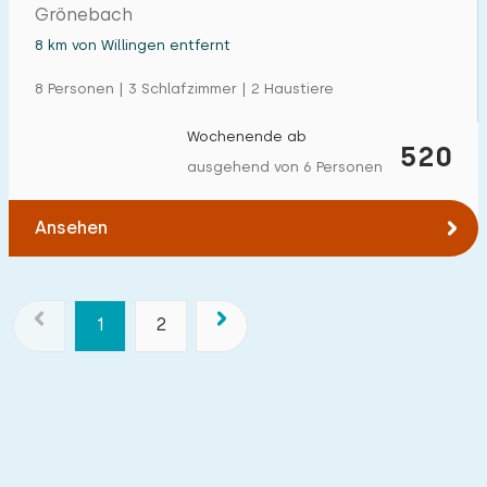
Grönebach
8 km von Willingen entfernt
8 Personen | 3 Schlafzimmer | 2 Haustiere
Wochenende ab
520
ausgehend von 6 Personen
Ansehen
1
2