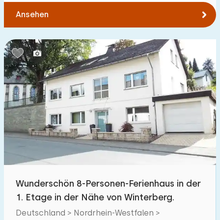
Ansehen
Wunderschön 8-Personen-Ferienhaus in der
1. Etage in der Nähe von Winterberg.
Deutschland > Nordrhein-Westfalen >