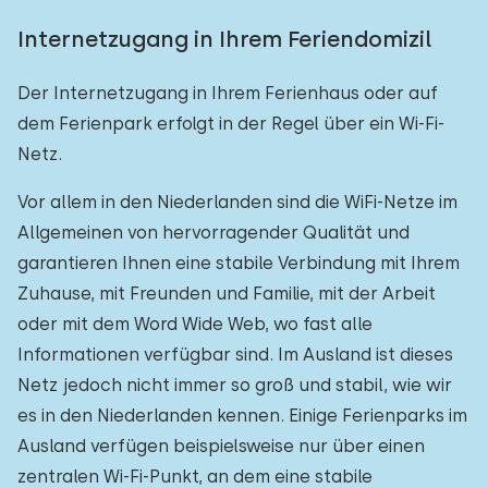
Internetzugang in Ihrem Feriendomizil
Der Internetzugang in Ihrem Ferienhaus oder auf
dem Ferienpark erfolgt in der Regel über ein Wi-Fi-
Netz.
Vor allem in den Niederlanden sind die WiFi-Netze im
Allgemeinen von hervorragender Qualität und
garantieren Ihnen eine stabile Verbindung mit Ihrem
Zuhause, mit Freunden und Familie, mit der Arbeit
oder mit dem Word Wide Web, wo fast alle
Informationen verfügbar sind. Im Ausland ist dieses
Netz jedoch nicht immer so groß und stabil, wie wir
es in den Niederlanden kennen. Einige Ferienparks im
Ausland verfügen beispielsweise nur über einen
zentralen Wi-Fi-Punkt, an dem eine stabile