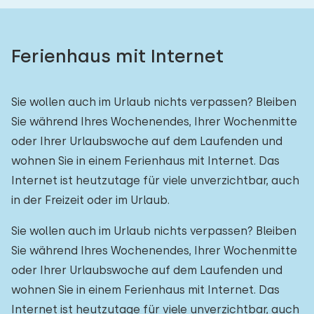
Ferienhaus mit Internet
Sie wollen auch im Urlaub nichts verpassen? Bleiben
Sie während Ihres Wochenendes, Ihrer Wochenmitte
oder Ihrer Urlaubswoche auf dem Laufenden und
wohnen Sie in einem Ferienhaus mit Internet. Das
Internet ist heutzutage für viele unverzichtbar, auch
in der Freizeit oder im Urlaub.
Sie wollen auch im Urlaub nichts verpassen? Bleiben
Sie während Ihres Wochenendes, Ihrer Wochenmitte
oder Ihrer Urlaubswoche auf dem Laufenden und
wohnen Sie in einem Ferienhaus mit Internet. Das
Internet ist heutzutage für viele unverzichtbar, auch