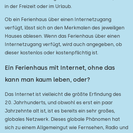
in der Freizeit oder im Urlaub.
Ob ein Ferienhaus über einen Internetzugang
verfügt, lässt sich an den Merkmalen des jeweiligen
Hauses ablesen. Wenn das Ferienhaus über einen
Internetzugang verfügt, wird auch angegeben, ob
dieser kostenlos oder kostenpflichtig ist.
Ein Ferienhaus mit Internet, ohne das
kann man kaum leben, oder?
Das Internet ist vielleicht die größte Erfindung des
20. Jahrhunderts, und obwohl es erst ein paar
Jahrzehnte alt ist, ist es bereits ein sehr großes,
globales Netzwerk. Dieses globale Phänomen hat
sich zu einem Allgemeingut wie Fernsehen, Radio und