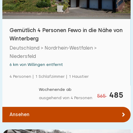
Gemütlich 4 Personen Fewo in die Nähe von
Winterberg
Deutschland > Nordrhein-Westfalen >
Niedersfeld
6 km von Willingen entfernt
4 Personen | 1 Schlafzimmer | 1 Haustier
Wochenende ab
485
565
ausgehend von 4 Personen
Ansehen