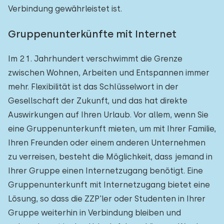
Verbindung gewährleistet ist.
Gruppenunterkünfte mit Internet
Im 21. Jahrhundert verschwimmt die Grenze
zwischen Wohnen, Arbeiten und Entspannen immer
mehr. Flexibilität ist das Schlüsselwort in der
Gesellschaft der Zukunft, und das hat direkte
Auswirkungen auf Ihren Urlaub. Vor allem, wenn Sie
eine Gruppenunterkunft mieten, um mit Ihrer Familie,
Ihren Freunden oder einem anderen Unternehmen
zu verreisen, besteht die Möglichkeit, dass jemand in
Ihrer Gruppe einen Internetzugang benötigt. Eine
Gruppenunterkunft mit Internetzugang bietet eine
Lösung, so dass die ZZP'ler oder Studenten in Ihrer
Gruppe weiterhin in Verbindung bleiben und