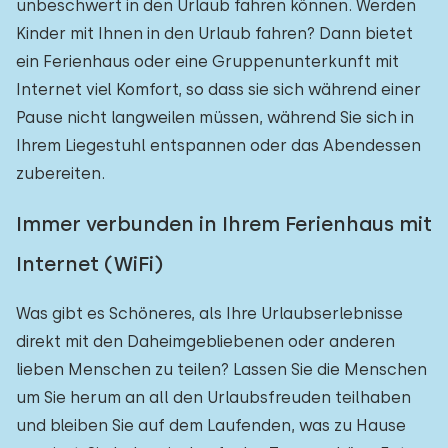
unbeschwert in den Urlaub fahren können. Werden
Kinder mit Ihnen in den Urlaub fahren? Dann bietet
ein Ferienhaus oder eine Gruppenunterkunft mit
Internet viel Komfort, so dass sie sich während einer
Pause nicht langweilen müssen, während Sie sich in
Ihrem Liegestuhl entspannen oder das Abendessen
zubereiten.
Immer verbunden in Ihrem Ferienhaus mit
Internet (WiFi)
Was gibt es Schöneres, als Ihre Urlaubserlebnisse
direkt mit den Daheimgebliebenen oder anderen
lieben Menschen zu teilen? Lassen Sie die Menschen
um Sie herum an all den Urlaubsfreuden teilhaben
und bleiben Sie auf dem Laufenden, was zu Hause