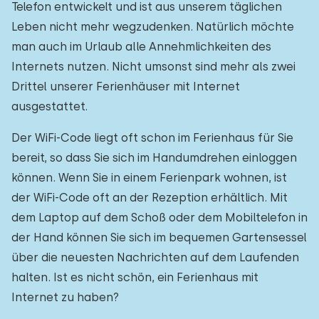
Telefon entwickelt und ist aus unserem täglichen
Leben nicht mehr wegzudenken. Natürlich möchte
man auch im Urlaub alle Annehmlichkeiten des
Internets nutzen. Nicht umsonst sind mehr als zwei
Drittel unserer Ferienhäuser mit Internet
ausgestattet.
Der WiFi-Code liegt oft schon im Ferienhaus für Sie
bereit, so dass Sie sich im Handumdrehen einloggen
können. Wenn Sie in einem Ferienpark wohnen, ist
der WiFi-Code oft an der Rezeption erhältlich. Mit
dem Laptop auf dem Schoß oder dem Mobiltelefon in
der Hand können Sie sich im bequemen Gartensessel
über die neuesten Nachrichten auf dem Laufenden
halten. Ist es nicht schön, ein Ferienhaus mit
Internet zu haben?