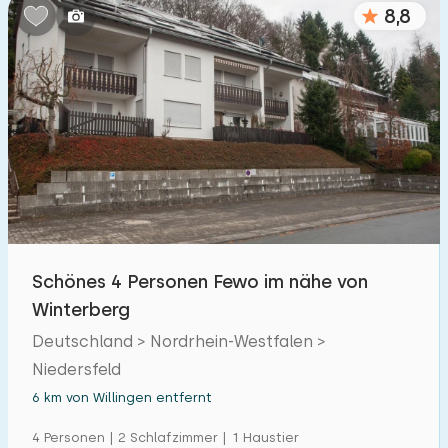
8,8
Schönes 4 Personen Fewo im nähe von
Winterberg
Deutschland > Nordrhein-Westfalen >
Niedersfeld
6 km von Willingen entfernt
4 Personen | 2 Schlafzimmer | 1 Haustier