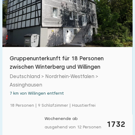
Gruppenunterkunft für 18 Personen
zwischen Winterberg und Willingen
Deutschland > Nordrhein-Westfalen >
Assinghausen
7 km von Willingen entfernt
18 Personen | 9 Schlafzimmer | Haustierfrei
Wochenende ab
1732
ausgehend von 12 Personen