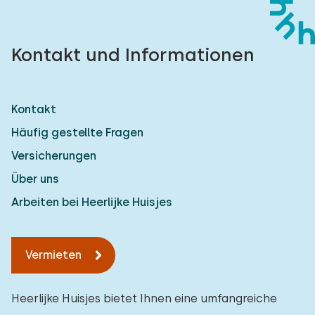
Kontakt und Informationen
Kontakt
Häufig gestellte Fragen
Versicherungen
Über uns
Arbeiten bei Heerlijke Huisjes
Vermieten
Heerlijke Huisjes bietet Ihnen eine umfangreiche