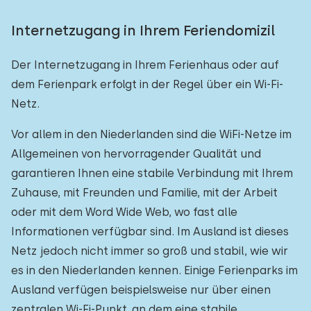
Internetzugang in Ihrem Feriendomizil
Der Internetzugang in Ihrem Ferienhaus oder auf
dem Ferienpark erfolgt in der Regel über ein Wi-Fi-
Netz.
Vor allem in den Niederlanden sind die WiFi-Netze im
Allgemeinen von hervorragender Qualität und
garantieren Ihnen eine stabile Verbindung mit Ihrem
Zuhause, mit Freunden und Familie, mit der Arbeit
oder mit dem Word Wide Web, wo fast alle
Informationen verfügbar sind. Im Ausland ist dieses
Netz jedoch nicht immer so groß und stabil, wie wir
es in den Niederlanden kennen. Einige Ferienparks im
Ausland verfügen beispielsweise nur über einen
zentralen Wi-Fi-Punkt, an dem eine stabile