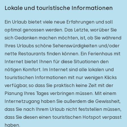
Lokale und touristische Informationen
Ein Urlaub bietet viele neue Erfahrungen und soll
optimal genossen werden. Das Letzte, worüber Sie
sich Gedanken machen möchten, ist, ob Sie während
Ihres Urlaubs schöne Sehenswürdigkeiten und/oder
nette Restaurants finden können. Ein Ferienhaus mit
Internet bietet Ihnen für diese Situationen den
nötigen Komfort. Im Internet sind alle lokalen und
touristischen Informationen mit nur wenigen Klicks
verfügbar, so dass Sie praktisch keine Zeit mit der
Planung Ihres Tages verbringen müssen. Mit einem
Internetzugang haben Sie außerdem die Gewissheit,
dass Sie nach Ihrem Urlaub nicht feststellen müssen,
dass Sie diesen einen touristischen Hotspot verpasst
haben.