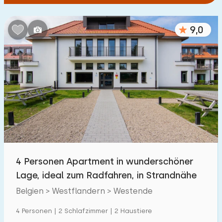
9,0
4 Personen Apartment in wunderschöner
Lage, ideal zum Radfahren, in Strandnähe
Belgien > Westflandern > Westende
4 Personen | 2 Schlafzimmer | 2 Haustiere