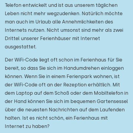
Telefon entwickelt und ist aus unserem täglichen
Leben nicht mehr wegzudenken. Natürlich möchte
man auch im Urlaub alle Annehmlichkeiten des
Internets nutzen. Nicht umsonst sind mehr als zwei
Drittel unserer Ferienhäuser mit Internet
ausgestattet.
Der WiFi-Code liegt oft schon im Ferienhaus für Sie
bereit, so dass Sie sich im Handumdrehen einloggen
können. Wenn Sie in einem Ferienpark wohnen, ist
der WiFi-Code oft an der Rezeption erhältlich. Mit
dem Laptop auf dem Schoß oder dem Mobiltelefon in
der Hand können Sie sich im bequemen Gartensessel
über die neuesten Nachrichten auf dem Laufenden
halten. Ist es nicht schön, ein Ferienhaus mit
Internet zu haben?