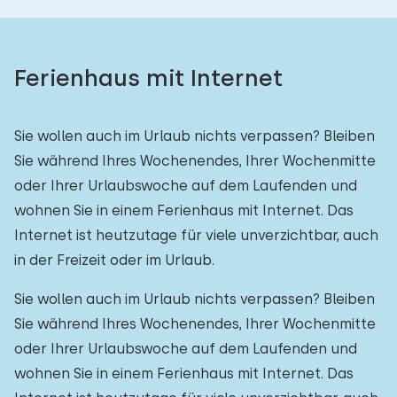
Ferienhaus mit Internet
Sie wollen auch im Urlaub nichts verpassen? Bleiben
Sie während Ihres Wochenendes, Ihrer Wochenmitte
oder Ihrer Urlaubswoche auf dem Laufenden und
wohnen Sie in einem Ferienhaus mit Internet. Das
Internet ist heutzutage für viele unverzichtbar, auch
in der Freizeit oder im Urlaub.
Sie wollen auch im Urlaub nichts verpassen? Bleiben
Sie während Ihres Wochenendes, Ihrer Wochenmitte
oder Ihrer Urlaubswoche auf dem Laufenden und
wohnen Sie in einem Ferienhaus mit Internet. Das