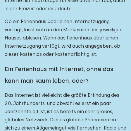
Internet ist heutzutage für viele unverzichtbar, auch
in der Freizeit oder im Urlaub.
Ob ein Ferienhaus über einen Internetzugang
verfügt, lässt sich an den Merkmalen des jeweiligen
Hauses ablesen. Wenn das Ferienhaus über einen
Internetzugang verfügt, wird auch angegeben, ob
dieser kostenlos oder kostenpflichtig ist.
Ein Ferienhaus mit Internet, ohne das
kann man kaum leben, oder?
Das Internet ist vielleicht die größte Erfindung des
20. Jahrhunderts, und obwohl es erst ein paar
Jahrzehnte alt ist, ist es bereits ein sehr großes,
globales Netzwerk. Dieses globale Phänomen hat
sich zu einem Allgemeingut wie Fernsehen, Radio und