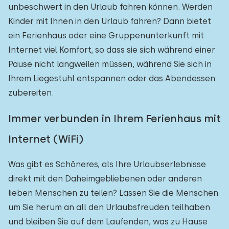
unbeschwert in den Urlaub fahren können. Werden
Kinder mit Ihnen in den Urlaub fahren? Dann bietet
ein Ferienhaus oder eine Gruppenunterkunft mit
Internet viel Komfort, so dass sie sich während einer
Pause nicht langweilen müssen, während Sie sich in
Ihrem Liegestuhl entspannen oder das Abendessen
zubereiten.
Immer verbunden in Ihrem Ferienhaus mit
Internet (WiFi)
Was gibt es Schöneres, als Ihre Urlaubserlebnisse
direkt mit den Daheimgebliebenen oder anderen
lieben Menschen zu teilen? Lassen Sie die Menschen
um Sie herum an all den Urlaubsfreuden teilhaben
und bleiben Sie auf dem Laufenden, was zu Hause