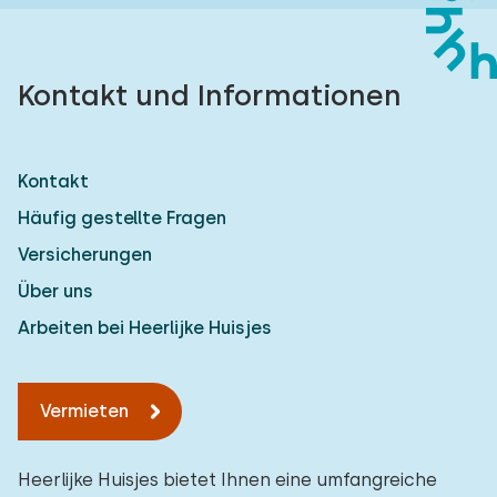
Kontakt und Informationen
Kontakt
Häufig gestellte Fragen
Versicherungen
Über uns
Arbeiten bei Heerlijke Huisjes
Vermieten
Heerlijke Huisjes bietet Ihnen eine umfangreiche