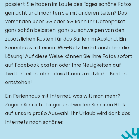
passiert. Sie haben im Laufe des Tages schöne Fotos
gemacht und möchten sie mit anderen teilen? Das
Versenden über 3G oder 4G kann Ihr Datenpaket
ganz schön belasten, ganz zu schweigen von den
zusätzlichen Kosten für das Surfen im Ausland. Ein
Ferienhaus mit einem WiFi-Netz bietet auch hier die
Lösung! Auf diese Weise können Sie Ihre Fotos sofort
auf Facebook posten oder Ihre Neuigkeiten auf
Twitter teilen, ohne dass Ihnen zusätzliche Kosten
entstehen!
Ein Ferienhaus mit Internet, was will man mehr?
Zögern Sie nicht länger und werfen Sie einen Blick
auf unsere große Auswahl. Ihr Urlaub wird dank des
Internets noch schöner.