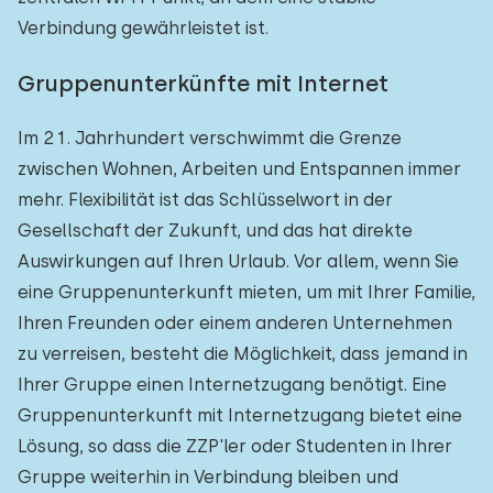
Verbindung gewährleistet ist.
Gruppenunterkünfte mit Internet
Im 21. Jahrhundert verschwimmt die Grenze
zwischen Wohnen, Arbeiten und Entspannen immer
mehr. Flexibilität ist das Schlüsselwort in der
Gesellschaft der Zukunft, und das hat direkte
Auswirkungen auf Ihren Urlaub. Vor allem, wenn Sie
eine Gruppenunterkunft mieten, um mit Ihrer Familie,
Ihren Freunden oder einem anderen Unternehmen
zu verreisen, besteht die Möglichkeit, dass jemand in
Ihrer Gruppe einen Internetzugang benötigt. Eine
Gruppenunterkunft mit Internetzugang bietet eine
Lösung, so dass die ZZP'ler oder Studenten in Ihrer
Gruppe weiterhin in Verbindung bleiben und