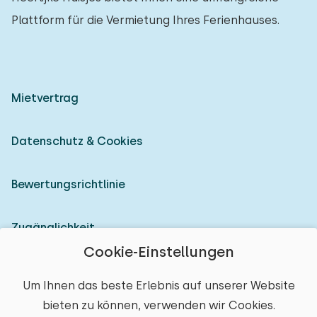
Plattform für die Vermietung Ihres Ferienhauses.
Mietvertrag
Datenschutz & Cookies
Bewertungsrichtlinie
Zugänglichkeit
Cookie-Einstellungen
Als Vermieter anmelden
Um Ihnen das beste Erlebnis auf unserer Website
bieten zu können, verwenden wir Cookies.
© 2026 Heerlijke Huisjes (eingetragene Marke)