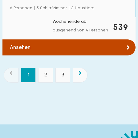
6 Personen | 3 Schlafzimmer | 2 Haustiere
Wochenende ab
539
ausgehend von 4 Personen
Ansehen
1
2
3