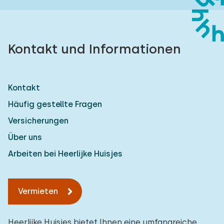
Kontakt und Informationen
Kontakt
Häufig gestellte Fragen
Versicherungen
Über uns
Arbeiten bei Heerlijke Huisjes
Vermieten
Heerlijke Huisjes bietet Ihnen eine umfangreiche