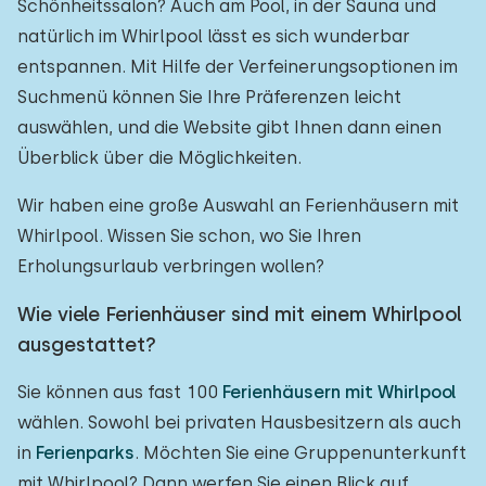
Schönheitssalon? Auch am Pool, in der Sauna und
natürlich im Whirlpool lässt es sich wunderbar
entspannen. Mit Hilfe der Verfeinerungsoptionen im
Suchmenü können Sie Ihre Präferenzen leicht
auswählen, und die Website gibt Ihnen dann einen
Überblick über die Möglichkeiten.
Wir haben eine große Auswahl an Ferienhäusern mit
Whirlpool. Wissen Sie schon, wo Sie Ihren
Erholungsurlaub verbringen wollen?
Wie viele Ferienhäuser sind mit einem Whirlpool
ausgestattet?
Sie können aus fast 100
Ferienhäusern mit Whirlpool
wählen. Sowohl bei privaten Hausbesitzern als auch
in
Ferienparks
. Möchten Sie eine Gruppenunterkunft
mit Whirlpool? Dann werfen Sie einen Blick auf