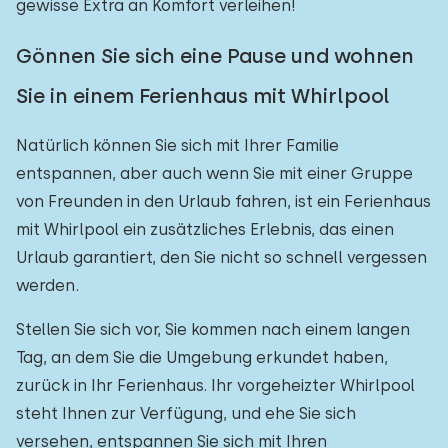
gewisse Extra an Komfort verleihen!
Gönnen Sie sich eine Pause und wohnen
Sie in einem Ferienhaus mit Whirlpool
Natürlich können Sie sich mit Ihrer Familie
entspannen, aber auch wenn Sie mit einer Gruppe
von Freunden in den Urlaub fahren, ist ein Ferienhaus
mit Whirlpool ein zusätzliches Erlebnis, das einen
Urlaub garantiert, den Sie nicht so schnell vergessen
werden.
Stellen Sie sich vor, Sie kommen nach einem langen
Tag, an dem Sie die Umgebung erkundet haben,
zurück in Ihr Ferienhaus. Ihr vorgeheizter Whirlpool
steht Ihnen zur Verfügung, und ehe Sie sich
versehen, entspannen Sie sich mit Ihren