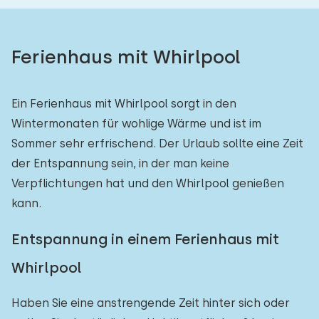
Ferienhaus mit Whirlpool
Ein Ferienhaus mit Whirlpool sorgt in den
Wintermonaten für wohlige Wärme und ist im
Sommer sehr erfrischend. Der Urlaub sollte eine Zeit
der Entspannung sein, in der man keine
Verpflichtungen hat und den Whirlpool genießen
kann.
Entspannung in einem Ferienhaus mit
Whirlpool
Haben Sie eine anstrengende Zeit hinter sich oder