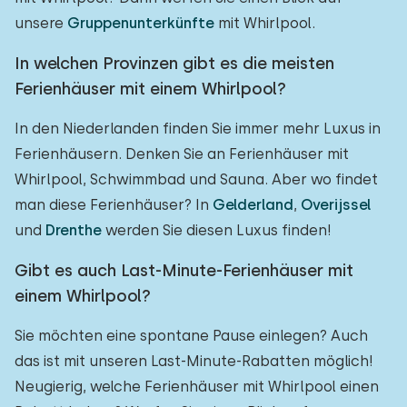
unsere
Gruppenunterkünfte
mit Whirlpool.
In welchen Provinzen gibt es die meisten
Ferienhäuser mit einem Whirlpool?
In den Niederlanden finden Sie immer mehr Luxus in
Ferienhäusern. Denken Sie an Ferienhäuser mit
Whirlpool, Schwimmbad und Sauna. Aber wo findet
man diese Ferienhäuser? In
Gelderland
,
Overijssel
und
Drenthe
werden Sie diesen Luxus finden!
Gibt es auch Last-Minute-Ferienhäuser mit
einem Whirlpool?
Sie möchten eine spontane Pause einlegen? Auch
das ist mit unseren Last-Minute-Rabatten möglich!
Neugierig, welche Ferienhäuser mit Whirlpool einen