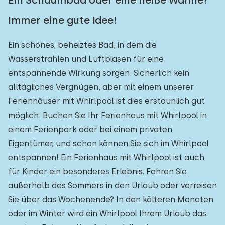
Ein Schaumbad oder eine heiße Wanne?
Immer eine gute Idee!
Ein schönes, beheiztes Bad, in dem die
Wasserstrahlen und Luftblasen für eine
entspannende Wirkung sorgen. Sicherlich kein
alltägliches Vergnügen, aber mit einem unserer
Ferienhäuser mit Whirlpool ist dies erstaunlich gut
möglich. Buchen Sie Ihr Ferienhaus mit Whirlpool in
einem Ferienpark oder bei einem privaten
Eigentümer, und schon können Sie sich im Whirlpool
entspannen! Ein Ferienhaus mit Whirlpool ist auch
für Kinder ein besonderes Erlebnis. Fahren Sie
außerhalb des Sommers in den Urlaub oder verreisen
Sie über das Wochenende? In den kälteren Monaten
oder im Winter wird ein Whirlpool Ihrem Urlaub das