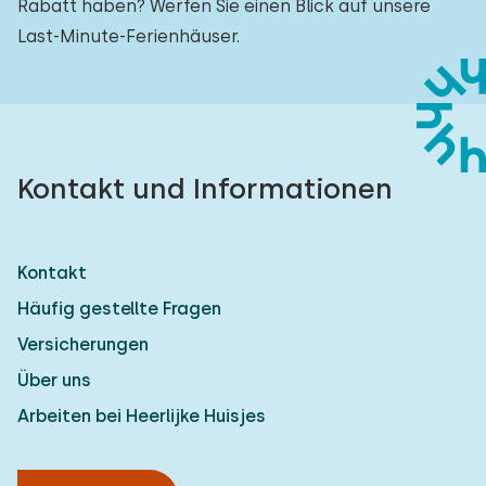
Rabatt haben? Werfen Sie einen Blick auf unsere
Last-Minute-Ferienhäuser.
Kontakt und Informationen
Kontakt
Häufig gestellte Fragen
Versicherungen
Über uns
Arbeiten bei Heerlijke Huisjes