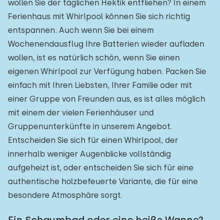
wollen Sie der täglichen Hektik entfliehen? In einem
Ferienhaus mit Whirlpool können Sie sich richtig
entspannen. Auch wenn Sie bei einem
Wochenendausflug Ihre Batterien wieder aufladen
wollen, ist es natürlich schön, wenn Sie einen
eigenen Whirlpool zur Verfügung haben. Packen Sie
einfach mit Ihren Liebsten, Ihrer Familie oder mit
einer Gruppe von Freunden aus, es ist alles möglich
mit einem der vielen Ferienhäuser und
Gruppenunterkünfte in unserem Angebot.
Entscheiden Sie sich für einen Whirlpool, der
innerhalb weniger Augenblicke vollständig
aufgeheizt ist, oder entscheiden Sie sich für eine
authentische holzbefeuerte Variante, die für eine
besondere Atmosphäre sorgt.