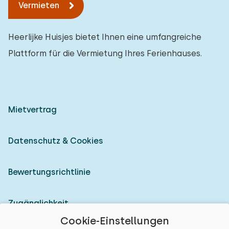
Vermieten
Heerlijke Huisjes bietet Ihnen eine umfangreiche
Plattform für die Vermietung Ihres Ferienhauses.
Mietvertrag
Datenschutz & Cookies
Bewertungsrichtlinie
Zugänglichkeit
Cookie-Einstellungen