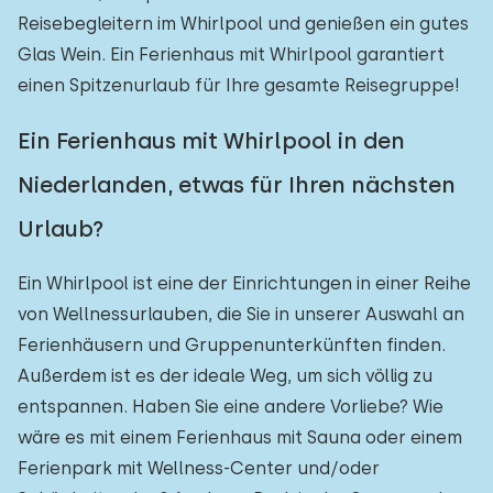
Reisebegleitern im Whirlpool und genießen ein gutes
Glas Wein. Ein Ferienhaus mit Whirlpool garantiert
einen Spitzenurlaub für Ihre gesamte Reisegruppe!
Ein Ferienhaus mit Whirlpool in den
Niederlanden, etwas für Ihren nächsten
Urlaub?
Ein Whirlpool ist eine der Einrichtungen in einer Reihe
von Wellnessurlauben, die Sie in unserer Auswahl an
Ferienhäusern und Gruppenunterkünften finden.
Außerdem ist es der ideale Weg, um sich völlig zu
entspannen. Haben Sie eine andere Vorliebe? Wie
wäre es mit einem Ferienhaus mit Sauna oder einem
Ferienpark mit Wellness-Center und/oder