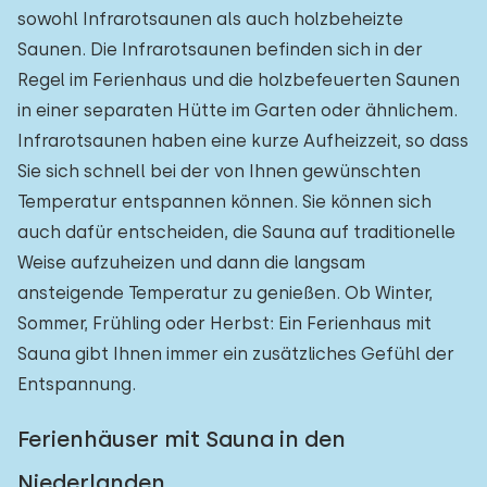
sowohl Infrarotsaunen als auch holzbeheizte
Saunen. Die Infrarotsaunen befinden sich in der
Regel im Ferienhaus und die holzbefeuerten Saunen
in einer separaten Hütte im Garten oder ähnlichem.
Infrarotsaunen haben eine kurze Aufheizzeit, so dass
Sie sich schnell bei der von Ihnen gewünschten
Temperatur entspannen können. Sie können sich
auch dafür entscheiden, die Sauna auf traditionelle
Weise aufzuheizen und dann die langsam
ansteigende Temperatur zu genießen. Ob Winter,
Sommer, Frühling oder Herbst: Ein Ferienhaus mit
Sauna gibt Ihnen immer ein zusätzliches Gefühl der
Entspannung.
Ferienhäuser mit Sauna in den
Niederlanden