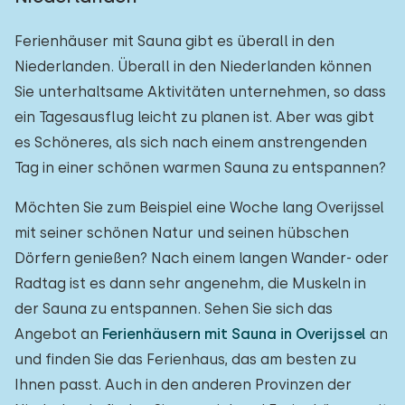
Ferienhäuser mit Sauna gibt es überall in den
Niederlanden. Überall in den Niederlanden können
Sie unterhaltsame Aktivitäten unternehmen, so dass
ein Tagesausflug leicht zu planen ist. Aber was gibt
es Schöneres, als sich nach einem anstrengenden
Tag in einer schönen warmen Sauna zu entspannen?
Möchten Sie zum Beispiel eine Woche lang Overijssel
mit seiner schönen Natur und seinen hübschen
Dörfern genießen? Nach einem langen Wander- oder
Radtag ist es dann sehr angenehm, die Muskeln in
der Sauna zu entspannen. Sehen Sie sich das
Angebot an
Ferienhäusern mit Sauna in Overijssel
an
und finden Sie das Ferienhaus, das am besten zu
Ihnen passt. Auch in den anderen Provinzen der