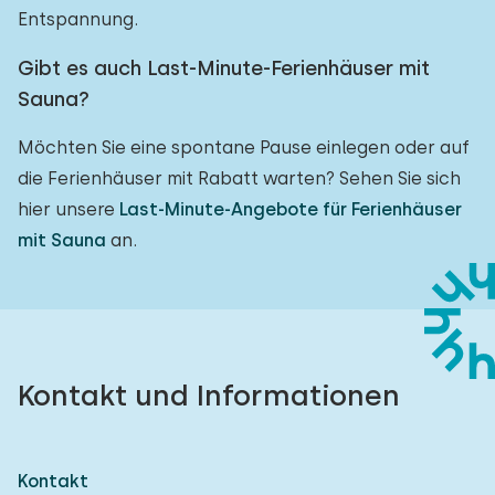
Entspannung.
Gibt es auch Last-Minute-Ferienhäuser mit
Sauna?
Möchten Sie eine spontane Pause einlegen oder auf
die Ferienhäuser mit Rabatt warten? Sehen Sie sich
hier unsere
Last-Minute-Angebote für Ferienhäuser
mit Sauna
an.
Kontakt und Informationen
Kontakt