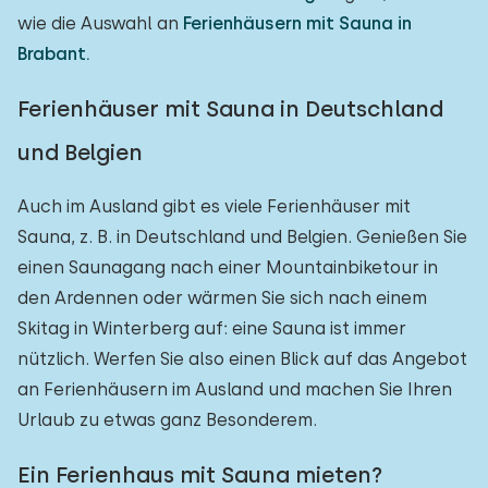
wie die Auswahl an
Ferienhäusern mit Sauna in
Brabant.
Ferienhäuser mit Sauna in Deutschland
und Belgien
Auch im Ausland gibt es viele Ferienhäuser mit
Sauna, z. B. in Deutschland und Belgien. Genießen Sie
einen Saunagang nach einer Mountainbiketour in
den Ardennen oder wärmen Sie sich nach einem
Skitag in Winterberg auf: eine Sauna ist immer
nützlich. Werfen Sie also einen Blick auf das Angebot
an Ferienhäusern im Ausland und machen Sie Ihren
Urlaub zu etwas ganz Besonderem.
Ein Ferienhaus mit Sauna mieten?