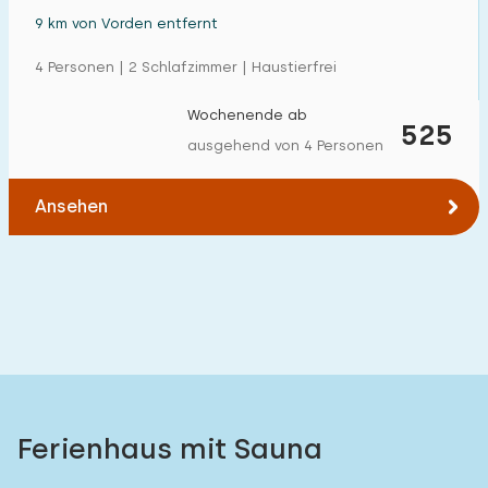
9 km von Vorden entfernt
4 Personen | 2 Schlafzimmer | Haustierfrei
Wochenende ab
525
ausgehend von 4 Personen
Ansehen
Ferienhaus mit Sauna