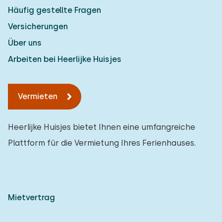
Häufig gestellte Fragen
Versicherungen
Über uns
Arbeiten bei Heerlijke Huisjes
Vermieten
Heerlijke Huisjes bietet Ihnen eine umfangreiche
Plattform für die Vermietung Ihres Ferienhauses.
Mietvertrag