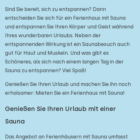
Sind Sie bereit, sich zu entspannen? Dann
entscheiden Sie sich für ein Ferienhaus mit Sauna
und entspannen Sie Ihren Körper und Geist während
Ihres wunderbaren Urlaubs. Neben der
entspannenden Wirkung ist ein Saunabesuch auch
gut für Haut und Muskeln. Und was gibt es
Schöneres, als sich nach einem langen Tag in der
Sauna zu entspannen? Viel Spaß!
Genießen Sie Ihren Urlaub und machen Sie ihn noch
erholsamer: Mieten Sie ein Ferienhaus mit Sauna!
Genießen Sie Ihren Urlaub mit einer
Sauna
Das Angebot an Ferienhäusern mit Sauna umfasst