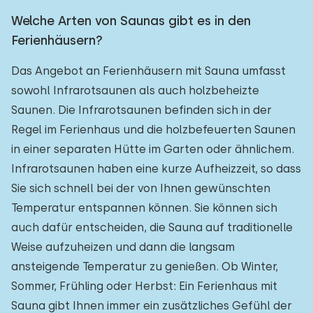
Welche Arten von Saunas gibt es in den
Ferienhäusern?
Das Angebot an Ferienhäusern mit Sauna umfasst
sowohl Infrarotsaunen als auch holzbeheizte
Saunen. Die Infrarotsaunen befinden sich in der
Regel im Ferienhaus und die holzbefeuerten Saunen
in einer separaten Hütte im Garten oder ähnlichem.
Infrarotsaunen haben eine kurze Aufheizzeit, so dass
Sie sich schnell bei der von Ihnen gewünschten
Temperatur entspannen können. Sie können sich
auch dafür entscheiden, die Sauna auf traditionelle
Weise aufzuheizen und dann die langsam
ansteigende Temperatur zu genießen. Ob Winter,
Sommer, Frühling oder Herbst: Ein Ferienhaus mit
Sauna gibt Ihnen immer ein zusätzliches Gefühl der