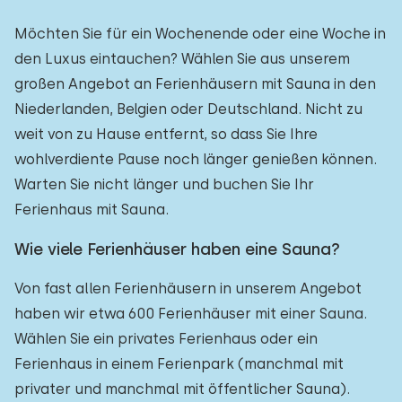
Möchten Sie für ein Wochenende oder eine Woche in
den Luxus eintauchen? Wählen Sie aus unserem
großen Angebot an Ferienhäusern mit Sauna in den
Niederlanden, Belgien oder Deutschland. Nicht zu
weit von zu Hause entfernt, so dass Sie Ihre
wohlverdiente Pause noch länger genießen können.
Warten Sie nicht länger und buchen Sie Ihr
Ferienhaus mit Sauna.
Wie viele Ferienhäuser haben eine Sauna?
Von fast allen Ferienhäusern in unserem Angebot
haben wir etwa 600 Ferienhäuser mit einer Sauna.
Wählen Sie ein privates Ferienhaus oder ein
Ferienhaus in einem Ferienpark (manchmal mit
privater und manchmal mit öffentlicher Sauna).