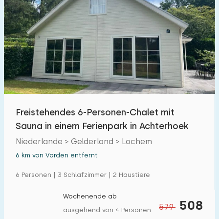
Freistehendes 6-Personen-Chalet mit
Sauna in einem Ferienpark in Achterhoek
Niederlande > Gelderland > Lochem
6 km von Vorden entfernt
6 Personen | 3 Schlafzimmer | 2 Haustiere
Wochenende ab
508
579
ausgehend von 4 Personen