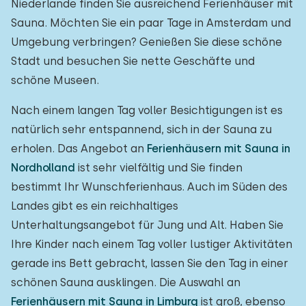
Niederlande finden Sie ausreichend Ferienhäuser mit
Sauna. Möchten Sie ein paar Tage in Amsterdam und
Umgebung verbringen? Genießen Sie diese schöne
Stadt und besuchen Sie nette Geschäfte und
schöne Museen.
Nach einem langen Tag voller Besichtigungen ist es
natürlich sehr entspannend, sich in der Sauna zu
erholen. Das Angebot an
Ferienhäusern mit Sauna in
Nordholland
ist sehr vielfältig und Sie finden
bestimmt Ihr Wunschferienhaus. Auch im Süden des
Landes gibt es ein reichhaltiges
Unterhaltungsangebot für Jung und Alt. Haben Sie
Ihre Kinder nach einem Tag voller lustiger Aktivitäten
gerade ins Bett gebracht, lassen Sie den Tag in einer
schönen Sauna ausklingen. Die Auswahl an
Ferienhäusern mit Sauna in Limburg
ist groß, ebenso