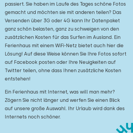
passiert. Sie haben im Laufe des Tages schöne Fotos
gemacht und möchten sie mit anderen teilen? Das
Versenden über 3G oder 4G kann Ihr Datenpaket
ganz schön belasten, ganz zu schweigen von den
zusätzlichen Kosten für das Surfen im Ausland. Ein
Ferienhaus mit einem WiFi-Netz bietet auch hier die
Lösung! Auf diese Weise können Sie Ihre Fotos sofort
auf Facebook posten oder Ihre Neuigkeiten auf
Twitter teilen, ohne dass Ihnen zusätzliche Kosten
entstehen!
Ein Ferienhaus mit Internet, was will man mehr?
Zögern Sie nicht länger und werfen Sie einen Blick
auf unsere große Auswahl. Ihr Urlaub wird dank des
Internets noch schöner.