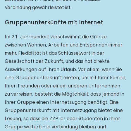
Verbindung gewährleistet ist.
Gruppenunterkünfte mit Internet
Im 21. Jahrhundert verschwimmt die Grenze
zwischen Wohnen, Arbeiten und Entspannen immer
mehr. Flexibilität ist das Schlüsselwort in der
Gesellschaft der Zukunft, und das hat direkte
Auswirkungen auf Ihren Urlaub. Vor allem, wenn Sie
eine Gruppenunterkunft mieten, um mit Ihrer Familie,
Ihren Freunden oder einem anderen Unternehmen
zu verreisen, besteht die Möglichkeit, dass jemand in
Ihrer Gruppe einen Internetzugang benötigt. Eine
Gruppenunterkunft mit Internetzugang bietet eine
Lösung, so dass die ZZP'ler oder Studenten in Ihrer
Gruppe weiterhin in Verbindung bleiben und