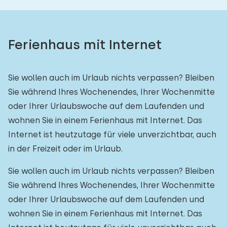
Ferienhaus mit Internet
Sie wollen auch im Urlaub nichts verpassen? Bleiben
Sie während Ihres Wochenendes, Ihrer Wochenmitte
oder Ihrer Urlaubswoche auf dem Laufenden und
wohnen Sie in einem Ferienhaus mit Internet. Das
Internet ist heutzutage für viele unverzichtbar, auch
in der Freizeit oder im Urlaub.
Sie wollen auch im Urlaub nichts verpassen? Bleiben
Sie während Ihres Wochenendes, Ihrer Wochenmitte
oder Ihrer Urlaubswoche auf dem Laufenden und
wohnen Sie in einem Ferienhaus mit Internet. Das