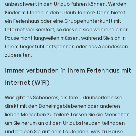
unbeschwert in den Urlaub fahren können. Werden
Kinder mit Ihnen in den Urlaub fahren? Dann bietet
ein Ferienhaus oder eine Gruppenunterkunft mit
Internet viel Komfort, so dass sie sich während einer
Pause nicht langweilen müssen, während Sie sich in
Ihrem Liegestuhl entspannen oder das Abendessen
zubereiten.
Immer verbunden in Ihrem Ferienhaus mit
Internet (WiFi)
Was gibt es Schöneres, als Ihre Urlaubserlebnisse
direkt mit den Daheimgebliebenen oder anderen
lieben Menschen zu teilen? Lassen Sie die Menschen
um Sie herum an all den Urlaubsfreuden teilhaben
und bleiben Sie auf dem Laufenden, was zu Hause