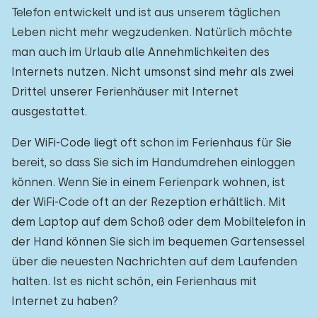
Telefon entwickelt und ist aus unserem täglichen
Leben nicht mehr wegzudenken. Natürlich möchte
man auch im Urlaub alle Annehmlichkeiten des
Internets nutzen. Nicht umsonst sind mehr als zwei
Drittel unserer Ferienhäuser mit Internet
ausgestattet.
Der WiFi-Code liegt oft schon im Ferienhaus für Sie
bereit, so dass Sie sich im Handumdrehen einloggen
können. Wenn Sie in einem Ferienpark wohnen, ist
der WiFi-Code oft an der Rezeption erhältlich. Mit
dem Laptop auf dem Schoß oder dem Mobiltelefon in
der Hand können Sie sich im bequemen Gartensessel
über die neuesten Nachrichten auf dem Laufenden
halten. Ist es nicht schön, ein Ferienhaus mit
Internet zu haben?