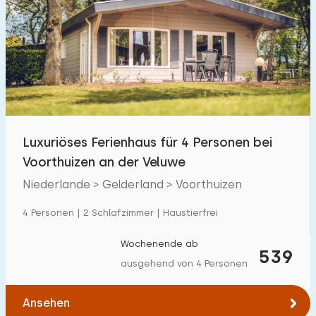
Luxuriöses Ferienhaus für 4 Personen bei
Voorthuizen an der Veluwe
Niederlande > Gelderland > Voorthuizen
4 Personen | 2 Schlafzimmer | Haustierfrei
Wochenende ab
539
ausgehend von 4 Personen
Ansehen