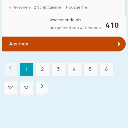
4 Personen | 2 Schlafzimmer | Haustierfrei
Wochenende ab
410
ausgehend von 4 Personen
Ansehen
1
2
3
4
5
6
...
12
13