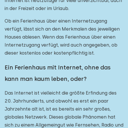
Internet ist heutzutage für viele unverzichtbar, auch
in der Freizeit oder im Urlaub.
Ob ein Ferienhaus über einen Internetzugang
verfügt, lässt sich an den Merkmalen des jeweiligen
Hauses ablesen. Wenn das Ferienhaus über einen
Internetzugang verfügt, wird auch angegeben, ob
dieser kostenlos oder kostenpflichtig ist.
Ein Ferienhaus mit Internet, ohne das
kann man kaum leben, oder?
Das Internet ist vielleicht die größte Erfindung des
20. Jahrhunderts, und obwohl es erst ein paar
Jahrzehnte alt ist, ist es bereits ein sehr großes,
globales Netzwerk. Dieses globale Phänomen hat
sich zu einem Allgemeingut wie Fernsehen, Radio und