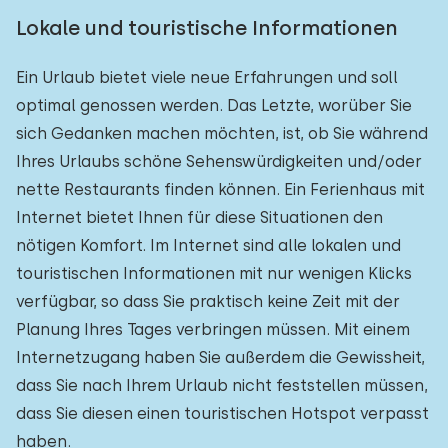
Lokale und touristische Informationen
Ein Urlaub bietet viele neue Erfahrungen und soll
optimal genossen werden. Das Letzte, worüber Sie
sich Gedanken machen möchten, ist, ob Sie während
Ihres Urlaubs schöne Sehenswürdigkeiten und/oder
nette Restaurants finden können. Ein Ferienhaus mit
Internet bietet Ihnen für diese Situationen den
nötigen Komfort. Im Internet sind alle lokalen und
touristischen Informationen mit nur wenigen Klicks
verfügbar, so dass Sie praktisch keine Zeit mit der
Planung Ihres Tages verbringen müssen. Mit einem
Internetzugang haben Sie außerdem die Gewissheit,
dass Sie nach Ihrem Urlaub nicht feststellen müssen,
dass Sie diesen einen touristischen Hotspot verpasst
haben.