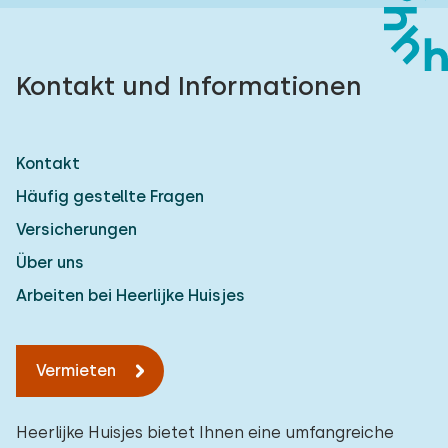
Kontakt und Informationen
Kontakt
Häufig gestellte Fragen
Versicherungen
Über uns
Arbeiten bei Heerlijke Huisjes
Vermieten
Heerlijke Huisjes bietet Ihnen eine umfangreiche