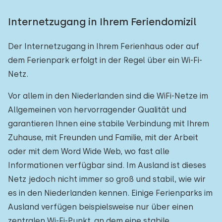
Internetzugang in Ihrem Feriendomizil
Der Internetzugang in Ihrem Ferienhaus oder auf
dem Ferienpark erfolgt in der Regel über ein Wi-Fi-
Netz.
Vor allem in den Niederlanden sind die WiFi-Netze im
Allgemeinen von hervorragender Qualität und
garantieren Ihnen eine stabile Verbindung mit Ihrem
Zuhause, mit Freunden und Familie, mit der Arbeit
oder mit dem Word Wide Web, wo fast alle
Informationen verfügbar sind. Im Ausland ist dieses
Netz jedoch nicht immer so groß und stabil, wie wir
es in den Niederlanden kennen. Einige Ferienparks im
Ausland verfügen beispielsweise nur über einen
zentralen Wi-Fi-Punkt, an dem eine stabile