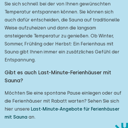
Sie sich schnell bei der von Ihnen gewünschten
Temperatur entspannen können. Sie können sich
auch dafür entscheiden, die Sauna auf traditionelle
Weise aufzuheizen und dann die langsam
ansteigende Temperatur zu genießen. Ob Winter,
Sommer, Frühling oder Herbst: Ein Ferienhaus mit
Sauna gibt Ihnen immer ein zusätzliches Gefühl der
Entspannung.
Gibt es auch Last-Minute-Ferienhäuser mit
Sauna?
Möchten Sie eine spontane Pause einlegen oder auf
die Ferienhäuser mit Rabatt warten? Sehen Sie sich
hier unsere
Last-Minute-Angebote für Ferienhäuser
mit Sauna
an.