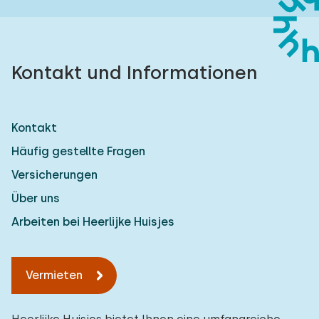
Kontakt und Informationen
Kontakt
Häufig gestellte Fragen
Versicherungen
Über uns
Arbeiten bei Heerlijke Huisjes
Vermieten