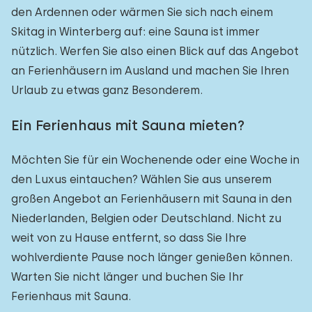
den Ardennen oder wärmen Sie sich nach einem
Skitag in Winterberg auf: eine Sauna ist immer
nützlich. Werfen Sie also einen Blick auf das Angebot
an Ferienhäusern im Ausland und machen Sie Ihren
Urlaub zu etwas ganz Besonderem.
Ein Ferienhaus mit Sauna mieten?
Möchten Sie für ein Wochenende oder eine Woche in
den Luxus eintauchen? Wählen Sie aus unserem
großen Angebot an Ferienhäusern mit Sauna in den
Niederlanden, Belgien oder Deutschland. Nicht zu
weit von zu Hause entfernt, so dass Sie Ihre
wohlverdiente Pause noch länger genießen können.
Warten Sie nicht länger und buchen Sie Ihr
Ferienhaus mit Sauna.