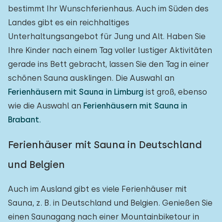
bestimmt Ihr Wunschferienhaus. Auch im Süden des
Landes gibt es ein reichhaltiges
Unterhaltungsangebot für Jung und Alt. Haben Sie
Ihre Kinder nach einem Tag voller lustiger Aktivitäten
gerade ins Bett gebracht, lassen Sie den Tag in einer
schönen Sauna ausklingen. Die Auswahl an
Ferienhäusern mit Sauna in Limburg
ist groß, ebenso
wie die Auswahl an
Ferienhäusern mit Sauna in
Brabant.
Ferienhäuser mit Sauna in Deutschland
und Belgien
Auch im Ausland gibt es viele Ferienhäuser mit
Sauna, z. B. in Deutschland und Belgien. Genießen Sie
einen Saunagang nach einer Mountainbiketour in