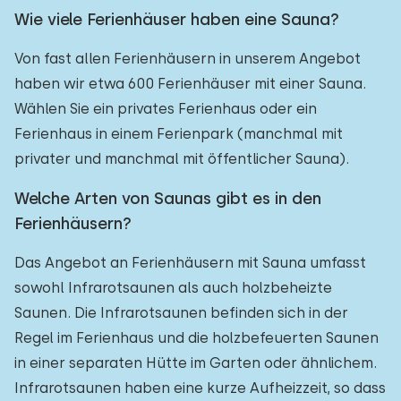
Wie viele Ferienhäuser haben eine Sauna?
Von fast allen Ferienhäusern in unserem Angebot
haben wir etwa 600 Ferienhäuser mit einer Sauna.
Wählen Sie ein privates Ferienhaus oder ein
Ferienhaus in einem Ferienpark (manchmal mit
privater und manchmal mit öffentlicher Sauna).
Welche Arten von Saunas gibt es in den
Ferienhäusern?
Das Angebot an Ferienhäusern mit Sauna umfasst
sowohl Infrarotsaunen als auch holzbeheizte
Saunen. Die Infrarotsaunen befinden sich in der
Regel im Ferienhaus und die holzbefeuerten Saunen
in einer separaten Hütte im Garten oder ähnlichem.
Infrarotsaunen haben eine kurze Aufheizzeit, so dass