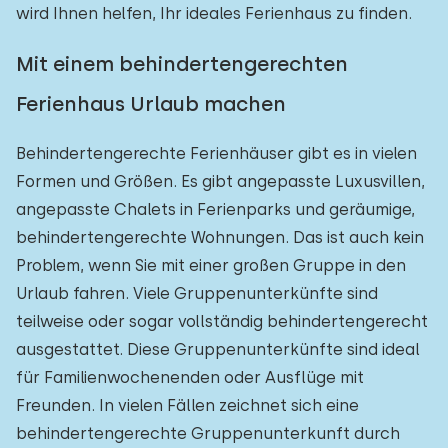
wird Ihnen helfen, Ihr ideales Ferienhaus zu finden.
Mit einem behindertengerechten
Ferienhaus Urlaub machen
Behindertengerechte Ferienhäuser gibt es in vielen
Formen und Größen. Es gibt angepasste Luxusvillen,
angepasste Chalets in Ferienparks und geräumige,
behindertengerechte Wohnungen. Das ist auch kein
Problem, wenn Sie mit einer großen Gruppe in den
Urlaub fahren. Viele Gruppenunterkünfte sind
teilweise oder sogar vollständig behindertengerecht
ausgestattet. Diese Gruppenunterkünfte sind ideal
für Familienwochenenden oder Ausflüge mit
Freunden. In vielen Fällen zeichnet sich eine
behindertengerechte Gruppenunterkunft durch