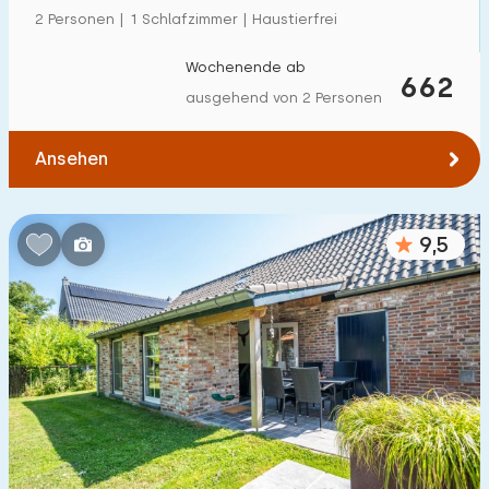
2 Personen | 1 Schlafzimmer | Haustierfrei
Wochenende ab
662
ausgehend von 2 Personen
Ansehen
9,5