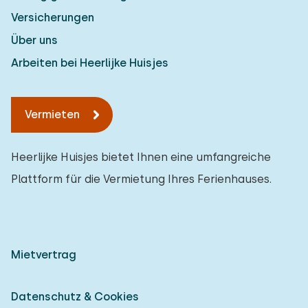
Versicherungen
Über uns
Arbeiten bei Heerlijke Huisjes
Vermieten
Heerlijke Huisjes bietet Ihnen eine umfangreiche
Plattform für die Vermietung Ihres Ferienhauses.
Mietvertrag
Datenschutz & Cookies