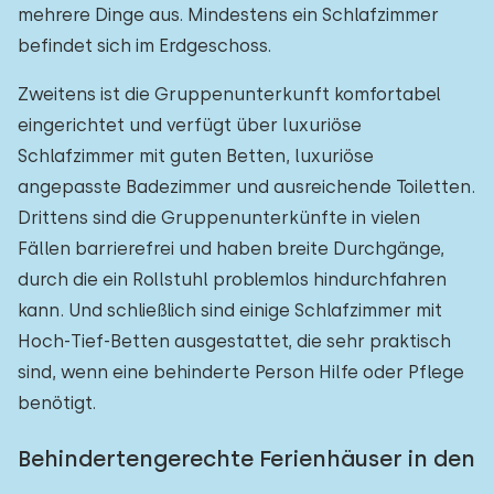
mehrere Dinge aus. Mindestens ein Schlafzimmer
befindet sich im Erdgeschoss.
Zweitens ist die Gruppenunterkunft komfortabel
eingerichtet und verfügt über luxuriöse
Schlafzimmer mit guten Betten, luxuriöse
angepasste Badezimmer und ausreichende Toiletten.
Drittens sind die Gruppenunterkünfte in vielen
Fällen barrierefrei und haben breite Durchgänge,
durch die ein Rollstuhl problemlos hindurchfahren
kann. Und schließlich sind einige Schlafzimmer mit
Hoch-Tief-Betten ausgestattet, die sehr praktisch
sind, wenn eine behinderte Person Hilfe oder Pflege
benötigt.
Behindertengerechte Ferienhäuser in den