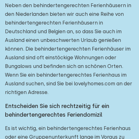
Neben den behindertengerechten Ferienhäusern in
den Niederlanden bieten wir auch eine Reihe von
behindertengerechten Ferienhäusern in
Deutschland und Belgien an, so dass Sie auch im
Ausland einen unbeschwerten Urlaub genießen
können. Die behindertengerechten Ferienhäuser im
Ausland sind oft einstöckige Wohnungen oder
Bungalows und befinden sich an schönen Orten.
Wenn Sie ein behindertengerechtes Ferienhaus im
Ausland suchen, sind Sie bei lovelyhomes.com an der
richtigen Adresse.
Entscheiden Sie sich rechtzeitig für ein
behindertengerechtes Feriendomizil
Es ist wichtig, ein behindertengerechtes Ferienhaus
oder eine Gruppenunterkunft lange im Voraus zu