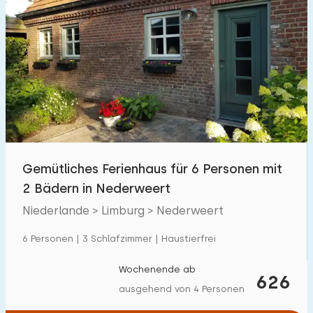
Gemütliches Ferienhaus für 6 Personen mit
2 Bädern in Nederweert
Niederlande > Limburg > Nederweert
6 Personen | 3 Schlafzimmer | Haustierfrei
Wochenende ab
626
ausgehend von 4 Personen