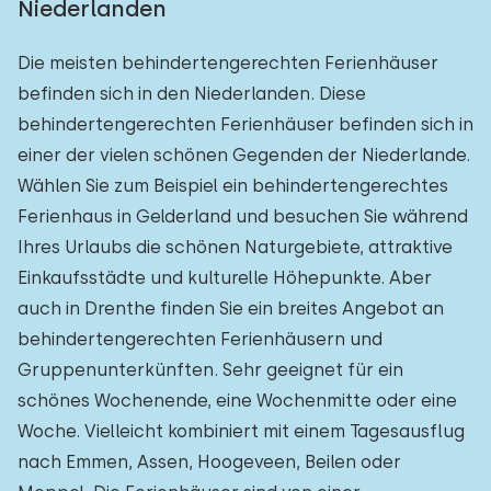
Niederlanden
Die meisten behindertengerechten Ferienhäuser
befinden sich in den Niederlanden. Diese
behindertengerechten Ferienhäuser befinden sich in
einer der vielen schönen Gegenden der Niederlande.
Wählen Sie zum Beispiel ein behindertengerechtes
Ferienhaus in Gelderland und besuchen Sie während
Ihres Urlaubs die schönen Naturgebiete, attraktive
Einkaufsstädte und kulturelle Höhepunkte. Aber
auch in Drenthe finden Sie ein breites Angebot an
behindertengerechten Ferienhäusern und
Gruppenunterkünften. Sehr geeignet für ein
schönes Wochenende, eine Wochenmitte oder eine
Woche. Vielleicht kombiniert mit einem Tagesausflug
nach Emmen, Assen, Hoogeveen, Beilen oder