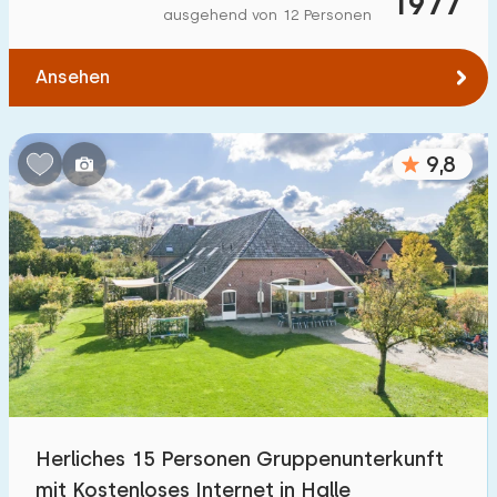
1977
ausgehend von 12 Personen
Ansehen
9,8
Herliches 15 Personen Gruppenunterkunft
mit Kostenloses Internet in Halle