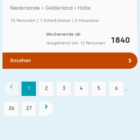
Niederlande > Gelderland > Halle
15 Personen | 7 Schlafzimmer | 2 Haustiere
Wochenende ab
1840
ausgehend von 12 Personen
Ansehen
1
2
3
4
5
6
...
26
27