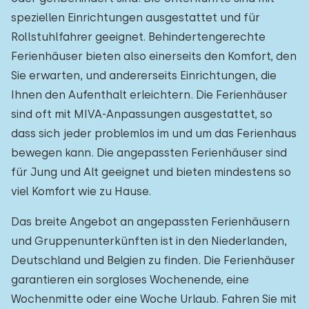
speziellen Einrichtungen ausgestattet und für
Rollstuhlfahrer geeignet. Behindertengerechte
Ferienhäuser bieten also einerseits den Komfort, den
Sie erwarten, und andererseits Einrichtungen, die
Ihnen den Aufenthalt erleichtern. Die Ferienhäuser
sind oft mit MIVA-Anpassungen ausgestattet, so
dass sich jeder problemlos im und um das Ferienhaus
bewegen kann. Die angepassten Ferienhäuser sind
für Jung und Alt geeignet und bieten mindestens so
viel Komfort wie zu Hause.
Das breite Angebot an angepassten Ferienhäusern
und Gruppenunterkünften ist in den Niederlanden,
Deutschland und Belgien zu finden. Die Ferienhäuser
garantieren ein sorgloses Wochenende, eine
Wochenmitte oder eine Woche Urlaub. Fahren Sie mit