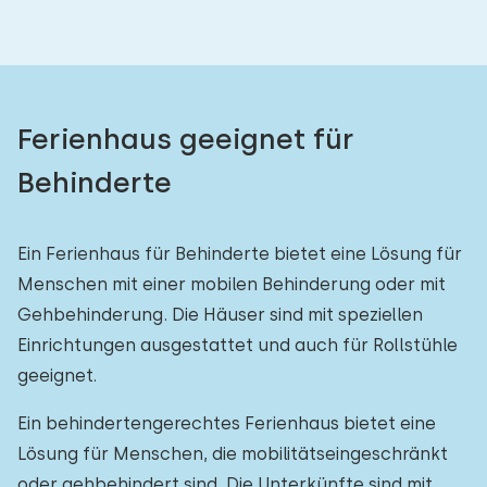
Ferienhaus geeignet für
Behinderte
Ein Ferienhaus für Behinderte bietet eine Lösung für
Menschen mit einer mobilen Behinderung oder mit
Gehbehinderung. Die Häuser sind mit speziellen
Einrichtungen ausgestattet und auch für Rollstühle
geeignet.
Ein behindertengerechtes Ferienhaus bietet eine
Lösung für Menschen, die mobilitätseingeschränkt
oder gehbehindert sind. Die Unterkünfte sind mit