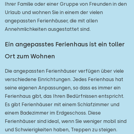
Ihrer Familie oder einer Gruppe von Freunden in den
Urlaub und wohnen Sie in einem der vielen
angepassten Ferienhäuser, die mit allen
Annehmlichkeiten ausgestattet sind.
Ein angepasstes Ferienhaus ist ein toller
Ort zum Wohnen
Die angepassten Ferienhäuser verfügen über viele
verschiedene Einrichtungen. Jedes Ferienhaus hat
seine eigenen Anpassungen, so dass es immer ein
Ferienhaus gibt, das Ihren Bedürfnissen entspricht.
Es gibt Ferienhäuser mit einem Schlafzimmer und
einem Badezimmer im Erdgeschoss. Diese
Ferienhäuser sind ideal, wenn Sie weniger mobil sind
und Schwierigkeiten haben, Treppen zu steigen.