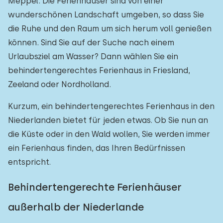
Meppel. Die Ferienhäuser sind von einer
wunderschönen Landschaft umgeben, so dass Sie
die Ruhe und den Raum um sich herum voll genießen
können. Sind Sie auf der Suche nach einem
Urlaubsziel am Wasser? Dann wählen Sie ein
behindertengerechtes Ferienhaus in Friesland,
Zeeland oder Nordholland.
Kurzum, ein behindertengerechtes Ferienhaus in den
Niederlanden bietet für jeden etwas. Ob Sie nun an
die Küste oder in den Wald wollen, Sie werden immer
ein Ferienhaus finden, das Ihren Bedürfnissen
entspricht.
Behindertengerechte Ferienhäuser
außerhalb der Niederlande