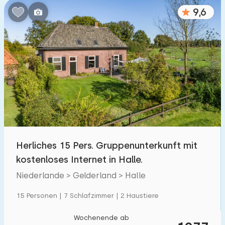
9,6
Herliches 15 Pers. Gruppenunterkunft mit
kostenloses Internet in Halle.
Niederlande > Gelderland > Halle
15 Personen | 7 Schlafzimmer | 2 Haustiere
Wochenende ab