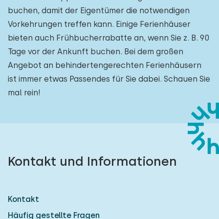
buchen, damit der Eigentümer die notwendigen
Vorkehrungen treffen kann. Einige Ferienhäuser
bieten auch Frühbucherrabatte an, wenn Sie z. B. 90
Tage vor der Ankunft buchen. Bei dem großen
Angebot an behindertengerechten Ferienhäusern
ist immer etwas Passendes für Sie dabei. Schauen Sie
mal rein!
Kontakt und Informationen
Kontakt
Häufig gestellte Fragen