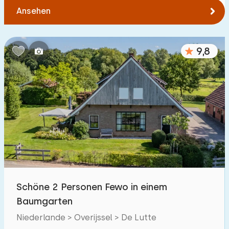
Ansehen
9,8
Schöne 2 Personen Fewo in einem
Baumgarten
Niederlande > Overijssel > De Lutte