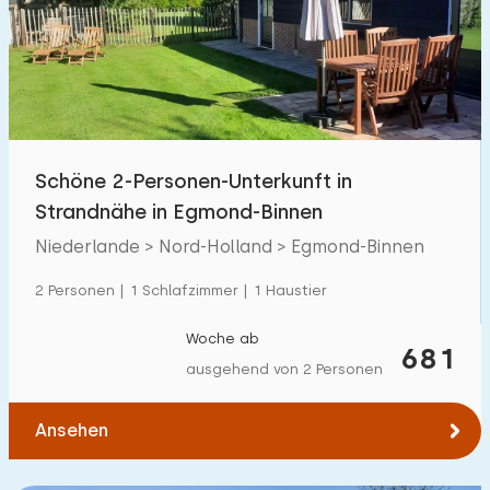
Schöne 2-Personen-Unterkunft in
Strandnähe in Egmond-Binnen
Niederlande > Nord-Holland > Egmond-Binnen
2 Personen | 1 Schlafzimmer | 1 Haustier
Woche ab
681
ausgehend von 2 Personen
Ansehen