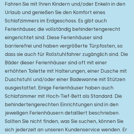
Fahren Sie mit Ihren Kindern und/oder Enkeln in den
Urlaub und genießen Sie den Komfort eines
Schlafzimmers im Erdgeschoss. Es gibt auch
Ferienhäuser, die vollständig behindertengerecht
eingerichtet sind. Diese Ferienhäuser sind
barrierefrei und haben vergrößerte Türpfosten, so
dass sie auch für Rollstuhlfahrer zugänglich sind. Die
Bäder dieser Ferienhäuser sind oft mit einer
erhöhten Toilette mit Halterungen, einer Dusche mit
Duschstuhl und/oder einer Badewanne mit Stützen
ausgestattet. Einige Ferienhäuser haben auch
Schlafzimmer mit Hoch-Tief-Bett als Standard. Die
behindertengerechten Einrichtungen sind in den
jeweiligen Ferienhäusern detailliert beschrieben.
Sollten Sie nicht finden, was Sie suchen, können Sie
sich jederzeit an unseren Kundenservice wenden. Er