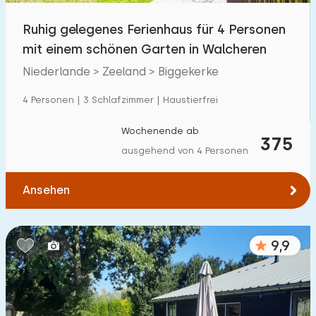
Ruhig gelegenes Ferienhaus für 4 Personen
mit einem schönen Garten in Walcheren
Niederlande > Zeeland > Biggekerke
4 Personen | 3 Schlafzimmer | Haustierfrei
Wochenende ab
375
ausgehend von 4 Personen
Ansehen
9,9