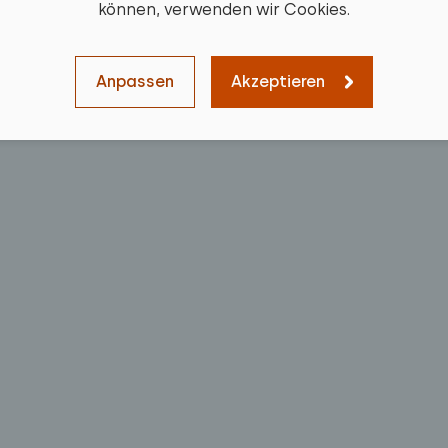
können, verwenden wir Cookies.
Anpassen
Akzeptieren