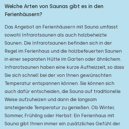
Welche Arten von Saunas gibt es in den
Ferienhäusern?
Das Angebot an Ferienhäusern mit Sauna umfasst
sowohl Infrarotsaunen als auch holzbeheizte
Saunen. Die Infrarotsaunen befinden sich in der
Regel im Ferienhaus und die holzbefeuerten Saunen
in einer separaten Hütte im Garten oder ähnlichem.
Infrarotsaunen haben eine kurze Aufheizzeit, so dass
Sie sich schnell bei der von Ihnen gewünschten
Temperatur entspannen können. Sie können sich
auch dafür entscheiden, die Sauna auf traditionelle
Weise aufzuheizen und dann die langsam
ansteigende Temperatur zu genießen. Ob Winter,
Sommer, Frühling oder Herbst: Ein Ferienhaus mit
Sauna gibt Ihnen immer ein zusätzliches Gefühl der