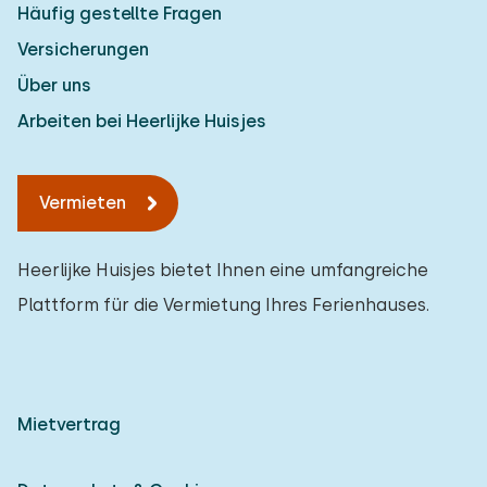
Häufig gestellte Fragen
Versicherungen
Über uns
Arbeiten bei Heerlijke Huisjes
Vermieten
Heerlijke Huisjes bietet Ihnen eine umfangreiche
Plattform für die Vermietung Ihres Ferienhauses.
Mietvertrag