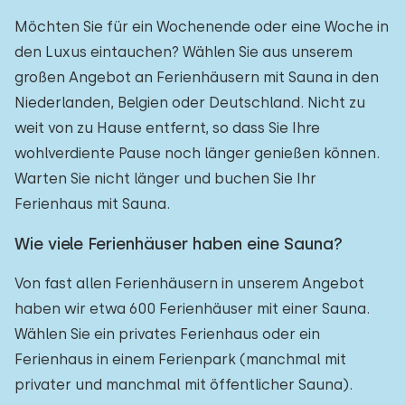
Möchten Sie für ein Wochenende oder eine Woche in
den Luxus eintauchen? Wählen Sie aus unserem
großen Angebot an Ferienhäusern mit Sauna in den
Niederlanden, Belgien oder Deutschland. Nicht zu
weit von zu Hause entfernt, so dass Sie Ihre
wohlverdiente Pause noch länger genießen können.
Warten Sie nicht länger und buchen Sie Ihr
Ferienhaus mit Sauna.
Wie viele Ferienhäuser haben eine Sauna?
Von fast allen Ferienhäusern in unserem Angebot
haben wir etwa 600 Ferienhäuser mit einer Sauna.
Wählen Sie ein privates Ferienhaus oder ein
Ferienhaus in einem Ferienpark (manchmal mit
privater und manchmal mit öffentlicher Sauna).