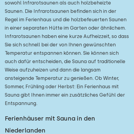
sowohl Infrarotsaunen als auch holzbeheizte
Saunen. Die Infrarotsaunen befinden sich in der
Regel im Ferienhaus und die holzbefeuerten Saunen
in einer separaten Hütte im Garten oder ähnlichem.
Infrarotsaunen haben eine kurze Aufheizzeit, so dass
Sie sich schnell bei der von Ihnen gewünschten
Temperatur entspannen können. Sie können sich
auch dafür entscheiden, die Sauna auf traditionelle
Weise aufzuheizen und dann die langsam
ansteigende Temperatur zu genießen. Ob Winter,
Sommer, Frühling oder Herbst: Ein Ferienhaus mit
Sauna gibt Ihnen immer ein zusätzliches Gefühl der
Entspannung.
Ferienhäuser mit Sauna in den
Niederlanden