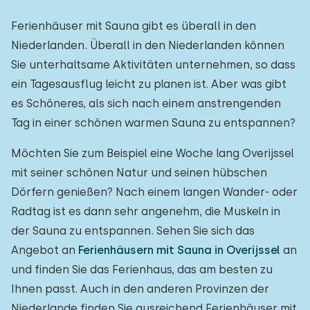
Ferienhäuser mit Sauna gibt es überall in den
Niederlanden. Überall in den Niederlanden können
Sie unterhaltsame Aktivitäten unternehmen, so dass
ein Tagesausflug leicht zu planen ist. Aber was gibt
es Schöneres, als sich nach einem anstrengenden
Tag in einer schönen warmen Sauna zu entspannen?
Möchten Sie zum Beispiel eine Woche lang Overijssel
mit seiner schönen Natur und seinen hübschen
Dörfern genießen? Nach einem langen Wander- oder
Radtag ist es dann sehr angenehm, die Muskeln in
der Sauna zu entspannen. Sehen Sie sich das
Angebot an
Ferienhäusern mit Sauna in Overijssel
an
und finden Sie das Ferienhaus, das am besten zu
Ihnen passt. Auch in den anderen Provinzen der
Niederlande finden Sie ausreichend Ferienhäuser mit