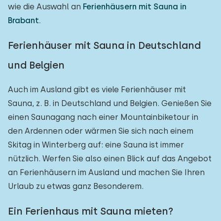
wie die Auswahl an
Ferienhäusern mit Sauna in
Brabant.
Ferienhäuser mit Sauna in Deutschland
und Belgien
Auch im Ausland gibt es viele Ferienhäuser mit
Sauna, z. B. in Deutschland und Belgien. Genießen Sie
einen Saunagang nach einer Mountainbiketour in
den Ardennen oder wärmen Sie sich nach einem
Skitag in Winterberg auf: eine Sauna ist immer
nützlich. Werfen Sie also einen Blick auf das Angebot
an Ferienhäusern im Ausland und machen Sie Ihren
Urlaub zu etwas ganz Besonderem.
Ein Ferienhaus mit Sauna mieten?