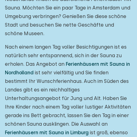
Sauna. Möchten Sie ein paar Tage in Amsterdam und
Umgebung verbringen? Genießen Sie diese schöne
Stadt und besuchen Sie nette Geschäfte und
schöne Museen.
Nach einem langen Tag voller Besichtigungen ist es
natürlich sehr entspannend, sich in der Sauna zu
erholen. Das Angebot an
Ferienhäusern mit Sauna in
Nordholland
ist sehr vielfältig und Sie finden
bestimmt Ihr Wunschferienhaus. Auch im Süden des
Landes gibt es ein reichhaltiges
Unterhaltungsangebot für Jung und Alt. Haben Sie
Ihre Kinder nach einem Tag voller lustiger Aktivitäten
gerade ins Bett gebracht, lassen Sie den Tag in einer
schönen Sauna ausklingen. Die Auswahl an
Ferienhäusern mit Sauna in Limburg
ist groß, ebenso