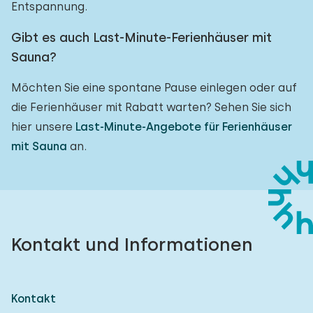
Entspannung.
Gibt es auch Last-Minute-Ferienhäuser mit
Sauna?
Möchten Sie eine spontane Pause einlegen oder auf
die Ferienhäuser mit Rabatt warten? Sehen Sie sich
hier unsere
Last-Minute-Angebote für Ferienhäuser
mit Sauna
an.
Kontakt und Informationen
Kontakt