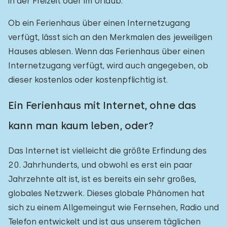
in der Freizeit oder im Urlaub.
Ob ein Ferienhaus über einen Internetzugang
verfügt, lässt sich an den Merkmalen des jeweiligen
Hauses ablesen. Wenn das Ferienhaus über einen
Internetzugang verfügt, wird auch angegeben, ob
dieser kostenlos oder kostenpflichtig ist.
Ein Ferienhaus mit Internet, ohne das
kann man kaum leben, oder?
Das Internet ist vielleicht die größte Erfindung des
20. Jahrhunderts, und obwohl es erst ein paar
Jahrzehnte alt ist, ist es bereits ein sehr großes,
globales Netzwerk. Dieses globale Phänomen hat
sich zu einem Allgemeingut wie Fernsehen, Radio und
Telefon entwickelt und ist aus unserem täglichen