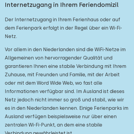
Internetzugang in Ihrem Feriendomizil
Der Internetzugang in Ihrem Ferienhaus oder auf
dem Ferienpark erfolgt in der Regel über ein Wi-Fi-
Netz.
Vor allem in den Niederlanden sind die WiFi-Netze im
Allgemeinen von hervorragender Qualität und
garantieren Ihnen eine stabile Verbindung mit Ihrem
Zuhause, mit Freunden und Familie, mit der Arbeit
oder mit dem Word Wide Web, wo fast alle
Informationen verfügbar sind. Im Ausland ist dieses
Netz jedoch nicht immer so groß und stabil, wie wir
es in den Niederlanden kennen. Einige Ferienparks im
Ausland verfügen beispielsweise nur über einen
zentralen Wi-Fi-Punkt, an dem eine stabile
Verbindung gewährleistet ist.