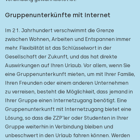
Gruppenunterkünfte mit Internet
Im 21. Jahrhundert verschwimmt die Grenze
zwischen Wohnen, Arbeiten und Entspannen immer
mehr. Flexibilität ist das Schlüsselwort in der
Gesellschaft der Zukunft, und das hat direkte
Auswirkungen auf Ihren Urlaub. Vor allem, wenn Sie
eine Gruppenunterkunft mieten, um mit Ihrer Familie,
Ihren Freunden oder einem anderen Unternehmen
zu verreisen, besteht die Möglichkeit, dass jemand in
Ihrer Gruppe einen Internetzugang benötigt. Eine
Gruppenunterkunft mit Internetzugang bietet eine
Lösung, so dass die ZZP'ler oder Studenten in Ihrer
Gruppe weiterhin in Verbindung bleiben und
unbeschwert in den Urlaub fahren können. Werden