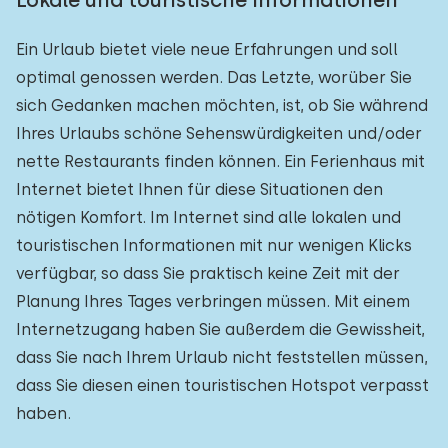
Lokale und touristische Informationen
Ein Urlaub bietet viele neue Erfahrungen und soll
optimal genossen werden. Das Letzte, worüber Sie
sich Gedanken machen möchten, ist, ob Sie während
Ihres Urlaubs schöne Sehenswürdigkeiten und/oder
nette Restaurants finden können. Ein Ferienhaus mit
Internet bietet Ihnen für diese Situationen den
nötigen Komfort. Im Internet sind alle lokalen und
touristischen Informationen mit nur wenigen Klicks
verfügbar, so dass Sie praktisch keine Zeit mit der
Planung Ihres Tages verbringen müssen. Mit einem
Internetzugang haben Sie außerdem die Gewissheit,
dass Sie nach Ihrem Urlaub nicht feststellen müssen,
dass Sie diesen einen touristischen Hotspot verpasst
haben.