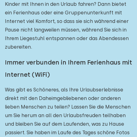
Kinder mit Ihnen in den Urlaub fahren? Dann bietet
ein Ferienhaus oder eine Gruppenunterkunft mit
Internet viel Komfort, so dass sie sich während einer
Pause nicht langweilen müssen, während Sie sich in
Ihrem Liegestuhl entspannen oder das Abendessen
zubereiten.
Immer verbunden in Ihrem Ferienhaus mit
Internet (WiFi)
Was gibt es Schöneres, als Ihre Urlaubserlebnisse
direkt mit den Daheimgebliebenen oder anderen
lieben Menschen zu teilen? Lassen Sie die Menschen
um Sie herum an all den Urlaubsfreuden teilhaben
und bleiben Sie auf dem Laufenden, was zu Hause
passiert. Sie haben im Laufe des Tages schöne Fotos