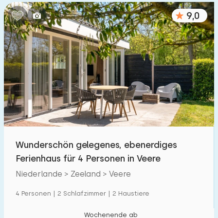
9,0
Wunderschön gelegenes, ebenerdiges
Ferienhaus für 4 Personen in Veere
Niederlande > Zeeland > Veere
4 Personen | 2 Schlafzimmer | 2 Haustiere
Wochenende ab