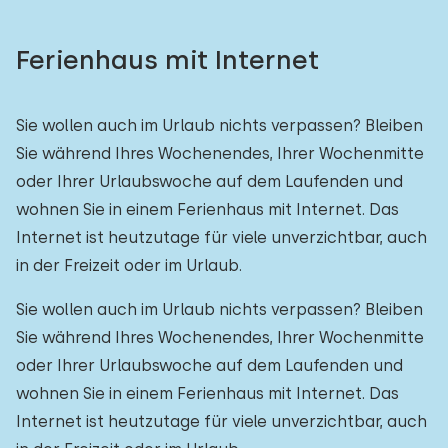
Ferienhaus mit Internet
Sie wollen auch im Urlaub nichts verpassen? Bleiben
Sie während Ihres Wochenendes, Ihrer Wochenmitte
oder Ihrer Urlaubswoche auf dem Laufenden und
wohnen Sie in einem Ferienhaus mit Internet. Das
Internet ist heutzutage für viele unverzichtbar, auch
in der Freizeit oder im Urlaub.
Sie wollen auch im Urlaub nichts verpassen? Bleiben
Sie während Ihres Wochenendes, Ihrer Wochenmitte
oder Ihrer Urlaubswoche auf dem Laufenden und
wohnen Sie in einem Ferienhaus mit Internet. Das
Internet ist heutzutage für viele unverzichtbar, auch