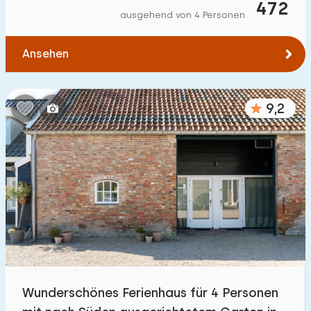
472
ausgehend von 4 Personen
Ansehen
9,2
Wunderschönes Ferienhaus für 4 Personen