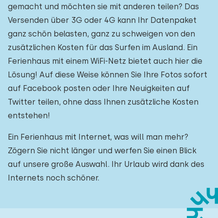
gemacht und möchten sie mit anderen teilen? Das
Versenden über 3G oder 4G kann Ihr Datenpaket
ganz schön belasten, ganz zu schweigen von den
zusätzlichen Kosten für das Surfen im Ausland. Ein
Ferienhaus mit einem WiFi-Netz bietet auch hier die
Lösung! Auf diese Weise können Sie Ihre Fotos sofort
auf Facebook posten oder Ihre Neuigkeiten auf
Twitter teilen, ohne dass Ihnen zusätzliche Kosten
entstehen!
Ein Ferienhaus mit Internet, was will man mehr?
Zögern Sie nicht länger und werfen Sie einen Blick
auf unsere große Auswahl. Ihr Urlaub wird dank des
Internets noch schöner.