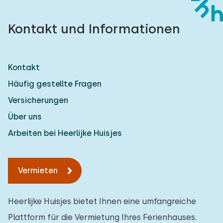
Kontakt und Informationen
Kontakt
Häufig gestellte Fragen
Versicherungen
Über uns
Arbeiten bei Heerlijke Huisjes
Vermieten
Heerlijke Huisjes bietet Ihnen eine umfangreiche
Plattform für die Vermietung Ihres Ferienhauses.