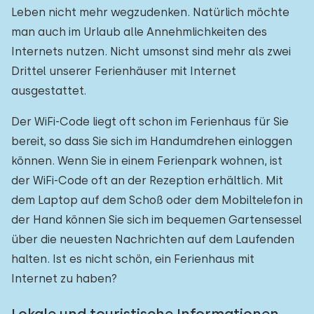
Leben nicht mehr wegzudenken. Natürlich möchte
man auch im Urlaub alle Annehmlichkeiten des
Internets nutzen. Nicht umsonst sind mehr als zwei
Drittel unserer Ferienhäuser mit Internet
ausgestattet.
Der WiFi-Code liegt oft schon im Ferienhaus für Sie
bereit, so dass Sie sich im Handumdrehen einloggen
können. Wenn Sie in einem Ferienpark wohnen, ist
der WiFi-Code oft an der Rezeption erhältlich. Mit
dem Laptop auf dem Schoß oder dem Mobiltelefon in
der Hand können Sie sich im bequemen Gartensessel
über die neuesten Nachrichten auf dem Laufenden
halten. Ist es nicht schön, ein Ferienhaus mit
Internet zu haben?