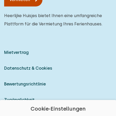
Heerlijke Huisjes bietet Ihnen eine umfangreiche
Plattform für die Vermietung Ihres Ferienhauses.
Mietvertrag
Datenschutz & Cookies
Bewertungsrichtlinie
Zugänglichkeit
Cookie-Einstellungen
Als Vermieter anmelden