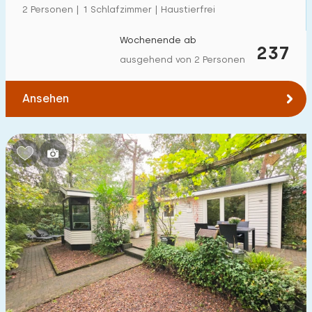
2 Personen | 1 Schlafzimmer | Haustierfrei
Wochenende ab
237
ausgehend von 2 Personen
Ansehen