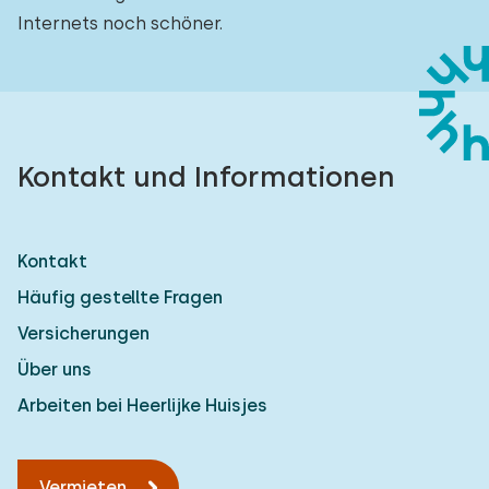
Internets noch schöner.
Kontakt und Informationen
Kontakt
Häufig gestellte Fragen
Versicherungen
Über uns
Arbeiten bei Heerlijke Huisjes
Vermieten