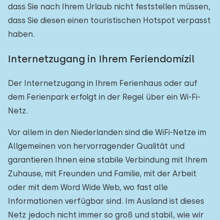
dass Sie nach Ihrem Urlaub nicht feststellen müssen,
dass Sie diesen einen touristischen Hotspot verpasst
haben.
Internetzugang in Ihrem Feriendomizil
Der Internetzugang in Ihrem Ferienhaus oder auf
dem Ferienpark erfolgt in der Regel über ein Wi-Fi-
Netz.
Vor allem in den Niederlanden sind die WiFi-Netze im
Allgemeinen von hervorragender Qualität und
garantieren Ihnen eine stabile Verbindung mit Ihrem
Zuhause, mit Freunden und Familie, mit der Arbeit
oder mit dem Word Wide Web, wo fast alle
Informationen verfügbar sind. Im Ausland ist dieses
Netz jedoch nicht immer so groß und stabil, wie wir