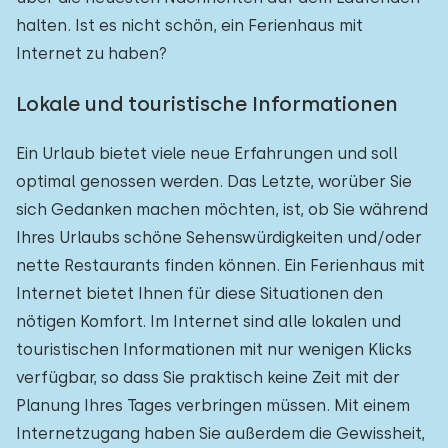
halten. Ist es nicht schön, ein Ferienhaus mit
Internet zu haben?
Lokale und touristische Informationen
Ein Urlaub bietet viele neue Erfahrungen und soll
optimal genossen werden. Das Letzte, worüber Sie
sich Gedanken machen möchten, ist, ob Sie während
Ihres Urlaubs schöne Sehenswürdigkeiten und/oder
nette Restaurants finden können. Ein Ferienhaus mit
Internet bietet Ihnen für diese Situationen den
nötigen Komfort. Im Internet sind alle lokalen und
touristischen Informationen mit nur wenigen Klicks
verfügbar, so dass Sie praktisch keine Zeit mit der
Planung Ihres Tages verbringen müssen. Mit einem
Internetzugang haben Sie außerdem die Gewissheit,