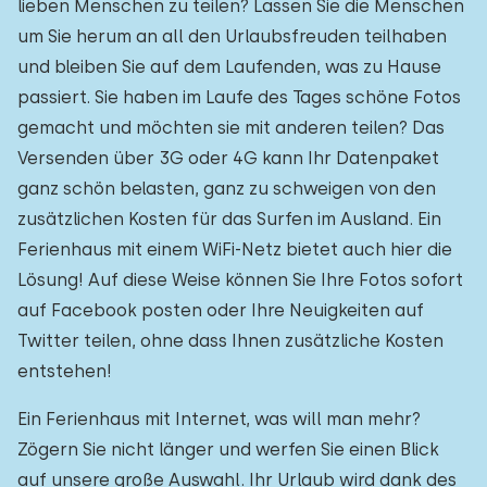
lieben Menschen zu teilen? Lassen Sie die Menschen
um Sie herum an all den Urlaubsfreuden teilhaben
und bleiben Sie auf dem Laufenden, was zu Hause
passiert. Sie haben im Laufe des Tages schöne Fotos
gemacht und möchten sie mit anderen teilen? Das
Versenden über 3G oder 4G kann Ihr Datenpaket
ganz schön belasten, ganz zu schweigen von den
zusätzlichen Kosten für das Surfen im Ausland. Ein
Ferienhaus mit einem WiFi-Netz bietet auch hier die
Lösung! Auf diese Weise können Sie Ihre Fotos sofort
auf Facebook posten oder Ihre Neuigkeiten auf
Twitter teilen, ohne dass Ihnen zusätzliche Kosten
entstehen!
Ein Ferienhaus mit Internet, was will man mehr?
Zögern Sie nicht länger und werfen Sie einen Blick
auf unsere große Auswahl. Ihr Urlaub wird dank des