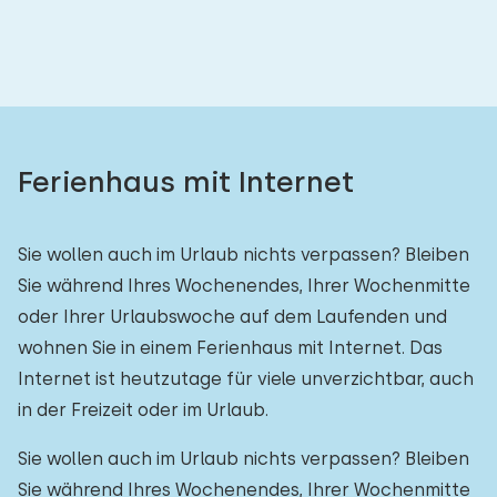
Ferienhaus mit Internet
Sie wollen auch im Urlaub nichts verpassen? Bleiben
Sie während Ihres Wochenendes, Ihrer Wochenmitte
oder Ihrer Urlaubswoche auf dem Laufenden und
wohnen Sie in einem Ferienhaus mit Internet. Das
Internet ist heutzutage für viele unverzichtbar, auch
in der Freizeit oder im Urlaub.
Sie wollen auch im Urlaub nichts verpassen? Bleiben
Sie während Ihres Wochenendes, Ihrer Wochenmitte