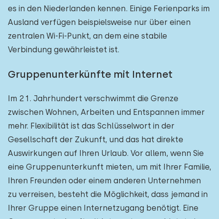
es in den Niederlanden kennen. Einige Ferienparks im
Ausland verfügen beispielsweise nur über einen
zentralen Wi-Fi-Punkt, an dem eine stabile
Verbindung gewährleistet ist.
Gruppenunterkünfte mit Internet
Im 21. Jahrhundert verschwimmt die Grenze
zwischen Wohnen, Arbeiten und Entspannen immer
mehr. Flexibilität ist das Schlüsselwort in der
Gesellschaft der Zukunft, und das hat direkte
Auswirkungen auf Ihren Urlaub. Vor allem, wenn Sie
eine Gruppenunterkunft mieten, um mit Ihrer Familie,
Ihren Freunden oder einem anderen Unternehmen
zu verreisen, besteht die Möglichkeit, dass jemand in
Ihrer Gruppe einen Internetzugang benötigt. Eine