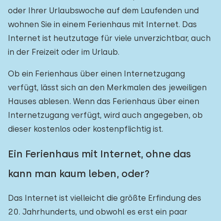
oder Ihrer Urlaubswoche auf dem Laufenden und
wohnen Sie in einem Ferienhaus mit Internet. Das
Internet ist heutzutage für viele unverzichtbar, auch
in der Freizeit oder im Urlaub.
Ob ein Ferienhaus über einen Internetzugang
verfügt, lässt sich an den Merkmalen des jeweiligen
Hauses ablesen. Wenn das Ferienhaus über einen
Internetzugang verfügt, wird auch angegeben, ob
dieser kostenlos oder kostenpflichtig ist.
Ein Ferienhaus mit Internet, ohne das
kann man kaum leben, oder?
Das Internet ist vielleicht die größte Erfindung des
20. Jahrhunderts, und obwohl es erst ein paar