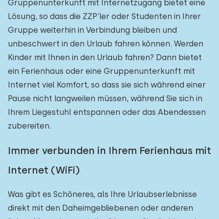
Gruppenunterkunft mit Internetzugang bietet eine
Lösung, so dass die ZZP'ler oder Studenten in Ihrer
Gruppe weiterhin in Verbindung bleiben und
unbeschwert in den Urlaub fahren können. Werden
Kinder mit Ihnen in den Urlaub fahren? Dann bietet
ein Ferienhaus oder eine Gruppenunterkunft mit
Internet viel Komfort, so dass sie sich während einer
Pause nicht langweilen müssen, während Sie sich in
Ihrem Liegestuhl entspannen oder das Abendessen
zubereiten.
Immer verbunden in Ihrem Ferienhaus mit
Internet (WiFi)
Was gibt es Schöneres, als Ihre Urlaubserlebnisse
direkt mit den Daheimgebliebenen oder anderen