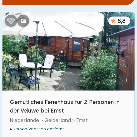
8,8
Gemütliches Ferienhaus für 2 Personen in
der Veluwe bei Emst
Niederlande > Gelderland > Emst
4 km von Vaassen entfernt