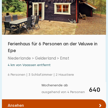
Ferienhaus für 6 Personen an der Veluwe in
Epe
Niederlande > Gelderland > Emst
4 km von Vaassen entfernt
6 Personen | 3 Schlafzimmer | 2 Haustiere
Wochenende ab
640
ausgehend von 4 Personen
Ansehen