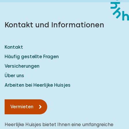
Kontakt und Informationen
Kontakt
Häufig gestellte Fragen
Versicherungen
Über uns
Arbeiten bei Heerlijke Huisjes
Vermieten
Heerlijke Huisjes bietet Ihnen eine umfangreiche