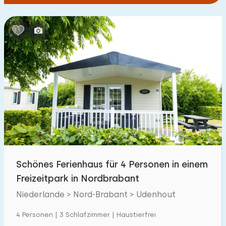
Schönes Ferienhaus für 4 Personen in einem
Freizeitpark in Nordbrabant
Niederlande > Nord-Brabant > Udenhout
4 Personen | 3 Schlafzimmer | Haustierfrei