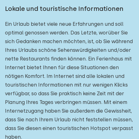
Lokale und touristische Informationen
Ein Urlaub bietet viele neue Erfahrungen und soll
optimal genossen werden. Das Letzte, worüber Sie
sich Gedanken machen möchten, ist, ob Sie während
Ihres Urlaubs schöne Sehenswürdigkeiten und/oder
nette Restaurants finden können. Ein Ferienhaus mit
Internet bietet Ihnen für diese Situationen den
nötigen Komfort. Im Internet sind alle lokalen und
touristischen Informationen mit nur wenigen Klicks
verfügbar, so dass Sie praktisch keine Zeit mit der
Planung Ihres Tages verbringen müssen. Mit einem
Internetzugang haben Sie außerdem die Gewissheit,
dass Sie nach Ihrem Urlaub nicht feststellen müssen,
dass Sie diesen einen touristischen Hotspot verpasst
haben.