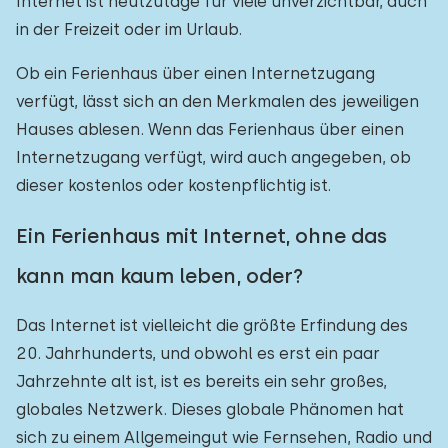
Internet ist heutzutage für viele unverzichtbar, auch
in der Freizeit oder im Urlaub.
Ob ein Ferienhaus über einen Internetzugang
verfügt, lässt sich an den Merkmalen des jeweiligen
Hauses ablesen. Wenn das Ferienhaus über einen
Internetzugang verfügt, wird auch angegeben, ob
dieser kostenlos oder kostenpflichtig ist.
Ein Ferienhaus mit Internet, ohne das
kann man kaum leben, oder?
Das Internet ist vielleicht die größte Erfindung des
20. Jahrhunderts, und obwohl es erst ein paar
Jahrzehnte alt ist, ist es bereits ein sehr großes,
globales Netzwerk. Dieses globale Phänomen hat
sich zu einem Allgemeingut wie Fernsehen, Radio und