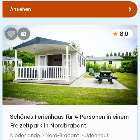
Ansehen
8,0
Schönes Ferienhaus für 4 Personen in einem
Freizeitpark in Nordbrabant
Niederlande > Nord-Brabant > Udenhout