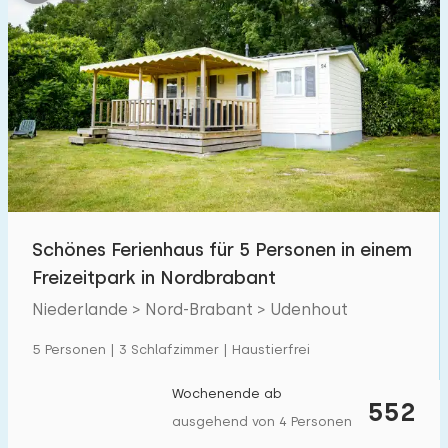
Schönes Ferienhaus für 5 Personen in einem
Freizeitpark in Nordbrabant
Niederlande > Nord-Brabant > Udenhout
5 Personen | 3 Schlafzimmer | Haustierfrei
Wochenende ab
552
ausgehend von 4 Personen