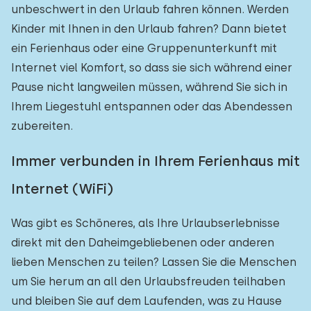
unbeschwert in den Urlaub fahren können. Werden
Kinder mit Ihnen in den Urlaub fahren? Dann bietet
ein Ferienhaus oder eine Gruppenunterkunft mit
Internet viel Komfort, so dass sie sich während einer
Pause nicht langweilen müssen, während Sie sich in
Ihrem Liegestuhl entspannen oder das Abendessen
zubereiten.
Immer verbunden in Ihrem Ferienhaus mit
Internet (WiFi)
Was gibt es Schöneres, als Ihre Urlaubserlebnisse
direkt mit den Daheimgebliebenen oder anderen
lieben Menschen zu teilen? Lassen Sie die Menschen
um Sie herum an all den Urlaubsfreuden teilhaben
und bleiben Sie auf dem Laufenden, was zu Hause