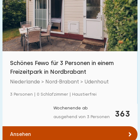
Schönes Fewo für 3 Personen in einem
Freizeitpark in Nordbrabant
Niederlande > Nord-Brabant > Udenhout
3 Personen | 0 Schlafzimmer | Haustierfrei
Wochenende ab
363
ausgehend von 3 Personen
Ansehen