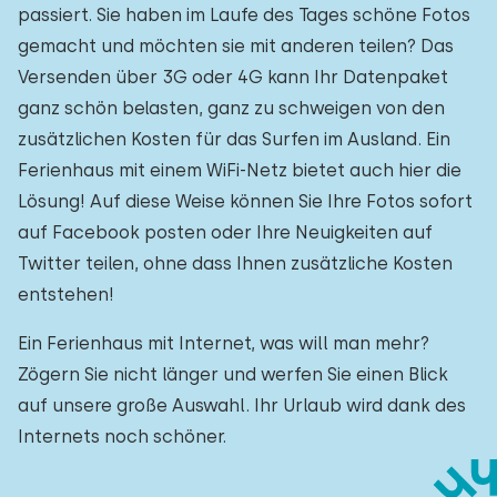
passiert. Sie haben im Laufe des Tages schöne Fotos
gemacht und möchten sie mit anderen teilen? Das
Versenden über 3G oder 4G kann Ihr Datenpaket
ganz schön belasten, ganz zu schweigen von den
zusätzlichen Kosten für das Surfen im Ausland. Ein
Ferienhaus mit einem WiFi-Netz bietet auch hier die
Lösung! Auf diese Weise können Sie Ihre Fotos sofort
auf Facebook posten oder Ihre Neuigkeiten auf
Twitter teilen, ohne dass Ihnen zusätzliche Kosten
entstehen!
Ein Ferienhaus mit Internet, was will man mehr?
Zögern Sie nicht länger und werfen Sie einen Blick
auf unsere große Auswahl. Ihr Urlaub wird dank des
Internets noch schöner.