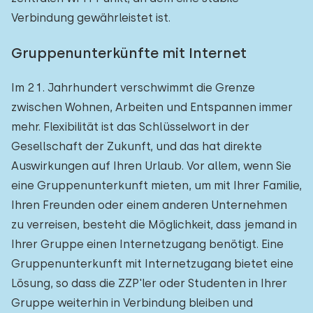
Verbindung gewährleistet ist.
Gruppenunterkünfte mit Internet
Im 21. Jahrhundert verschwimmt die Grenze
zwischen Wohnen, Arbeiten und Entspannen immer
mehr. Flexibilität ist das Schlüsselwort in der
Gesellschaft der Zukunft, und das hat direkte
Auswirkungen auf Ihren Urlaub. Vor allem, wenn Sie
eine Gruppenunterkunft mieten, um mit Ihrer Familie,
Ihren Freunden oder einem anderen Unternehmen
zu verreisen, besteht die Möglichkeit, dass jemand in
Ihrer Gruppe einen Internetzugang benötigt. Eine
Gruppenunterkunft mit Internetzugang bietet eine
Lösung, so dass die ZZP'ler oder Studenten in Ihrer
Gruppe weiterhin in Verbindung bleiben und