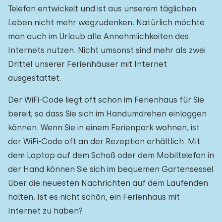
Telefon entwickelt und ist aus unserem täglichen
Leben nicht mehr wegzudenken. Natürlich möchte
man auch im Urlaub alle Annehmlichkeiten des
Internets nutzen. Nicht umsonst sind mehr als zwei
Drittel unserer Ferienhäuser mit Internet
ausgestattet.
Der WiFi-Code liegt oft schon im Ferienhaus für Sie
bereit, so dass Sie sich im Handumdrehen einloggen
können. Wenn Sie in einem Ferienpark wohnen, ist
der WiFi-Code oft an der Rezeption erhältlich. Mit
dem Laptop auf dem Schoß oder dem Mobiltelefon in
der Hand können Sie sich im bequemen Gartensessel
über die neuesten Nachrichten auf dem Laufenden
halten. Ist es nicht schön, ein Ferienhaus mit
Internet zu haben?