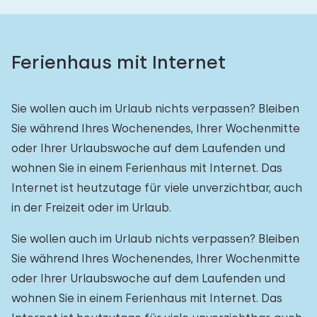
Ferienhaus mit Internet
Sie wollen auch im Urlaub nichts verpassen? Bleiben
Sie während Ihres Wochenendes, Ihrer Wochenmitte
oder Ihrer Urlaubswoche auf dem Laufenden und
wohnen Sie in einem Ferienhaus mit Internet. Das
Internet ist heutzutage für viele unverzichtbar, auch
in der Freizeit oder im Urlaub.
Sie wollen auch im Urlaub nichts verpassen? Bleiben
Sie während Ihres Wochenendes, Ihrer Wochenmitte
oder Ihrer Urlaubswoche auf dem Laufenden und
wohnen Sie in einem Ferienhaus mit Internet. Das