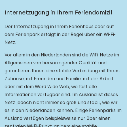
Internetzugang in Ihrem Feriendomizil
Der Internetzugang in Ihrem Ferienhaus oder auf
dem Ferienpark erfolgt in der Regel über ein Wi-Fi-
Netz.
Vor allem in den Niederlanden sind die WiFi-Netze im
Allgemeinen von hervorragender Qualität und
garantieren Ihnen eine stabile Verbindung mit Ihrem
Zuhause, mit Freunden und Familie, mit der Arbeit
oder mit dem Word Wide Web, wo fast alle
Informationen verfügbar sind. Im Ausland ist dieses
Netz jedoch nicht immer so groß und stabil, wie wir
es in den Niederlanden kennen. Einige Ferienparks im
Ausland verfügen beispielsweise nur über einen
zentralen Wi-Fi-Punkt, an dem eine stabile