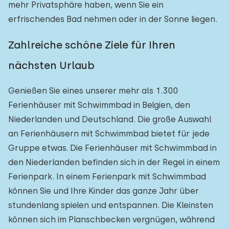
mehr Privatsphäre haben, wenn Sie ein
erfrischendes Bad nehmen oder in der Sonne liegen.
Zahlreiche schöne Ziele für Ihren
nächsten Urlaub
Genießen Sie eines unserer mehr als 1.300
Ferienhäuser mit Schwimmbad in Belgien, den
Niederlanden und Deutschland. Die große Auswahl
an Ferienhäusern mit Schwimmbad bietet für jede
Gruppe etwas. Die Ferienhäuser mit Schwimmbad in
den Niederlanden befinden sich in der Regel in einem
Ferienpark. In einem Ferienpark mit Schwimmbad
können Sie und Ihre Kinder das ganze Jahr über
stundenlang spielen und entspannen. Die Kleinsten
können sich im Planschbecken vergnügen, während