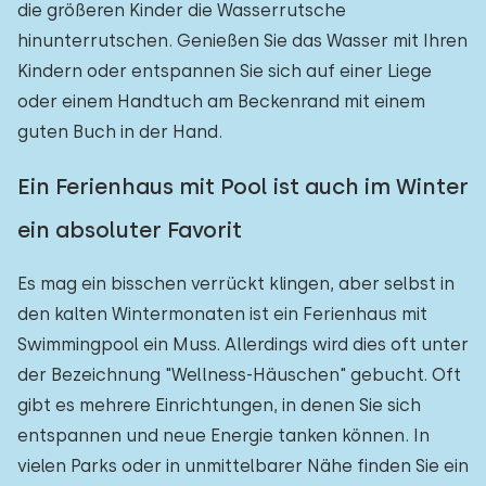
die größeren Kinder die Wasserrutsche
hinunterrutschen. Genießen Sie das Wasser mit Ihren
Kindern oder entspannen Sie sich auf einer Liege
oder einem Handtuch am Beckenrand mit einem
guten Buch in der Hand.
Ein Ferienhaus mit Pool ist auch im Winter
ein absoluter Favorit
Es mag ein bisschen verrückt klingen, aber selbst in
den kalten Wintermonaten ist ein Ferienhaus mit
Swimmingpool ein Muss. Allerdings wird dies oft unter
der Bezeichnung "Wellness-Häuschen" gebucht. Oft
gibt es mehrere Einrichtungen, in denen Sie sich
entspannen und neue Energie tanken können. In
vielen Parks oder in unmittelbarer Nähe finden Sie ein