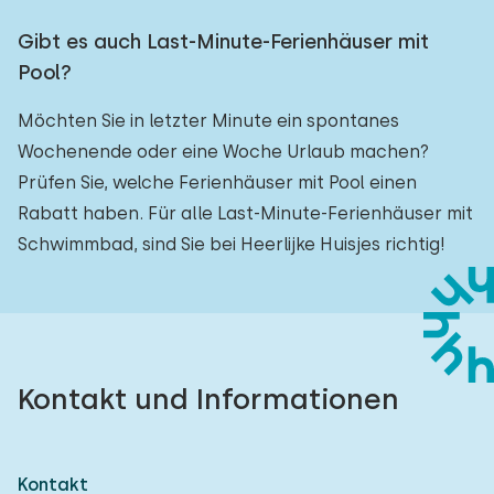
Gibt es auch Last-Minute-Ferienhäuser mit
Pool?
Möchten Sie in letzter Minute ein spontanes
Wochenende oder eine Woche Urlaub machen?
Prüfen Sie, welche Ferienhäuser mit Pool einen
Rabatt haben. Für alle Last-Minute-Ferienhäuser mit
Schwimmbad, sind Sie bei Heerlijke Huisjes richtig!
Kontakt und Informationen
Kontakt