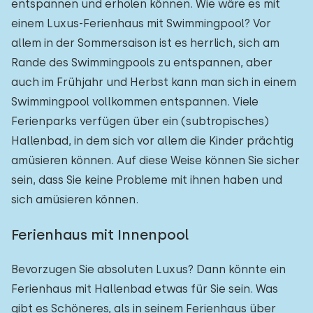
entspannen und erholen können. Wie wäre es mit
einem Luxus-Ferienhaus mit Swimmingpool? Vor
allem in der Sommersaison ist es herrlich, sich am
Rande des Swimmingpools zu entspannen, aber
auch im Frühjahr und Herbst kann man sich in einem
Swimmingpool vollkommen entspannen. Viele
Ferienparks verfügen über ein (subtropisches)
Hallenbad, in dem sich vor allem die Kinder prächtig
amüsieren können. Auf diese Weise können Sie sicher
sein, dass Sie keine Probleme mit ihnen haben und
sich amüsieren können.
Ferienhaus mit Innenpool
Bevorzugen Sie absoluten Luxus? Dann könnte ein
Ferienhaus mit Hallenbad etwas für Sie sein. Was
gibt es Schöneres, als in seinem Ferienhaus über