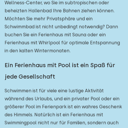
Wellness-Center, wo Sie im subtropischen oder
beheizten Hallenbad Ihre Bahnen ziehen können.
Möchten Sie mehr Privatsphäre und ein
Schwimmbad ist nicht unbedingt notwendig? Dann
buchen Sie ein Ferienhaus mit Sauna oder ein
Ferienhaus mit Whirlpool für optimale Entspannung
in den kalten Wintermonaten.
Ein Ferienhaus mit Pool ist ein Spaß für
jede Gesellschaft
Schwimmen ist für viele eine lustige Aktivität
während des Urlaubs, und ein privater Pool oder ein
größerer Pool im Ferienpark ist ein wahres Geschenk
des Himmels. Natürlich ist ein Ferienhaus mit
Swimmingpool nicht nur für Familien, sondern auch