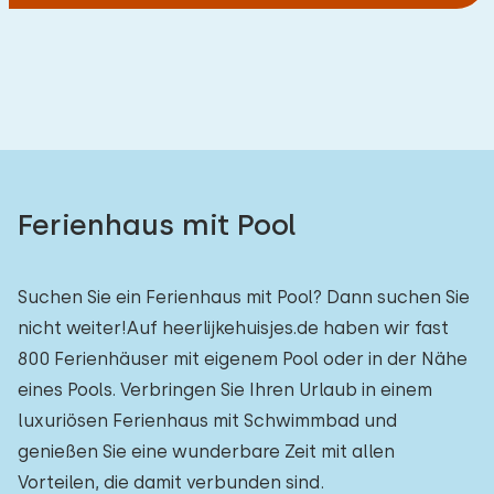
Ferienhaus mit Pool
Suchen Sie ein Ferienhaus mit Pool? Dann suchen Sie
nicht weiter!Auf heerlijkehuisjes.de haben wir fast
800 Ferienhäuser mit eigenem Pool oder in der Nähe
eines Pools. Verbringen Sie Ihren Urlaub in einem
luxuriösen Ferienhaus mit Schwimmbad und
genießen Sie eine wunderbare Zeit mit allen
Vorteilen, die damit verbunden sind.