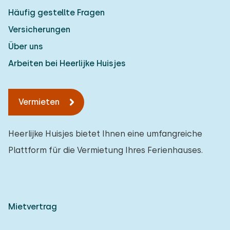
Häufig gestellte Fragen
Versicherungen
Über uns
Arbeiten bei Heerlijke Huisjes
Vermieten
Heerlijke Huisjes bietet Ihnen eine umfangreiche
Plattform für die Vermietung Ihres Ferienhauses.
Mietvertrag