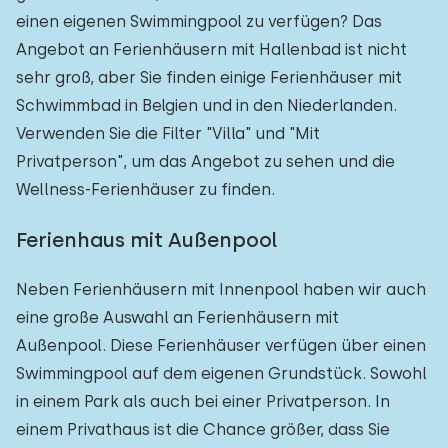
einen eigenen Swimmingpool zu verfügen? Das
Angebot an Ferienhäusern mit Hallenbad ist nicht
sehr groß, aber Sie finden einige Ferienhäuser mit
Schwimmbad in Belgien und in den Niederlanden.
Verwenden Sie die Filter "Villa" und "Mit
Privatperson", um das Angebot zu sehen und die
Wellness-Ferienhäuser zu finden.
Ferienhaus mit Außenpool
Neben Ferienhäusern mit Innenpool haben wir auch
eine große Auswahl an Ferienhäusern mit
Außenpool. Diese Ferienhäuser verfügen über einen
Swimmingpool auf dem eigenen Grundstück. Sowohl
in einem Park als auch bei einer Privatperson. In
einem Privathaus ist die Chance größer, dass Sie