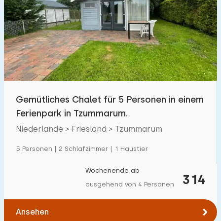
Gemütliches Chalet für 5 Personen in einem
Ferienpark in Tzummarum.
Niederlande > Friesland > Tzummarum
5 Personen | 2 Schlafzimmer | 1 Haustier
Wochenende ab
314
ausgehend von 4 Personen
Ansehen