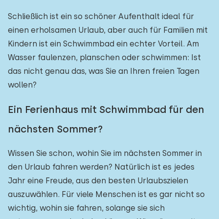
Schließlich ist ein so schöner Aufenthalt ideal für
einen erholsamen Urlaub, aber auch für Familien mit
Kindern ist ein Schwimmbad ein echter Vorteil. Am
Wasser faulenzen, planschen oder schwimmen: Ist
das nicht genau das, was Sie an Ihren freien Tagen
wollen?
Ein Ferienhaus mit Schwimmbad für den
nächsten Sommer?
Wissen Sie schon, wohin Sie im nächsten Sommer in
den Urlaub fahren werden? Natürlich ist es jedes
Jahr eine Freude, aus den besten Urlaubszielen
auszuwählen. Für viele Menschen ist es gar nicht so
wichtig, wohin sie fahren, solange sie sich