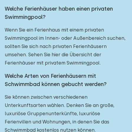
Welche Ferienhäuser haben einen privaten
Swimmingpool?
Wenn Sie ein Ferienhaus mit einem privaten
Swimmingpool im Innen- oder Außenbereich suchen,
sollten Sie sich nach privaten Ferienhäusern
umsehen. Sehen Sie hier die Übersicht der
Ferienhäuser mit privatem Swimmingpool.
Welche Arten von Ferienhäusern mit
Schwimmbad können gebucht werden?
Sie können zwischen verschiedenen
Unterkunftsarten wählen. Denken Sie an große,
luxuriöse Gruppenunterkünfte, luxuriöse
Ferienvillen und Wohnungen, in denen Sie das
Schwimmbad kostenlos nutzen können.