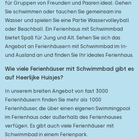
für Gruppen von Freunden und Paaren ideal. Gehen
Sie schwimmen oder tauchen Sie gemeinsam ins
Wasser und spielen Sie eine Partie Wasservolleyball
oder Beachball. Ein Ferienhaus mit Schwimmbad
bietet Spaß für Jung und Alt. Sehen Sie sich das
Angebot an Ferienhäusern mit Schwimmbad im In-
und Ausland an und finden Sie Ihr ideales Ferienhaus.
Wie viele Ferienhäuser mit Schwimmbad gibt es
auf Heerlijke Huisjes?
In unserem breiten Angebot von fast 3000
Ferienhäusern finden Sie mehr als 1000
Ferienhäuser, die über einen eigenen Swimmingpool
im Ferienhaus oder außerhalb des Ferienhauses
verfügen. Es gibt auch viele Ferienhäuser mit
Schwimmbad in einem Ferienpark.