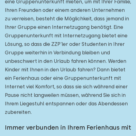
eine Gruppenunterkunft mieten, um mit Ihrer Familie,
Ihren Freunden oder einem anderen Unternehmen
zu verreisen, besteht die Möglichkeit, dass jemand in
Ihrer Gruppe einen Internetzugang benötigt. Eine
Gruppenunterkunft mit Internetzugang bietet eine
Lösung, so dass die ZZP'ler oder Studenten in Ihrer
Gruppe weiterhin in Verbindung bleiben und
unbeschwert in den Urlaub fahren können. Werden
Kinder mit Ihnen in den Urlaub fahren? Dann bietet
ein Ferienhaus oder eine Gruppenunterkunft mit
Internet viel Komfort, so dass sie sich während einer
Pause nicht langweilen müssen, während Sie sich in
Ihrem Liegestuhl entspannen oder das Abendessen
zubereiten.
Immer verbunden in Ihrem Ferienhaus mit