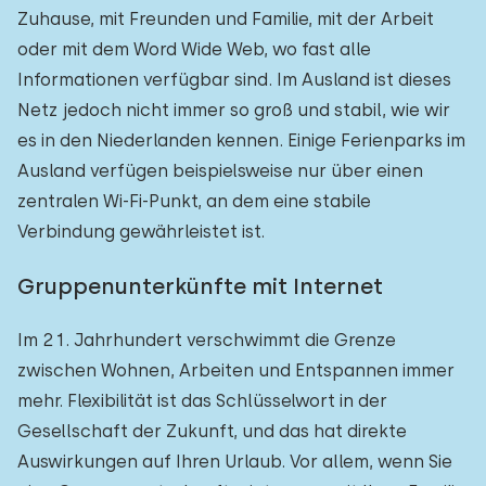
Zuhause, mit Freunden und Familie, mit der Arbeit
oder mit dem Word Wide Web, wo fast alle
Informationen verfügbar sind. Im Ausland ist dieses
Netz jedoch nicht immer so groß und stabil, wie wir
es in den Niederlanden kennen. Einige Ferienparks im
Ausland verfügen beispielsweise nur über einen
zentralen Wi-Fi-Punkt, an dem eine stabile
Verbindung gewährleistet ist.
Gruppenunterkünfte mit Internet
Im 21. Jahrhundert verschwimmt die Grenze
zwischen Wohnen, Arbeiten und Entspannen immer
mehr. Flexibilität ist das Schlüsselwort in der
Gesellschaft der Zukunft, und das hat direkte
Auswirkungen auf Ihren Urlaub. Vor allem, wenn Sie