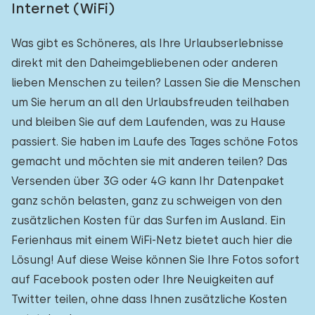
Internet (WiFi)
Was gibt es Schöneres, als Ihre Urlaubserlebnisse
direkt mit den Daheimgebliebenen oder anderen
lieben Menschen zu teilen? Lassen Sie die Menschen
um Sie herum an all den Urlaubsfreuden teilhaben
und bleiben Sie auf dem Laufenden, was zu Hause
passiert. Sie haben im Laufe des Tages schöne Fotos
gemacht und möchten sie mit anderen teilen? Das
Versenden über 3G oder 4G kann Ihr Datenpaket
ganz schön belasten, ganz zu schweigen von den
zusätzlichen Kosten für das Surfen im Ausland. Ein
Ferienhaus mit einem WiFi-Netz bietet auch hier die
Lösung! Auf diese Weise können Sie Ihre Fotos sofort
auf Facebook posten oder Ihre Neuigkeiten auf
Twitter teilen, ohne dass Ihnen zusätzliche Kosten