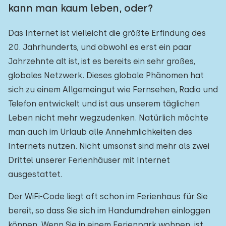
kann man kaum leben, oder?
Das Internet ist vielleicht die größte Erfindung des
20. Jahrhunderts, und obwohl es erst ein paar
Jahrzehnte alt ist, ist es bereits ein sehr großes,
globales Netzwerk. Dieses globale Phänomen hat
sich zu einem Allgemeingut wie Fernsehen, Radio und
Telefon entwickelt und ist aus unserem täglichen
Leben nicht mehr wegzudenken. Natürlich möchte
man auch im Urlaub alle Annehmlichkeiten des
Internets nutzen. Nicht umsonst sind mehr als zwei
Drittel unserer Ferienhäuser mit Internet
ausgestattet.
Der WiFi-Code liegt oft schon im Ferienhaus für Sie
bereit, so dass Sie sich im Handumdrehen einloggen
können. Wenn Sie in einem Ferienpark wohnen, ist