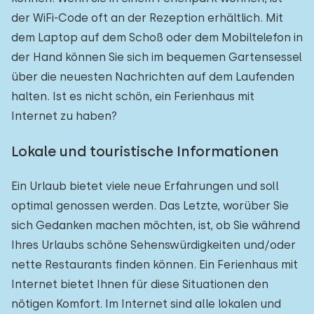
der WiFi-Code oft an der Rezeption erhältlich. Mit
dem Laptop auf dem Schoß oder dem Mobiltelefon in
der Hand können Sie sich im bequemen Gartensessel
über die neuesten Nachrichten auf dem Laufenden
halten. Ist es nicht schön, ein Ferienhaus mit
Internet zu haben?
Lokale und touristische Informationen
Ein Urlaub bietet viele neue Erfahrungen und soll
optimal genossen werden. Das Letzte, worüber Sie
sich Gedanken machen möchten, ist, ob Sie während
Ihres Urlaubs schöne Sehenswürdigkeiten und/oder
nette Restaurants finden können. Ein Ferienhaus mit
Internet bietet Ihnen für diese Situationen den
nötigen Komfort. Im Internet sind alle lokalen und