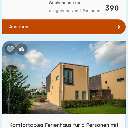
Wochenende ab
390
ausgehend von 4 Personen
Ansehen
Komfortables Ferienhaus für 6 Personen mit