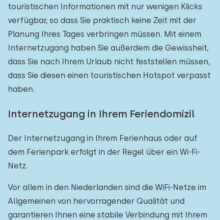
touristischen Informationen mit nur wenigen Klicks
verfügbar, so dass Sie praktisch keine Zeit mit der
Planung Ihres Tages verbringen müssen. Mit einem
Internetzugang haben Sie außerdem die Gewissheit,
dass Sie nach Ihrem Urlaub nicht feststellen müssen,
dass Sie diesen einen touristischen Hotspot verpasst
haben.
Internetzugang in Ihrem Feriendomizil
Der Internetzugang in Ihrem Ferienhaus oder auf
dem Ferienpark erfolgt in der Regel über ein Wi-Fi-
Netz.
Vor allem in den Niederlanden sind die WiFi-Netze im
Allgemeinen von hervorragender Qualität und
garantieren Ihnen eine stabile Verbindung mit Ihrem