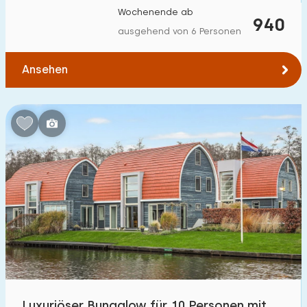
Wochenende ab
940
ausgehend von 6 Personen
Ansehen
Luxuriöser Bungalow für 10 Personen mit