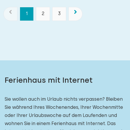
1
2
3
Ferienhaus mit Internet
Sie wollen auch im Urlaub nichts verpassen? Bleiben
Sie während Ihres Wochenendes, Ihrer Wochenmitte
oder Ihrer Urlaubswoche auf dem Laufenden und
wohnen Sie in einem Ferienhaus mit Internet. Das