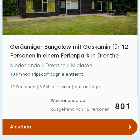
Geräumiger Bungalow mit Gaskamin für 12
Personen in einem Ferienpark in Drenthe
Niederlande > Drenthe > Midlaren
10 km von Tripscompagnie entfernt
12 Personen | 6 Schlafzimmer | auf anfrage
Wochenende ab
801
ausgehend von 12 Personen
Ansehen