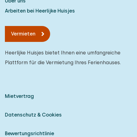
Über uns
Arbeiten bei Heerlijke Huisjes
Vermieten
Heerlijke Huisjes bietet Ihnen eine umfangreiche
Plattform für die Vermietung Ihres Ferienhauses.
Mietvertrag
Datenschutz & Cookies
Bewertungsrichtlinie