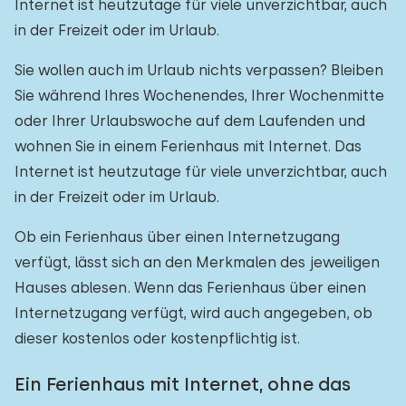
Internet ist heutzutage für viele unverzichtbar, auch
in der Freizeit oder im Urlaub.
Sie wollen auch im Urlaub nichts verpassen? Bleiben
Sie während Ihres Wochenendes, Ihrer Wochenmitte
oder Ihrer Urlaubswoche auf dem Laufenden und
wohnen Sie in einem Ferienhaus mit Internet. Das
Internet ist heutzutage für viele unverzichtbar, auch
in der Freizeit oder im Urlaub.
Ob ein Ferienhaus über einen Internetzugang
verfügt, lässt sich an den Merkmalen des jeweiligen
Hauses ablesen. Wenn das Ferienhaus über einen
Internetzugang verfügt, wird auch angegeben, ob
dieser kostenlos oder kostenpflichtig ist.
Ein Ferienhaus mit Internet, ohne das