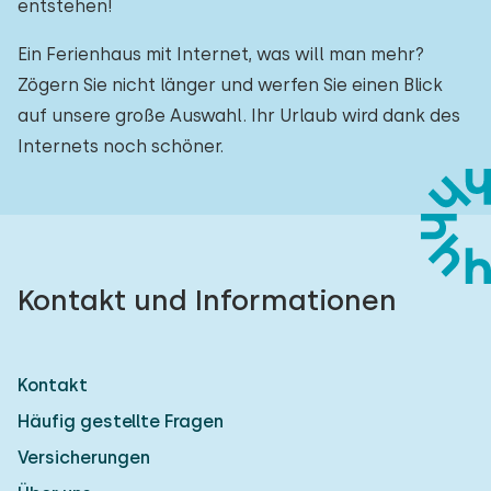
entstehen!
Ein Ferienhaus mit Internet, was will man mehr?
Zögern Sie nicht länger und werfen Sie einen Blick
auf unsere große Auswahl. Ihr Urlaub wird dank des
Internets noch schöner.
Kontakt und Informationen
Kontakt
Häufig gestellte Fragen
Versicherungen