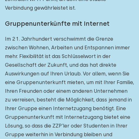
Verbindung gewährleistet ist.
Gruppenunterkünfte mit Internet
Im 21. Jahrhundert verschwimmt die Grenze
zwischen Wohnen, Arbeiten und Entspannen immer
mehr. Flexibilität ist das Schlüsselwort in der
Gesellschaft der Zukunft, und das hat direkte
Auswirkungen auf Ihren Urlaub. Vor allem, wenn Sie
eine Gruppenunterkunft mieten, um mit Ihrer Familie,
Ihren Freunden oder einem anderen Unternehmen
zu verreisen, besteht die Möglichkeit, dass jemand in
Ihrer Gruppe einen Internetzugang benötigt. Eine
Gruppenunterkunft mit Internetzugang bietet eine
Lösung, so dass die ZZP'ler oder Studenten in Ihrer
Gruppe weiterhin in Verbindung bleiben und