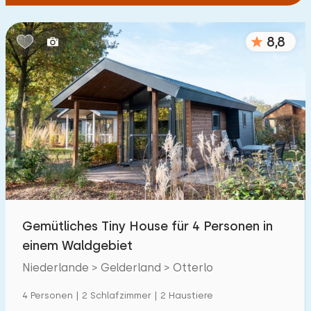
8,8
Gemütliches Tiny House für 4 Personen in
einem Waldgebiet
Niederlande > Gelderland > Otterlo
4 Personen | 2 Schlafzimmer | 2 Haustiere