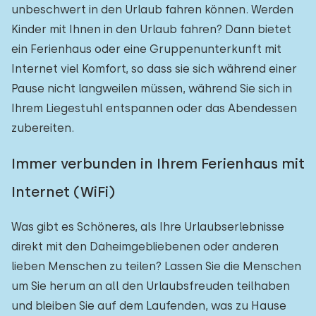
unbeschwert in den Urlaub fahren können. Werden
Kinder mit Ihnen in den Urlaub fahren? Dann bietet
ein Ferienhaus oder eine Gruppenunterkunft mit
Internet viel Komfort, so dass sie sich während einer
Pause nicht langweilen müssen, während Sie sich in
Ihrem Liegestuhl entspannen oder das Abendessen
zubereiten.
Immer verbunden in Ihrem Ferienhaus mit
Internet (WiFi)
Was gibt es Schöneres, als Ihre Urlaubserlebnisse
direkt mit den Daheimgebliebenen oder anderen
lieben Menschen zu teilen? Lassen Sie die Menschen
um Sie herum an all den Urlaubsfreuden teilhaben
und bleiben Sie auf dem Laufenden, was zu Hause