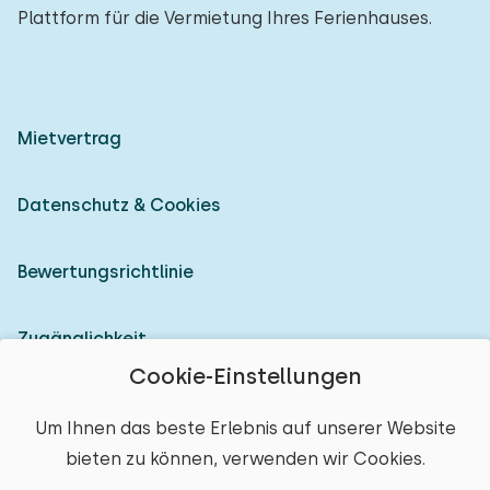
Plattform für die Vermietung Ihres Ferienhauses.
Mietvertrag
Datenschutz & Cookies
Bewertungsrichtlinie
Zugänglichkeit
Cookie-Einstellungen
Als Vermieter anmelden
Um Ihnen das beste Erlebnis auf unserer Website
bieten zu können, verwenden wir Cookies.
© 2026 Heerlijke Huisjes (eingetragene Marke)