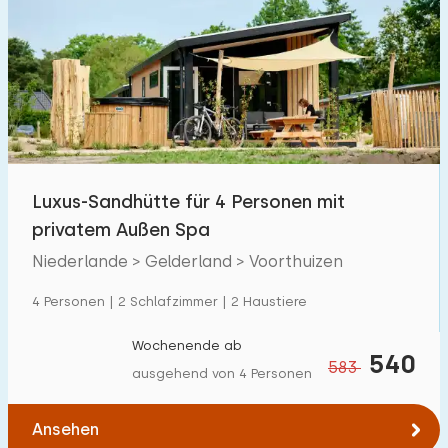
Luxus-Sandhütte für 4 Personen mit
privatem Außen Spa
Niederlande > Gelderland > Voorthuizen
4 Personen | 2 Schlafzimmer | 2 Haustiere
Wochenende ab
540
583
ausgehend von 4 Personen
Ansehen