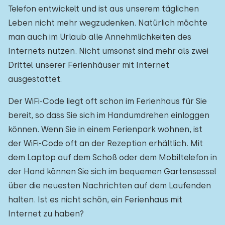
Telefon entwickelt und ist aus unserem täglichen
Leben nicht mehr wegzudenken. Natürlich möchte
man auch im Urlaub alle Annehmlichkeiten des
Internets nutzen. Nicht umsonst sind mehr als zwei
Drittel unserer Ferienhäuser mit Internet
ausgestattet.
Der WiFi-Code liegt oft schon im Ferienhaus für Sie
bereit, so dass Sie sich im Handumdrehen einloggen
können. Wenn Sie in einem Ferienpark wohnen, ist
der WiFi-Code oft an der Rezeption erhältlich. Mit
dem Laptop auf dem Schoß oder dem Mobiltelefon in
der Hand können Sie sich im bequemen Gartensessel
über die neuesten Nachrichten auf dem Laufenden
halten. Ist es nicht schön, ein Ferienhaus mit
Internet zu haben?