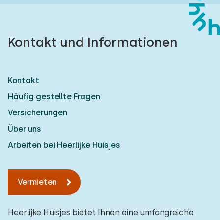
Kontakt und Informationen
Kontakt
Häufig gestellte Fragen
Versicherungen
Über uns
Arbeiten bei Heerlijke Huisjes
Vermieten
Heerlijke Huisjes bietet Ihnen eine umfangreiche