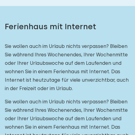
Ferienhaus mit Internet
Sie wollen auch im Urlaub nichts verpassen? Bleiben
Sie während Ihres Wochenendes, Ihrer Wochenmitte
oder Ihrer Urlaubswoche auf dem Laufenden und
wohnen Sie in einem Ferienhaus mit Internet. Das
Internet ist heutzutage für viele unverzichtbar, auch
in der Freizeit oder im Urlaub.
Sie wollen auch im Urlaub nichts verpassen? Bleiben
Sie während Ihres Wochenendes, Ihrer Wochenmitte
oder Ihrer Urlaubswoche auf dem Laufenden und
wohnen Sie in einem Ferienhaus mit Internet. Das