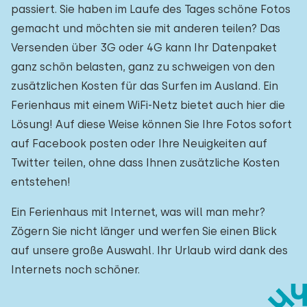
passiert. Sie haben im Laufe des Tages schöne Fotos
gemacht und möchten sie mit anderen teilen? Das
Versenden über 3G oder 4G kann Ihr Datenpaket
ganz schön belasten, ganz zu schweigen von den
zusätzlichen Kosten für das Surfen im Ausland. Ein
Ferienhaus mit einem WiFi-Netz bietet auch hier die
Lösung! Auf diese Weise können Sie Ihre Fotos sofort
auf Facebook posten oder Ihre Neuigkeiten auf
Twitter teilen, ohne dass Ihnen zusätzliche Kosten
entstehen!
Ein Ferienhaus mit Internet, was will man mehr?
Zögern Sie nicht länger und werfen Sie einen Blick
auf unsere große Auswahl. Ihr Urlaub wird dank des
Internets noch schöner.