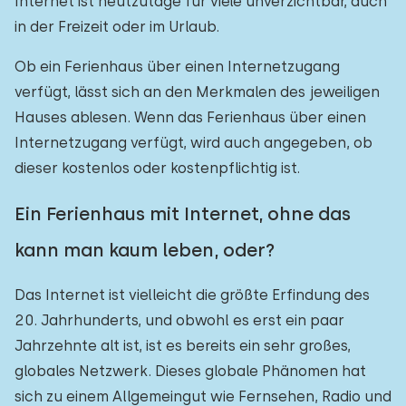
Internet ist heutzutage für viele unverzichtbar, auch
in der Freizeit oder im Urlaub.
Ob ein Ferienhaus über einen Internetzugang
verfügt, lässt sich an den Merkmalen des jeweiligen
Hauses ablesen. Wenn das Ferienhaus über einen
Internetzugang verfügt, wird auch angegeben, ob
dieser kostenlos oder kostenpflichtig ist.
Ein Ferienhaus mit Internet, ohne das
kann man kaum leben, oder?
Das Internet ist vielleicht die größte Erfindung des
20. Jahrhunderts, und obwohl es erst ein paar
Jahrzehnte alt ist, ist es bereits ein sehr großes,
globales Netzwerk. Dieses globale Phänomen hat
sich zu einem Allgemeingut wie Fernsehen, Radio und