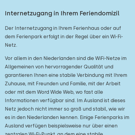
Internetzugang in Ihrem Feriendomizil
Der Internetzugang in Ihrem Ferienhaus oder auf
dem Ferienpark erfolgt in der Regel über ein Wi-Fi-
Netz.
Vor allem in den Niederlanden sind die WiFi-Netze im
Allgemeinen von hervorragender Qualität und
garantieren Ihnen eine stabile Verbindung mit Ihrem
Zuhause, mit Freunden und Familie, mit der Arbeit
oder mit dem Word Wide Web, wo fast alle
Informationen verfügbar sind. Im Ausland ist dieses
Netz jedoch nicht immer so groß und stabil, wie wir
es in den Niederlanden kennen. Einige Ferienparks im
Ausland verfügen beispielsweise nur über einen
zentralen Wi-Fi-Punkt, an dem eine stabile