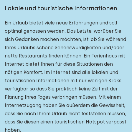
Lokale und touristische Informationen
Ein Urlaub bietet viele neue Erfahrungen und soll
optimal genossen werden. Das Letzte, worüber Sie
sich Gedanken machen möchten, ist, ob Sie während
Ihres Urlaubs schöne Sehenswürdigkeiten und/oder
nette Restaurants finden können. Ein Ferienhaus mit
Internet bietet Ihnen für diese Situationen den
nötigen Komfort. Im Internet sind alle lokalen und
touristischen Informationen mit nur wenigen Klicks
verfügbar, so dass Sie praktisch keine Zeit mit der
Planung Ihres Tages verbringen müssen. Mit einem
Internetzugang haben Sie außerdem die Gewissheit,
dass Sie nach Ihrem Urlaub nicht feststellen müssen,
dass Sie diesen einen touristischen Hotspot verpasst
haben.