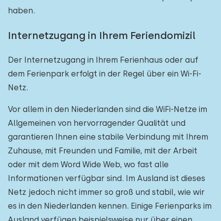
haben.
Internetzugang in Ihrem Feriendomizil
Der Internetzugang in Ihrem Ferienhaus oder auf
dem Ferienpark erfolgt in der Regel über ein Wi-Fi-
Netz.
Vor allem in den Niederlanden sind die WiFi-Netze im
Allgemeinen von hervorragender Qualität und
garantieren Ihnen eine stabile Verbindung mit Ihrem
Zuhause, mit Freunden und Familie, mit der Arbeit
oder mit dem Word Wide Web, wo fast alle
Informationen verfügbar sind. Im Ausland ist dieses
Netz jedoch nicht immer so groß und stabil, wie wir
es in den Niederlanden kennen. Einige Ferienparks im
Ausland verfügen beispielsweise nur über einen