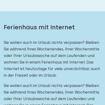
Ferienhaus mit Internet
Sie wollen auch im Urlaub nichts verpassen? Bleiben
Sie während Ihres Wochenendes, Ihrer Wochenmitte
oder Ihrer Urlaubswoche auf dem Laufenden und
wohnen Sie in einem Ferienhaus mit Internet. Das
Internet ist heutzutage für viele unverzichtbar, auch
in der Freizeit oder im Urlaub.
Sie wollen auch im Urlaub nichts verpassen? Bleiben
Sie während Ihres Wochenendes, Ihrer Wochenmitte
oder Ihrer Urlaubswoche auf dem Laufenden und