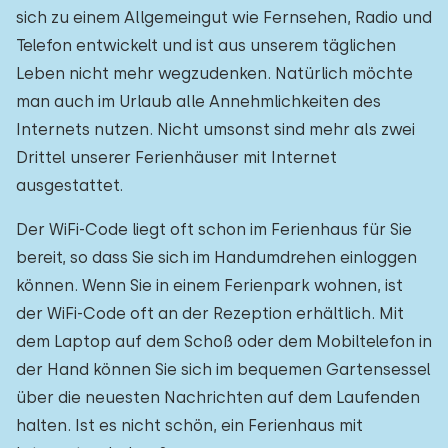
sich zu einem Allgemeingut wie Fernsehen, Radio und
Telefon entwickelt und ist aus unserem täglichen
Leben nicht mehr wegzudenken. Natürlich möchte
man auch im Urlaub alle Annehmlichkeiten des
Internets nutzen. Nicht umsonst sind mehr als zwei
Drittel unserer Ferienhäuser mit Internet
ausgestattet.
Der WiFi-Code liegt oft schon im Ferienhaus für Sie
bereit, so dass Sie sich im Handumdrehen einloggen
können. Wenn Sie in einem Ferienpark wohnen, ist
der WiFi-Code oft an der Rezeption erhältlich. Mit
dem Laptop auf dem Schoß oder dem Mobiltelefon in
der Hand können Sie sich im bequemen Gartensessel
über die neuesten Nachrichten auf dem Laufenden
halten. Ist es nicht schön, ein Ferienhaus mit