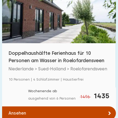
Doppelhaushälfte Ferienhaus für 10
Personen am Wasser in Roelofardensveen
Niederlande > Sued-Holland > Roelofarendsveen
10 Personen | 4 Schlafzimmer | Haustierfrei
Wochenende ab
1435
1496
ausgehend von 6 Personen
Ansehen