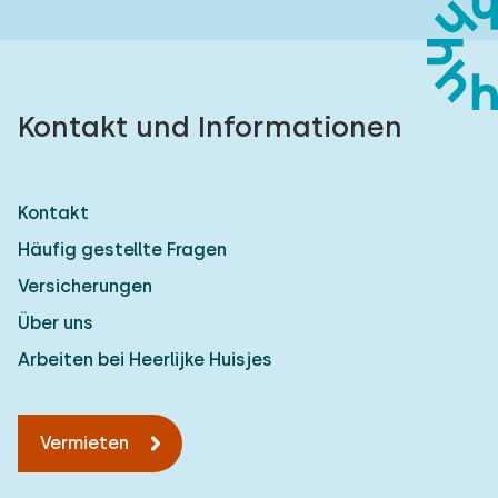
Kontakt und Informationen
Kontakt
Häufig gestellte Fragen
Versicherungen
Über uns
Arbeiten bei Heerlijke Huisjes
Vermieten