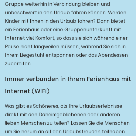
Gruppe weiterhin in Verbindung bleiben und
unbeschwert in den Urlaub fahren können. Werden
Kinder mit Ihnen in den Urlaub fahren? Dann bietet
ein Ferienhaus oder eine Gruppenunterkunft mit
Internet viel Komfort, so dass sie sich während einer
Pause nicht langweilen müssen, während Sie sich in
Ihrem Liegestuhl entspannen oder das Abendessen
zubereiten.
Immer verbunden in Ihrem Ferienhaus mit
Internet (WiFi)
Was gibt es Schöneres, als Ihre Urlaubserlebnisse
direkt mit den Daheimgebliebenen oder anderen
lieben Menschen zu teilen? Lassen Sie die Menschen
um Sie herum an all den Urlaubsfreuden teilhaben