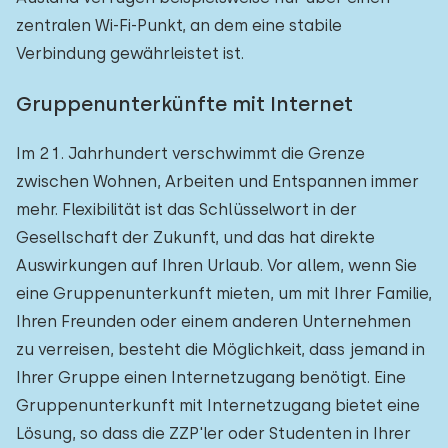
zentralen Wi-Fi-Punkt, an dem eine stabile
Verbindung gewährleistet ist.
Gruppenunterkünfte mit Internet
Im 21. Jahrhundert verschwimmt die Grenze
zwischen Wohnen, Arbeiten und Entspannen immer
mehr. Flexibilität ist das Schlüsselwort in der
Gesellschaft der Zukunft, und das hat direkte
Auswirkungen auf Ihren Urlaub. Vor allem, wenn Sie
eine Gruppenunterkunft mieten, um mit Ihrer Familie,
Ihren Freunden oder einem anderen Unternehmen
zu verreisen, besteht die Möglichkeit, dass jemand in
Ihrer Gruppe einen Internetzugang benötigt. Eine
Gruppenunterkunft mit Internetzugang bietet eine
Lösung, so dass die ZZP'ler oder Studenten in Ihrer