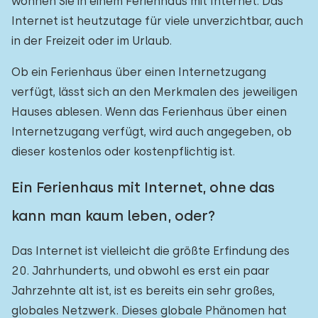
wohnen Sie in einem Ferienhaus mit Internet. Das
Internet ist heutzutage für viele unverzichtbar, auch
in der Freizeit oder im Urlaub.
Ob ein Ferienhaus über einen Internetzugang
verfügt, lässt sich an den Merkmalen des jeweiligen
Hauses ablesen. Wenn das Ferienhaus über einen
Internetzugang verfügt, wird auch angegeben, ob
dieser kostenlos oder kostenpflichtig ist.
Ein Ferienhaus mit Internet, ohne das
kann man kaum leben, oder?
Das Internet ist vielleicht die größte Erfindung des
20. Jahrhunderts, und obwohl es erst ein paar
Jahrzehnte alt ist, ist es bereits ein sehr großes,
globales Netzwerk. Dieses globale Phänomen hat