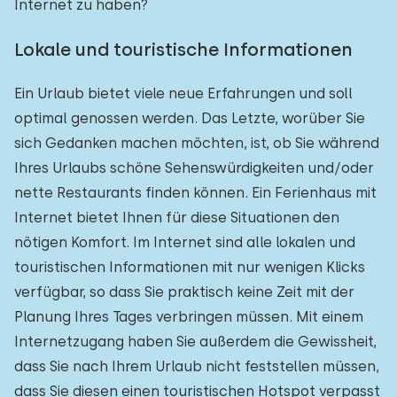
Internet zu haben?
Lokale und touristische Informationen
Ein Urlaub bietet viele neue Erfahrungen und soll
optimal genossen werden. Das Letzte, worüber Sie
sich Gedanken machen möchten, ist, ob Sie während
Ihres Urlaubs schöne Sehenswürdigkeiten und/oder
nette Restaurants finden können. Ein Ferienhaus mit
Internet bietet Ihnen für diese Situationen den
nötigen Komfort. Im Internet sind alle lokalen und
touristischen Informationen mit nur wenigen Klicks
verfügbar, so dass Sie praktisch keine Zeit mit der
Planung Ihres Tages verbringen müssen. Mit einem
Internetzugang haben Sie außerdem die Gewissheit,
dass Sie nach Ihrem Urlaub nicht feststellen müssen,
dass Sie diesen einen touristischen Hotspot verpasst