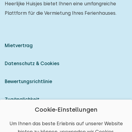
Heerlijke Huisjes bietet Ihnen eine umfangreiche
Plattform für die Vermietung Ihres Ferienhauses.
Mietvertrag
Datenschutz & Cookies
Bewertungsrichtlinie
Zugänglichkeit
Cookie-Einstellungen
Als Vermieter anmelden
Um Ihnen das beste Erlebnis auf unserer Website
bieten zu können, verwenden wir Cookies.