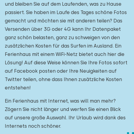
und bleiben Sie auf dem Laufenden, was zu Hause
passiert. Sie haben im Laufe des Tages schöne Fotos
gemacht und möchten sie mit anderen teilen? Das
Versenden über 3G oder 4G kann Ihr Datenpaket
ganz schön belasten, ganz zu schweigen von den
zusätzlichen Kosten für das Surfen im Ausland. Ein
Ferienhaus mit einem WiFi-Netz bietet auch hier die
Lösung! Auf diese Weise können Sie Ihre Fotos sofort
auf Facebook posten oder Ihre Neuigkeiten auf
Twitter teilen, ohne dass Ihnen zusätzliche Kosten
entstehen!
Ein Ferienhaus mit Internet, was will man mehr?
Zögern Sie nicht länger und werfen Sie einen Blick
auf unsere große Auswahl. Ihr Urlaub wird dank des
Internets noch schöner.