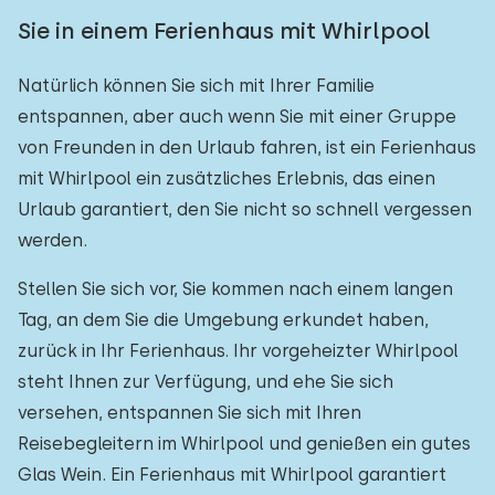
Sie in einem Ferienhaus mit Whirlpool
Natürlich können Sie sich mit Ihrer Familie
entspannen, aber auch wenn Sie mit einer Gruppe
von Freunden in den Urlaub fahren, ist ein Ferienhaus
mit Whirlpool ein zusätzliches Erlebnis, das einen
Urlaub garantiert, den Sie nicht so schnell vergessen
werden.
Stellen Sie sich vor, Sie kommen nach einem langen
Tag, an dem Sie die Umgebung erkundet haben,
zurück in Ihr Ferienhaus. Ihr vorgeheizter Whirlpool
steht Ihnen zur Verfügung, und ehe Sie sich
versehen, entspannen Sie sich mit Ihren
Reisebegleitern im Whirlpool und genießen ein gutes
Glas Wein. Ein Ferienhaus mit Whirlpool garantiert