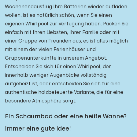
Wochenendausflug Ihre Batterien wieder aufladen
wollen, ist es natürlich schön, wenn Sie einen
eigenen Whirlpool zur Verfügung haben. Packen Sie
einfach mit Ihren Liebsten, Ihrer Familie oder mit
einer Gruppe von Freunden aus, es ist alles möglich
mit einem der vielen Ferienhäuser und
Gruppenunterkünfte in unserem Angebot.
Entscheiden Sie sich für einen Whirlpool, der
innerhalb weniger Augenblicke vollständig
aufgeheizt ist, oder entscheiden Sie sich für eine
authentische holzbefeuerte Variante, die für eine
besondere Atmosphäre sorgt.
Ein Schaumbad oder eine heiße Wanne?
Immer eine gute Idee!