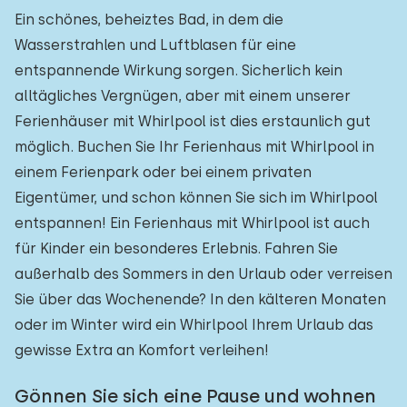
Ein schönes, beheiztes Bad, in dem die
Wasserstrahlen und Luftblasen für eine
entspannende Wirkung sorgen. Sicherlich kein
alltägliches Vergnügen, aber mit einem unserer
Ferienhäuser mit Whirlpool ist dies erstaunlich gut
möglich. Buchen Sie Ihr Ferienhaus mit Whirlpool in
einem Ferienpark oder bei einem privaten
Eigentümer, und schon können Sie sich im Whirlpool
entspannen! Ein Ferienhaus mit Whirlpool ist auch
für Kinder ein besonderes Erlebnis. Fahren Sie
außerhalb des Sommers in den Urlaub oder verreisen
Sie über das Wochenende? In den kälteren Monaten
oder im Winter wird ein Whirlpool Ihrem Urlaub das
gewisse Extra an Komfort verleihen!
Gönnen Sie sich eine Pause und wohnen