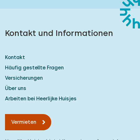
Kontakt und Informationen
Kontakt
Häufig gestellte Fragen
Versicherungen
Über uns
Arbeiten bei Heerlijke Huisjes
Vermieten