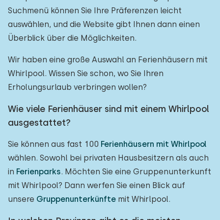
Suchmenü können Sie Ihre Präferenzen leicht
auswählen, und die Website gibt Ihnen dann einen
Überblick über die Möglichkeiten.
Wir haben eine große Auswahl an Ferienhäusern mit
Whirlpool. Wissen Sie schon, wo Sie Ihren
Erholungsurlaub verbringen wollen?
Wie viele Ferienhäuser sind mit einem Whirlpool
ausgestattet?
Sie können aus fast 100
Ferienhäusern mit Whirlpool
wählen. Sowohl bei privaten Hausbesitzern als auch
in
Ferienparks
. Möchten Sie eine Gruppenunterkunft
mit Whirlpool? Dann werfen Sie einen Blick auf
unsere
Gruppenunterkünfte
mit Whirlpool.