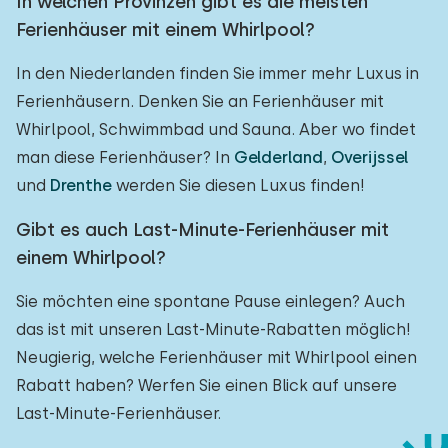
In welchen Provinzen gibt es die meisten
Ferienhäuser mit einem Whirlpool?
In den Niederlanden finden Sie immer mehr Luxus in
Ferienhäusern. Denken Sie an Ferienhäuser mit
Whirlpool, Schwimmbad und Sauna. Aber wo findet
man diese Ferienhäuser? In
Gelderland
,
Overijssel
und
Drenthe
werden Sie diesen Luxus finden!
Gibt es auch Last-Minute-Ferienhäuser mit
einem Whirlpool?
Sie möchten eine spontane Pause einlegen? Auch
das ist mit unseren Last-Minute-Rabatten möglich!
Neugierig, welche Ferienhäuser mit Whirlpool einen
Rabatt haben? Werfen Sie einen Blick auf unsere
Last-Minute-Ferienhäuser.