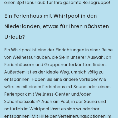
einen Spitzenurlaub für Ihre gesamte Reisegruppe!
Ein Ferienhaus mit Whirlpool in den
Niederlanden, etwas für Ihren nächsten
Urlaub?
Ein Whirlpool ist eine der Einrichtungen in einer Reihe
von Wellnessurlauben, die Sie in unserer Auswahl an
Ferienhäusern und Gruppenunterkünften finden.
Außerdem ist es der ideale Weg, um sich völlig zu
entspannen. Haben Sie eine andere Vorliebe? Wie
wäre es mit einem Ferienhaus mit Sauna oder einem
Ferienpark mit Wellness-Center und/oder
Schönheitssalon? Auch am Pool, in der Sauna und
natürlich im Whirlpool lässt es sich wunderbar
entspannen. Mit Hilfe der Verfeinerungsoptionen im