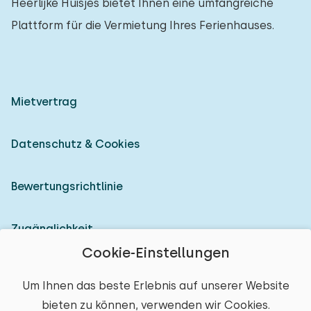
Heerlijke Huisjes bietet Ihnen eine umfangreiche
Plattform für die Vermietung Ihres Ferienhauses.
Mietvertrag
Datenschutz & Cookies
Bewertungsrichtlinie
Zugänglichkeit
Cookie-Einstellungen
Als Vermieter anmelden
Um Ihnen das beste Erlebnis auf unserer Website
bieten zu können, verwenden wir Cookies.