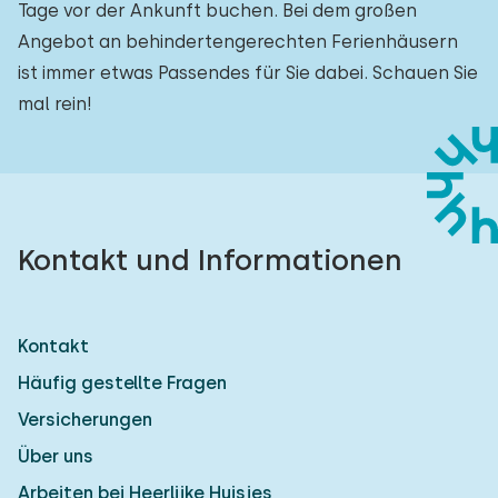
Tage vor der Ankunft buchen. Bei dem großen
Angebot an behindertengerechten Ferienhäusern
ist immer etwas Passendes für Sie dabei. Schauen Sie
mal rein!
Kontakt und Informationen
Kontakt
Häufig gestellte Fragen
Versicherungen
Über uns
Arbeiten bei Heerlijke Huisjes