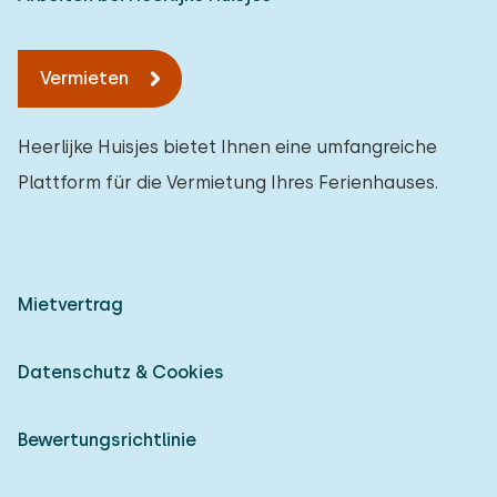
Vermieten
Heerlijke Huisjes bietet Ihnen eine umfangreiche
Plattform für die Vermietung Ihres Ferienhauses.
Mietvertrag
Datenschutz & Cookies
Bewertungsrichtlinie