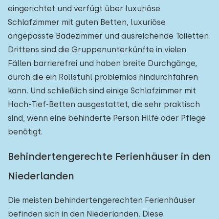
eingerichtet und verfügt über luxuriöse
Schlafzimmer mit guten Betten, luxuriöse
angepasste Badezimmer und ausreichende Toiletten.
Drittens sind die Gruppenunterkünfte in vielen
Fällen barrierefrei und haben breite Durchgänge,
durch die ein Rollstuhl problemlos hindurchfahren
kann. Und schließlich sind einige Schlafzimmer mit
Hoch-Tief-Betten ausgestattet, die sehr praktisch
sind, wenn eine behinderte Person Hilfe oder Pflege
benötigt.
Behindertengerechte Ferienhäuser in den
Niederlanden
Die meisten behindertengerechten Ferienhäuser
befinden sich in den Niederlanden. Diese