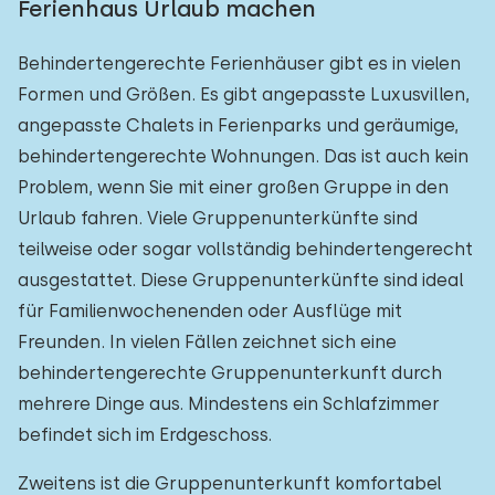
Ferienhaus Urlaub machen
Behindertengerechte Ferienhäuser gibt es in vielen
Formen und Größen. Es gibt angepasste Luxusvillen,
angepasste Chalets in Ferienparks und geräumige,
behindertengerechte Wohnungen. Das ist auch kein
Problem, wenn Sie mit einer großen Gruppe in den
Urlaub fahren. Viele Gruppenunterkünfte sind
teilweise oder sogar vollständig behindertengerecht
ausgestattet. Diese Gruppenunterkünfte sind ideal
für Familienwochenenden oder Ausflüge mit
Freunden. In vielen Fällen zeichnet sich eine
behindertengerechte Gruppenunterkunft durch
mehrere Dinge aus. Mindestens ein Schlafzimmer
befindet sich im Erdgeschoss.
Zweitens ist die Gruppenunterkunft komfortabel