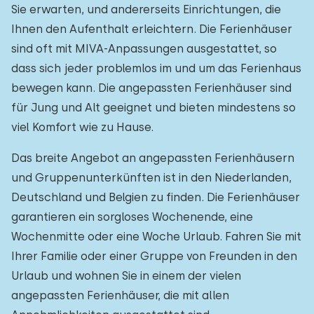
Sie erwarten, und andererseits Einrichtungen, die
Ihnen den Aufenthalt erleichtern. Die Ferienhäuser
sind oft mit MIVA-Anpassungen ausgestattet, so
dass sich jeder problemlos im und um das Ferienhaus
bewegen kann. Die angepassten Ferienhäuser sind
für Jung und Alt geeignet und bieten mindestens so
viel Komfort wie zu Hause.
Das breite Angebot an angepassten Ferienhäusern
und Gruppenunterkünften ist in den Niederlanden,
Deutschland und Belgien zu finden. Die Ferienhäuser
garantieren ein sorgloses Wochenende, eine
Wochenmitte oder eine Woche Urlaub. Fahren Sie mit
Ihrer Familie oder einer Gruppe von Freunden in den
Urlaub und wohnen Sie in einem der vielen
angepassten Ferienhäuser, die mit allen