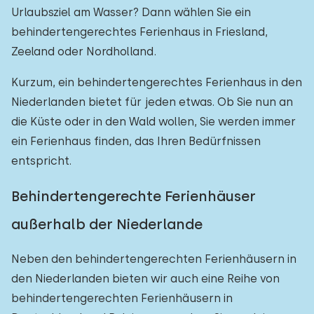
Urlaubsziel am Wasser? Dann wählen Sie ein
behindertengerechtes Ferienhaus in Friesland,
Zeeland oder Nordholland.
Kurzum, ein behindertengerechtes Ferienhaus in den
Niederlanden bietet für jeden etwas. Ob Sie nun an
die Küste oder in den Wald wollen, Sie werden immer
ein Ferienhaus finden, das Ihren Bedürfnissen
entspricht.
Behindertengerechte Ferienhäuser
außerhalb der Niederlande
Neben den behindertengerechten Ferienhäusern in
den Niederlanden bieten wir auch eine Reihe von
behindertengerechten Ferienhäusern in