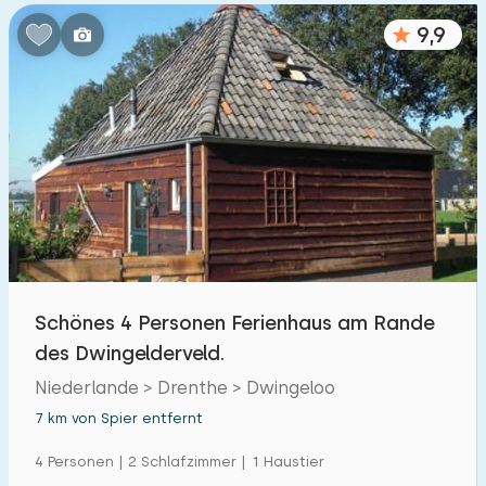
9,9
Schönes 4 Personen Ferienhaus am Rande
des Dwingelderveld.
Niederlande > Drenthe > Dwingeloo
7 km von Spier entfernt
4 Personen | 2 Schlafzimmer | 1 Haustier