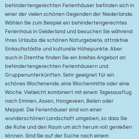
behindertengerechten Ferienhäuser befinden sich in
einer der vielen schönen Gegenden der Niederlande.
Wählen Sie zum Beispiel ein behindertengerechtes
Ferienhaus in Gelderland und besuchen Sie während
Ihres Urlaubs die schönen Naturgebiete, attraktive
Einkaufsstädte und kulturelle Höhepunkte. Aber
auch in Drenthe finden Sie ein breites Angebot an
behindertengerechten Ferienhäusern und
Gruppenunterkünften. Sehr geeignet für ein
schönes Wochenende, eine Wochenmitte oder eine
Woche. Vielleicht kombiniert mit einem Tagesausflug
nach Emmen, Assen, Hoogeveen, Beilen oder
Meppel. Die Ferienhäuser sind von einer
wunderschönen Landschaft umgeben, so dass Sie
die Ruhe und den Raum um sich herum voll genießen
können. Sind Sie auf der Suche nach einem