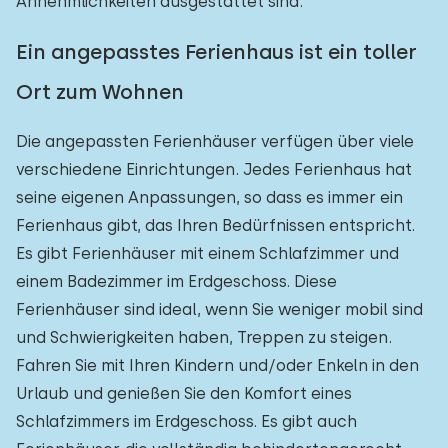
Annehmlichkeiten ausgestattet sind.
Ein angepasstes Ferienhaus ist ein toller
Ort zum Wohnen
Die angepassten Ferienhäuser verfügen über viele
verschiedene Einrichtungen. Jedes Ferienhaus hat
seine eigenen Anpassungen, so dass es immer ein
Ferienhaus gibt, das Ihren Bedürfnissen entspricht.
Es gibt Ferienhäuser mit einem Schlafzimmer und
einem Badezimmer im Erdgeschoss. Diese
Ferienhäuser sind ideal, wenn Sie weniger mobil sind
und Schwierigkeiten haben, Treppen zu steigen.
Fahren Sie mit Ihren Kindern und/oder Enkeln in den
Urlaub und genießen Sie den Komfort eines
Schlafzimmers im Erdgeschoss. Es gibt auch