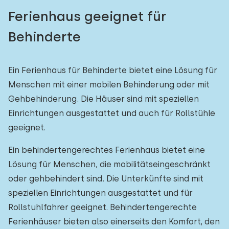
Ferienhaus geeignet für
Behinderte
Ein Ferienhaus für Behinderte bietet eine Lösung für
Menschen mit einer mobilen Behinderung oder mit
Gehbehinderung. Die Häuser sind mit speziellen
Einrichtungen ausgestattet und auch für Rollstühle
geeignet.
Ein behindertengerechtes Ferienhaus bietet eine
Lösung für Menschen, die mobilitätseingeschränkt
oder gehbehindert sind. Die Unterkünfte sind mit
speziellen Einrichtungen ausgestattet und für
Rollstuhlfahrer geeignet. Behindertengerechte
Ferienhäuser bieten also einerseits den Komfort, den