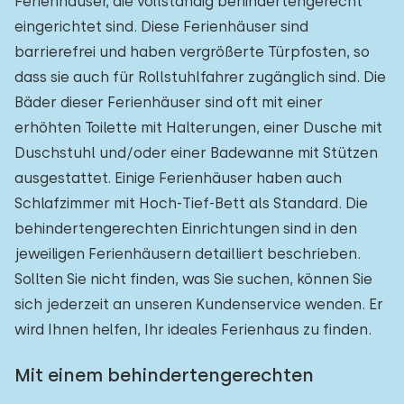
Ferienhäuser, die vollständig behindertengerecht
eingerichtet sind. Diese Ferienhäuser sind
barrierefrei und haben vergrößerte Türpfosten, so
dass sie auch für Rollstuhlfahrer zugänglich sind. Die
Bäder dieser Ferienhäuser sind oft mit einer
erhöhten Toilette mit Halterungen, einer Dusche mit
Duschstuhl und/oder einer Badewanne mit Stützen
ausgestattet. Einige Ferienhäuser haben auch
Schlafzimmer mit Hoch-Tief-Bett als Standard. Die
behindertengerechten Einrichtungen sind in den
jeweiligen Ferienhäusern detailliert beschrieben.
Sollten Sie nicht finden, was Sie suchen, können Sie
sich jederzeit an unseren Kundenservice wenden. Er
wird Ihnen helfen, Ihr ideales Ferienhaus zu finden.
Mit einem behindertengerechten