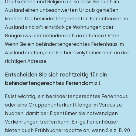
Deutschland und Belgien an, so dass Sie auch im
Ausland einen unbeschwerten Urlaub genießen
können. Die behindertengerechten Ferienhäuser im
Ausland sind oft einstöckige Wohnungen oder
Bungalows und befinden sich an schönen Orten.
Wenn Sie ein behindertengerechtes Ferienhaus im
Ausland suchen, sind Sie bei lovelyhomes.com an der
richtigen Adresse.
Entscheiden Sie sich rechtzeitig für ein
behindertengerechtes Feriendomizil
Es ist wichtig, ein behindertengerechtes Ferienhaus
oder eine Gruppenunterkunft lange im Voraus zu
buchen, damit der Eigentümer die notwendigen
Vorkehrungen treffen kann. Einige Ferienhäuser
bieten auch Frühbucherrabatte an, wenn Sie z. B. 90