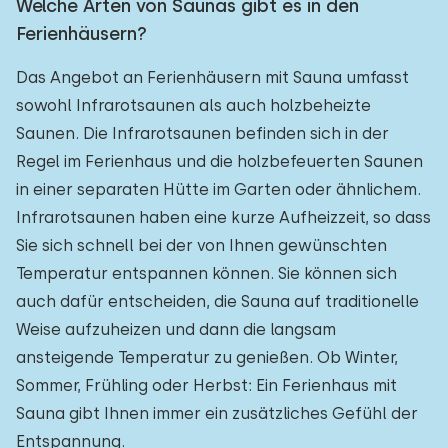
Welche Arten von Saunas gibt es in den
Ferienhäusern?
Das Angebot an Ferienhäusern mit Sauna umfasst
sowohl Infrarotsaunen als auch holzbeheizte
Saunen. Die Infrarotsaunen befinden sich in der
Regel im Ferienhaus und die holzbefeuerten Saunen
in einer separaten Hütte im Garten oder ähnlichem.
Infrarotsaunen haben eine kurze Aufheizzeit, so dass
Sie sich schnell bei der von Ihnen gewünschten
Temperatur entspannen können. Sie können sich
auch dafür entscheiden, die Sauna auf traditionelle
Weise aufzuheizen und dann die langsam
ansteigende Temperatur zu genießen. Ob Winter,
Sommer, Frühling oder Herbst: Ein Ferienhaus mit
Sauna gibt Ihnen immer ein zusätzliches Gefühl der
Entspannung.