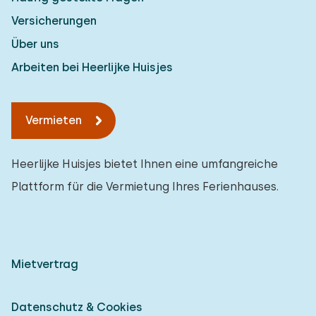
Versicherungen
Über uns
Arbeiten bei Heerlijke Huisjes
Vermieten
Heerlijke Huisjes bietet Ihnen eine umfangreiche
Plattform für die Vermietung Ihres Ferienhauses.
Mietvertrag
Datenschutz & Cookies