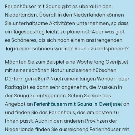
Ferienhäuser mit Sauna gibt es überall in den
Niederlanden. Überall in den Niederlanden können
Sie unterhaltsame Aktivitäten unternehmen, so dass
ein Tagesausflug leicht zu planen ist. Aber was gibt
es Schöneres, als sich nach einem anstrengenden
Tag in einer schönen warmen Sauna zu entspannen?
Möchten Sie zum Beispiel eine Woche lang Overijssel
mit seiner schönen Natur und seinen hübschen
Dörfern genießen? Nach einem langen Wander- oder
Radtag ist es dann sehr angenehm, die Muskeln in
der Sauna zu entspannen. Sehen Sie sich das
Angebot an
Ferienhäusern mit Sauna in Overijssel
an
und finden Sie das Ferienhaus, das am besten zu
Ihnen passt. Auch in den anderen Provinzen der
Niederlande finden Sie ausreichend Ferienhäuser mit