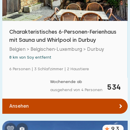
Charakteristisches 6-Personen-Ferienhaus
mit Sauna und Whirlpool in Durbuy
Belgien > Belgischen-Luxemburg > Durbuy
8 km von Soy entfernt
6 Personen | 3 Schlafzimmer | 2 Haustiere
Wochenende ab
534
ausgehend von 4 Personen
Ansehen
9,3