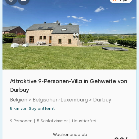
Attraktive 9-Personen-Villa in Gehweite von
Durbuy
Belgien > Belgischen-Luxemburg > Durbuy
8 km von Soy entfernt
9 Personen | 5 Schlafzimmer | Haustierfrei
Wochenende ab