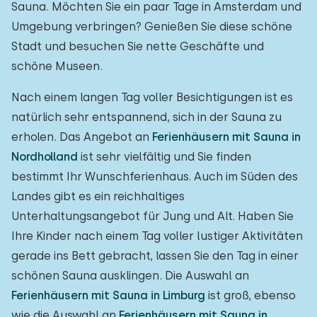
Sauna. Möchten Sie ein paar Tage in Amsterdam und
Umgebung verbringen? Genießen Sie diese schöne
Stadt und besuchen Sie nette Geschäfte und
schöne Museen.
Nach einem langen Tag voller Besichtigungen ist es
natürlich sehr entspannend, sich in der Sauna zu
erholen. Das Angebot an
Ferienhäusern mit Sauna in
Nordholland
ist sehr vielfältig und Sie finden
bestimmt Ihr Wunschferienhaus. Auch im Süden des
Landes gibt es ein reichhaltiges
Unterhaltungsangebot für Jung und Alt. Haben Sie
Ihre Kinder nach einem Tag voller lustiger Aktivitäten
gerade ins Bett gebracht, lassen Sie den Tag in einer
schönen Sauna ausklingen. Die Auswahl an
Ferienhäusern mit Sauna in Limburg
ist groß, ebenso
wie die Auswahl an
Ferienhäusern mit Sauna in