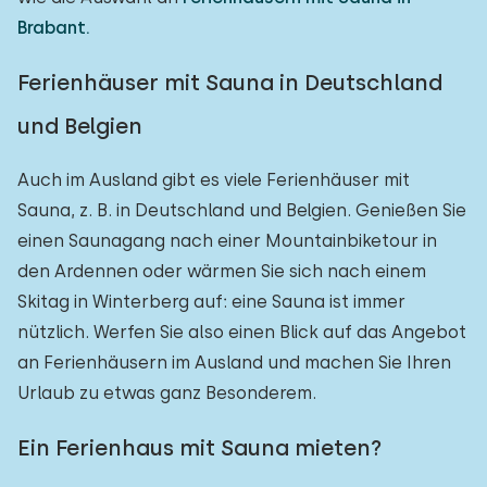
Brabant.
Ferienhäuser mit Sauna in Deutschland
und Belgien
Auch im Ausland gibt es viele Ferienhäuser mit
Sauna, z. B. in Deutschland und Belgien. Genießen Sie
einen Saunagang nach einer Mountainbiketour in
den Ardennen oder wärmen Sie sich nach einem
Skitag in Winterberg auf: eine Sauna ist immer
nützlich. Werfen Sie also einen Blick auf das Angebot
an Ferienhäusern im Ausland und machen Sie Ihren
Urlaub zu etwas ganz Besonderem.
Ein Ferienhaus mit Sauna mieten?