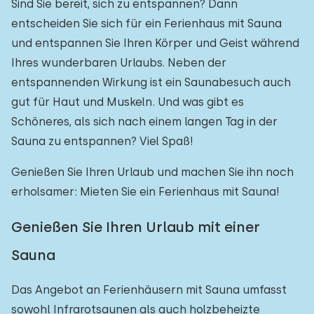
Sind Sie bereit, sich zu entspannen? Dann
entscheiden Sie sich für ein Ferienhaus mit Sauna
und entspannen Sie Ihren Körper und Geist während
Ihres wunderbaren Urlaubs. Neben der
entspannenden Wirkung ist ein Saunabesuch auch
gut für Haut und Muskeln. Und was gibt es
Schöneres, als sich nach einem langen Tag in der
Sauna zu entspannen? Viel Spaß!
Genießen Sie Ihren Urlaub und machen Sie ihn noch
erholsamer: Mieten Sie ein Ferienhaus mit Sauna!
Genießen Sie Ihren Urlaub mit einer
Sauna
Das Angebot an Ferienhäusern mit Sauna umfasst
sowohl Infrarotsaunen als auch holzbeheizte