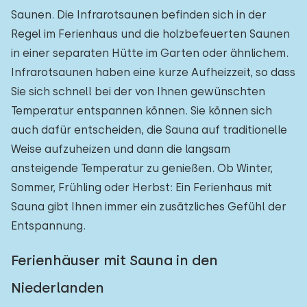
Saunen. Die Infrarotsaunen befinden sich in der
Regel im Ferienhaus und die holzbefeuerten Saunen
in einer separaten Hütte im Garten oder ähnlichem.
Infrarotsaunen haben eine kurze Aufheizzeit, so dass
Sie sich schnell bei der von Ihnen gewünschten
Temperatur entspannen können. Sie können sich
auch dafür entscheiden, die Sauna auf traditionelle
Weise aufzuheizen und dann die langsam
ansteigende Temperatur zu genießen. Ob Winter,
Sommer, Frühling oder Herbst: Ein Ferienhaus mit
Sauna gibt Ihnen immer ein zusätzliches Gefühl der
Entspannung.
Ferienhäuser mit Sauna in den
Niederlanden