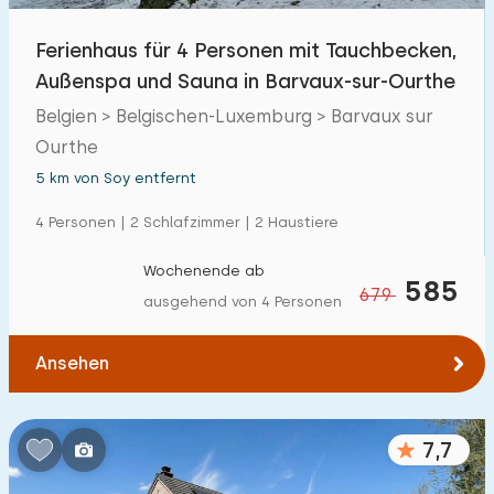
Ferienhaus für 4 Personen mit Tauchbecken,
Außenspa und Sauna in Barvaux-sur-Ourthe
Belgien > Belgischen-Luxemburg > Barvaux sur
Ourthe
5 km von Soy entfernt
4 Personen | 2 Schlafzimmer | 2 Haustiere
Wochenende ab
585
679
ausgehend von 4 Personen
Ansehen
7,7