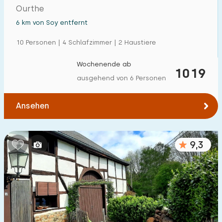
Ourthe
6 km von Soy entfernt
10 Personen | 4 Schlafzimmer | 2 Haustiere
Wochenende ab
1019
ausgehend von 6 Personen
Ansehen
9,3