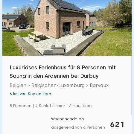
Luxuriöses Ferienhaus für 8 Personen mit
Sauna in den Ardennen bei Durbuy
Belgien > Belgischen-Luxemburg > Barvaux
6 km von Soy entfernt
8 Personen | 4 Schlafzimmer | 2 Haustiere
Wochenende ab
621
ausgehend von 6 Personen