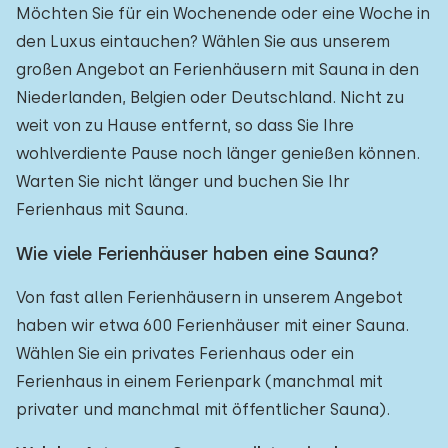
Möchten Sie für ein Wochenende oder eine Woche in
den Luxus eintauchen? Wählen Sie aus unserem
großen Angebot an Ferienhäusern mit Sauna in den
Niederlanden, Belgien oder Deutschland. Nicht zu
weit von zu Hause entfernt, so dass Sie Ihre
wohlverdiente Pause noch länger genießen können.
Warten Sie nicht länger und buchen Sie Ihr
Ferienhaus mit Sauna.
Wie viele Ferienhäuser haben eine Sauna?
Von fast allen Ferienhäusern in unserem Angebot
haben wir etwa 600 Ferienhäuser mit einer Sauna.
Wählen Sie ein privates Ferienhaus oder ein
Ferienhaus in einem Ferienpark (manchmal mit
privater und manchmal mit öffentlicher Sauna).