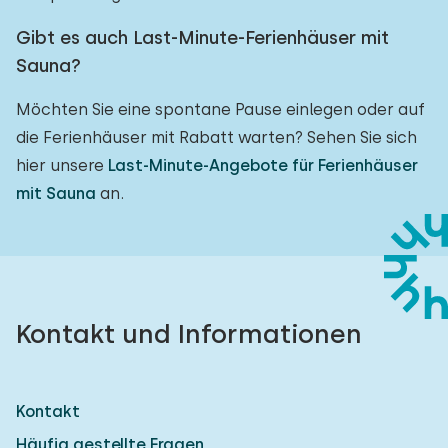
Gibt es auch Last-Minute-Ferienhäuser mit
Sauna?
Möchten Sie eine spontane Pause einlegen oder auf
die Ferienhäuser mit Rabatt warten? Sehen Sie sich
hier unsere
Last-Minute-Angebote für Ferienhäuser
mit Sauna
an.
Kontakt und Informationen
Kontakt
Häufig gestellte Fragen