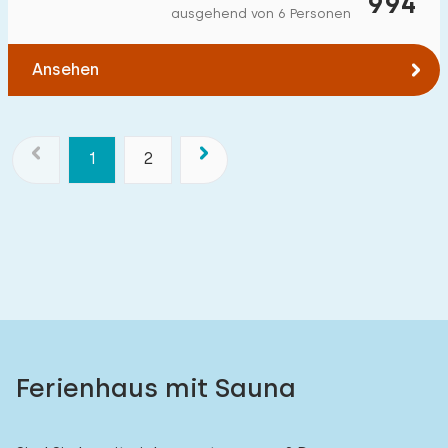
994
ausgehend von 6 Personen
Ansehen
1
2
Ferienhaus mit Sauna