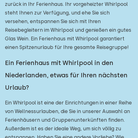
zurück in Ihr Ferienhaus. Ihr vorgeheizter Whirlpool
steht Ihnen zur Verfügung, und ehe Sie sich
versehen, entspannen Sie sich mit Ihren
Reisebegleitern im Whirlpool und genießen ein gutes
Glas Wein. Ein Ferienhaus mit Whirlpool garantiert
einen Spitzenurlaub für Ihre gesamte Reisegruppe!
Ein Ferienhaus mit Whirlpool in den
Niederlanden, etwas für Ihren nächsten
Urlaub?
Ein Whirlpool ist eine der Einrichtungen in einer Reihe
von Wellnessurlauben, die Sie in unserer Auswahl an
Ferienhäusern und Gruppenunterkünften finden.
Außerdem ist es der ideale Weg, um sich völlig zu
entspannen. Haben Sie eine andere Vorliebe? Wie