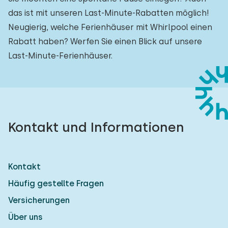
das ist mit unseren Last-Minute-Rabatten möglich!
Neugierig, welche Ferienhäuser mit Whirlpool einen
Rabatt haben? Werfen Sie einen Blick auf unsere
Last-Minute-Ferienhäuser.
Kontakt und Informationen
Kontakt
Häufig gestellte Fragen
Versicherungen
Über uns