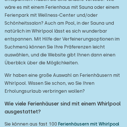
wäre es mit einem Ferienhaus mit Sauna oder einem
Ferienpark mit Wellness-Center und/oder
Schönheitssalon? Auch am Pool, in der Sauna und
natürlich im Whirlpool lässt es sich wunderbar
entspannen. Mit Hilfe der Verfeinerungsoptionen im
Suchmenü können Sie Ihre Präferenzen leicht
auswählen, und die Website gibt Ihnen dann einen
Überblick über die Möglichkeiten.
Wir haben eine große Auswahl an Ferienhäusern mit
Whirlpool. Wissen Sie schon, wo Sie Ihren
Erholungsurlaub verbringen wollen?
Wie viele Ferienhäuser sind mit einem Whirlpool
ausgestattet?
Sie können aus fast 100
Ferienhäusern mit Whirlpool