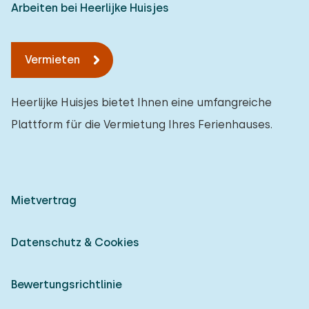
Arbeiten bei Heerlijke Huisjes
Vermieten
Heerlijke Huisjes bietet Ihnen eine umfangreiche
Plattform für die Vermietung Ihres Ferienhauses.
Mietvertrag
Datenschutz & Cookies
Bewertungsrichtlinie