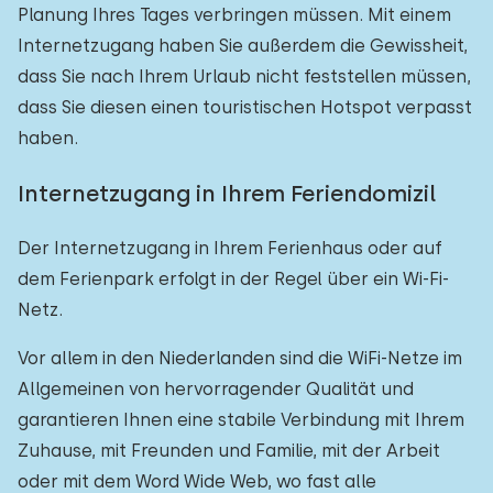
Planung Ihres Tages verbringen müssen. Mit einem
Internetzugang haben Sie außerdem die Gewissheit,
dass Sie nach Ihrem Urlaub nicht feststellen müssen,
dass Sie diesen einen touristischen Hotspot verpasst
haben.
Internetzugang in Ihrem Feriendomizil
Der Internetzugang in Ihrem Ferienhaus oder auf
dem Ferienpark erfolgt in der Regel über ein Wi-Fi-
Netz.
Vor allem in den Niederlanden sind die WiFi-Netze im
Allgemeinen von hervorragender Qualität und
garantieren Ihnen eine stabile Verbindung mit Ihrem
Zuhause, mit Freunden und Familie, mit der Arbeit
oder mit dem Word Wide Web, wo fast alle