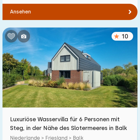
Ansehen
10
Luxuriöse Wasservilla für 6 Personen mit
Steg, in der Nähe des Slotermeeres in Balk
Niederlande > Friesland > Balk