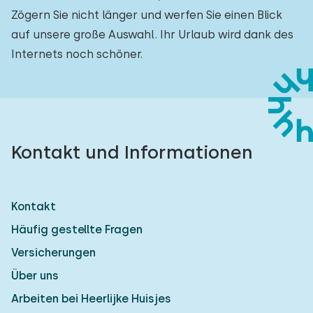
Zögern Sie nicht länger und werfen Sie einen Blick
auf unsere große Auswahl. Ihr Urlaub wird dank des
Internets noch schöner.
Kontakt und Informationen
Kontakt
Häufig gestellte Fragen
Versicherungen
Über uns
Arbeiten bei Heerlijke Huisjes