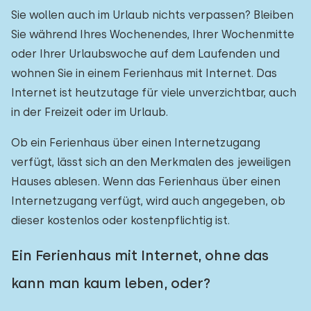
Sie wollen auch im Urlaub nichts verpassen? Bleiben
Sie während Ihres Wochenendes, Ihrer Wochenmitte
oder Ihrer Urlaubswoche auf dem Laufenden und
wohnen Sie in einem Ferienhaus mit Internet. Das
Internet ist heutzutage für viele unverzichtbar, auch
in der Freizeit oder im Urlaub.
Ob ein Ferienhaus über einen Internetzugang
verfügt, lässt sich an den Merkmalen des jeweiligen
Hauses ablesen. Wenn das Ferienhaus über einen
Internetzugang verfügt, wird auch angegeben, ob
dieser kostenlos oder kostenpflichtig ist.
Ein Ferienhaus mit Internet, ohne das
kann man kaum leben, oder?