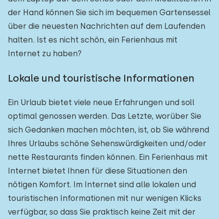
der Hand können Sie sich im bequemen Gartensessel
über die neuesten Nachrichten auf dem Laufenden
halten. Ist es nicht schön, ein Ferienhaus mit
Internet zu haben?
Lokale und touristische Informationen
Ein Urlaub bietet viele neue Erfahrungen und soll
optimal genossen werden. Das Letzte, worüber Sie
sich Gedanken machen möchten, ist, ob Sie während
Ihres Urlaubs schöne Sehenswürdigkeiten und/oder
nette Restaurants finden können. Ein Ferienhaus mit
Internet bietet Ihnen für diese Situationen den
nötigen Komfort. Im Internet sind alle lokalen und
touristischen Informationen mit nur wenigen Klicks
verfügbar, so dass Sie praktisch keine Zeit mit der