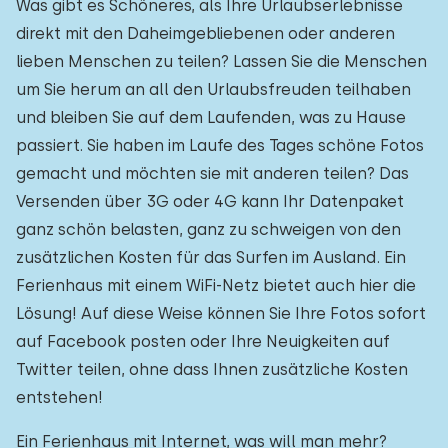
Was gibt es Schöneres, als Ihre Urlaubserlebnisse
direkt mit den Daheimgebliebenen oder anderen
lieben Menschen zu teilen? Lassen Sie die Menschen
um Sie herum an all den Urlaubsfreuden teilhaben
und bleiben Sie auf dem Laufenden, was zu Hause
passiert. Sie haben im Laufe des Tages schöne Fotos
gemacht und möchten sie mit anderen teilen? Das
Versenden über 3G oder 4G kann Ihr Datenpaket
ganz schön belasten, ganz zu schweigen von den
zusätzlichen Kosten für das Surfen im Ausland. Ein
Ferienhaus mit einem WiFi-Netz bietet auch hier die
Lösung! Auf diese Weise können Sie Ihre Fotos sofort
auf Facebook posten oder Ihre Neuigkeiten auf
Twitter teilen, ohne dass Ihnen zusätzliche Kosten
entstehen!
Ein Ferienhaus mit Internet, was will man mehr?