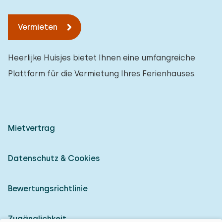
Vermieten
Heerlijke Huisjes bietet Ihnen eine umfangreiche
Plattform für die Vermietung Ihres Ferienhauses.
Mietvertrag
Datenschutz & Cookies
Bewertungsrichtlinie
Zugänglichkeit