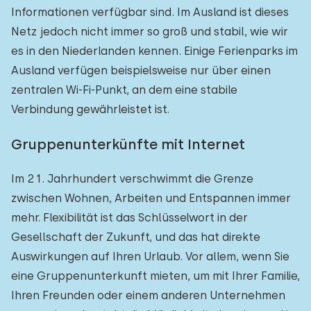
Informationen verfügbar sind. Im Ausland ist dieses
Netz jedoch nicht immer so groß und stabil, wie wir
es in den Niederlanden kennen. Einige Ferienparks im
Ausland verfügen beispielsweise nur über einen
zentralen Wi-Fi-Punkt, an dem eine stabile
Verbindung gewährleistet ist.
Gruppenunterkünfte mit Internet
Im 21. Jahrhundert verschwimmt die Grenze
zwischen Wohnen, Arbeiten und Entspannen immer
mehr. Flexibilität ist das Schlüsselwort in der
Gesellschaft der Zukunft, und das hat direkte
Auswirkungen auf Ihren Urlaub. Vor allem, wenn Sie
eine Gruppenunterkunft mieten, um mit Ihrer Familie,
Ihren Freunden oder einem anderen Unternehmen