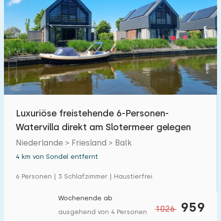
Luxuriöse freistehende 6-Personen-
Watervilla direkt am Slotermeer gelegen
Niederlande > Friesland > Balk
4 km von Sondel entfernt
6 Personen | 3 Schlafzimmer | Haustierfrei
Wochenende ab
959
1026
ausgehend von 4 Personen