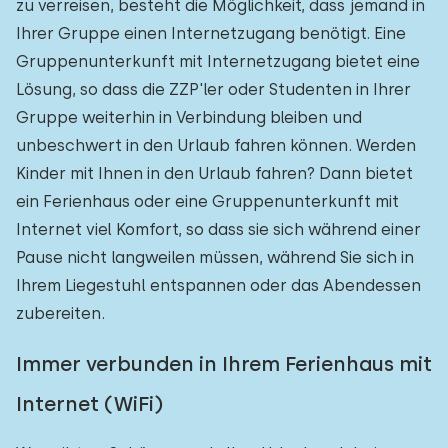
zu verreisen, besteht die Möglichkeit, dass jemand in
Ihrer Gruppe einen Internetzugang benötigt. Eine
Gruppenunterkunft mit Internetzugang bietet eine
Lösung, so dass die ZZP'ler oder Studenten in Ihrer
Gruppe weiterhin in Verbindung bleiben und
unbeschwert in den Urlaub fahren können. Werden
Kinder mit Ihnen in den Urlaub fahren? Dann bietet
ein Ferienhaus oder eine Gruppenunterkunft mit
Internet viel Komfort, so dass sie sich während einer
Pause nicht langweilen müssen, während Sie sich in
Ihrem Liegestuhl entspannen oder das Abendessen
zubereiten.
Immer verbunden in Ihrem Ferienhaus mit
Internet (WiFi)