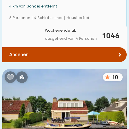
4 km von Sondel entfernt
6 Personen | 4 Schlafzimmer | Haustierfrei
Wochenende ab
1046
ausgehend von 4 Personen
Ansehen
10