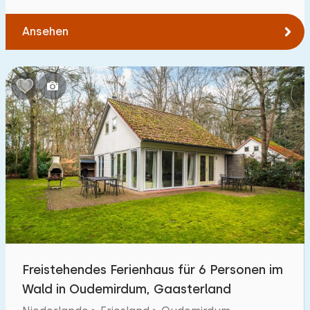
Ansehen
Freistehendes Ferienhaus für 6 Personen im
Wald in Oudemirdum, Gaasterland