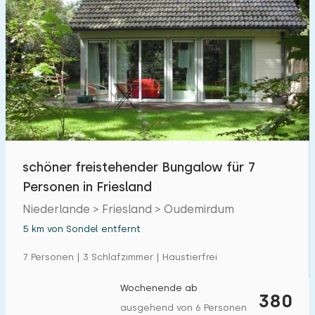
schöner freistehender Bungalow für 7
Personen in Friesland
Niederlande > Friesland > Oudemirdum
5 km von Sondel entfernt
7 Personen | 3 Schlafzimmer | Haustierfrei
Wochenende ab
380
ausgehend von 6 Personen