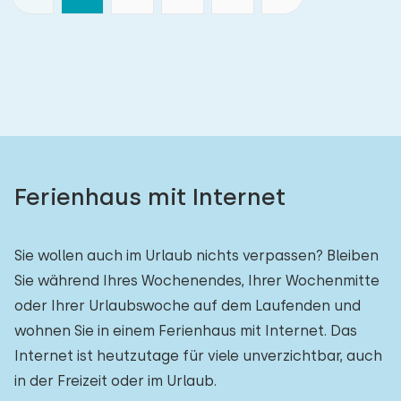
Ferienhaus mit Internet
Sie wollen auch im Urlaub nichts verpassen? Bleiben
Sie während Ihres Wochenendes, Ihrer Wochenmitte
oder Ihrer Urlaubswoche auf dem Laufenden und
wohnen Sie in einem Ferienhaus mit Internet. Das
Internet ist heutzutage für viele unverzichtbar, auch
in der Freizeit oder im Urlaub.