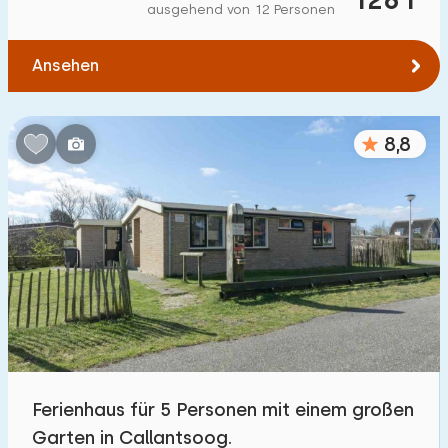
ausgehend von 12 Personen
Ansehen
8,8
Ferienhaus für 5 Personen mit einem großen
Garten in Callantsoog.