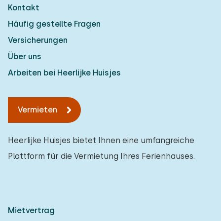
Kontakt
Häufig gestellte Fragen
Versicherungen
Über uns
Arbeiten bei Heerlijke Huisjes
Vermieten
Heerlijke Huisjes bietet Ihnen eine umfangreiche
Plattform für die Vermietung Ihres Ferienhauses.
Mietvertrag