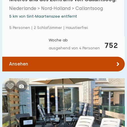
Niederlande > Nord-Holland > Callantsoog
5 km von Sint-Maartenszee entfernt
5 Personen | 2 Schlafzimmer | Haustierfrei
Woche ab
752
ausgehend von 4 Personen
Ansehen