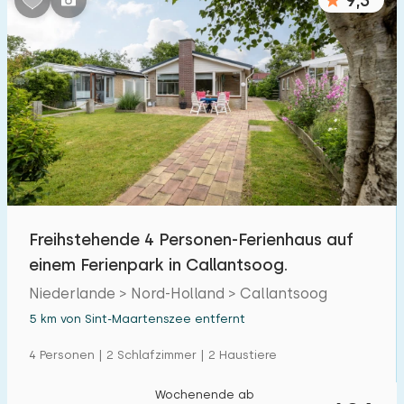
9,3
Freihstehende 4 Personen-Ferienhaus auf
einem Ferienpark in Callantsoog.
Niederlande > Nord-Holland > Callantsoog
5 km von Sint-Maartenszee entfernt
4 Personen | 2 Schlafzimmer | 2 Haustiere
Wochenende ab