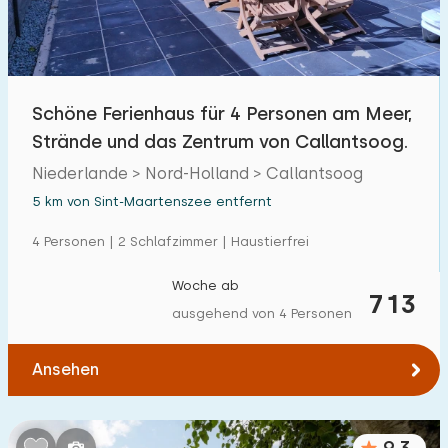
Schöne Ferienhaus für 4 Personen am Meer,
Strände und das Zentrum von Callantsoog.
Niederlande > Nord-Holland > Callantsoog
5 km von Sint-Maartenszee entfernt
4 Personen | 2 Schlafzimmer | Haustierfrei
Woche ab
713
ausgehend von 4 Personen
Ansehen