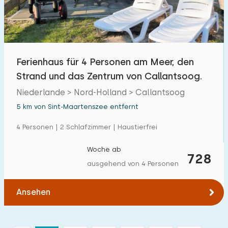
Ferienhaus für 4 Personen am Meer, den
Strand und das Zentrum von Callantsoog.
Niederlande > Nord-Holland > Callantsoog
5 km von Sint-Maartenszee entfernt
4 Personen | 2 Schlafzimmer | Haustierfrei
Woche ab
728
ausgehend von 4 Personen
Ansehen