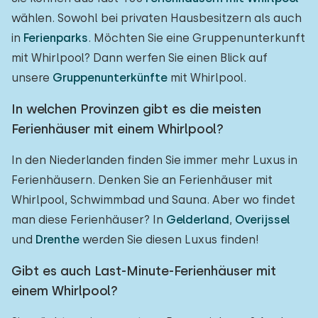
wählen. Sowohl bei privaten Hausbesitzern als auch
in
Ferienparks
. Möchten Sie eine Gruppenunterkunft
mit Whirlpool? Dann werfen Sie einen Blick auf
unsere
Gruppenunterkünfte
mit Whirlpool.
In welchen Provinzen gibt es die meisten
Ferienhäuser mit einem Whirlpool?
In den Niederlanden finden Sie immer mehr Luxus in
Ferienhäusern. Denken Sie an Ferienhäuser mit
Whirlpool, Schwimmbad und Sauna. Aber wo findet
man diese Ferienhäuser? In
Gelderland
,
Overijssel
und
Drenthe
werden Sie diesen Luxus finden!
Gibt es auch Last-Minute-Ferienhäuser mit
einem Whirlpool?