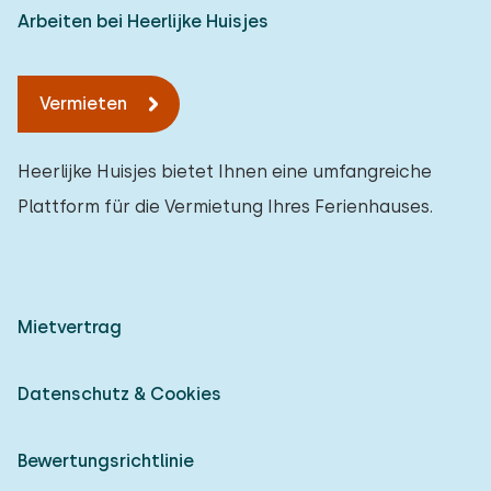
Arbeiten bei Heerlijke Huisjes
Vermieten
Heerlijke Huisjes bietet Ihnen eine umfangreiche
Plattform für die Vermietung Ihres Ferienhauses.
Mietvertrag
Datenschutz & Cookies
Bewertungsrichtlinie