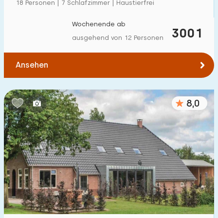
18 Personen | 7 Schlafzimmer | Haustierfrei
Wochenende ab
3001
ausgehend von 12 Personen
Ansehen
8,0