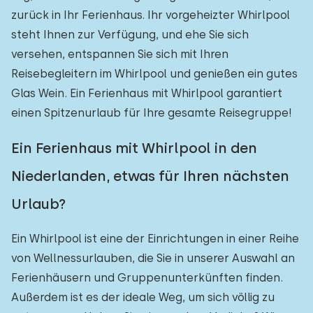
zurück in Ihr Ferienhaus. Ihr vorgeheizter Whirlpool
steht Ihnen zur Verfügung, und ehe Sie sich
versehen, entspannen Sie sich mit Ihren
Reisebegleitern im Whirlpool und genießen ein gutes
Glas Wein. Ein Ferienhaus mit Whirlpool garantiert
einen Spitzenurlaub für Ihre gesamte Reisegruppe!
Ein Ferienhaus mit Whirlpool in den
Niederlanden, etwas für Ihren nächsten
Urlaub?
Ein Whirlpool ist eine der Einrichtungen in einer Reihe
von Wellnessurlauben, die Sie in unserer Auswahl an
Ferienhäusern und Gruppenunterkünften finden.
Außerdem ist es der ideale Weg, um sich völlig zu