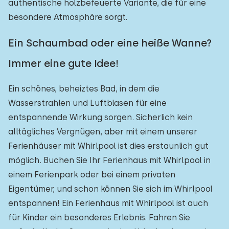
authentische holzbefeuerte Variante, die für eine
besondere Atmosphäre sorgt.
Ein Schaumbad oder eine heiße Wanne?
Immer eine gute Idee!
Ein schönes, beheiztes Bad, in dem die
Wasserstrahlen und Luftblasen für eine
entspannende Wirkung sorgen. Sicherlich kein
alltägliches Vergnügen, aber mit einem unserer
Ferienhäuser mit Whirlpool ist dies erstaunlich gut
möglich. Buchen Sie Ihr Ferienhaus mit Whirlpool in
einem Ferienpark oder bei einem privaten
Eigentümer, und schon können Sie sich im Whirlpool
entspannen! Ein Ferienhaus mit Whirlpool ist auch
für Kinder ein besonderes Erlebnis. Fahren Sie