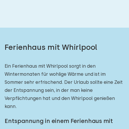
Ferienhaus mit Whirlpool
Ein Ferienhaus mit Whirlpool sorgt in den
Wintermonaten für wohlige Wärme und ist im
Sommer sehr erfrischend. Der Urlaub sollte eine Zeit
der Entspannung sein, in der man keine
Verpflichtungen hat und den Whirlpool genießen
kann.
Entspannung in einem Ferienhaus mit