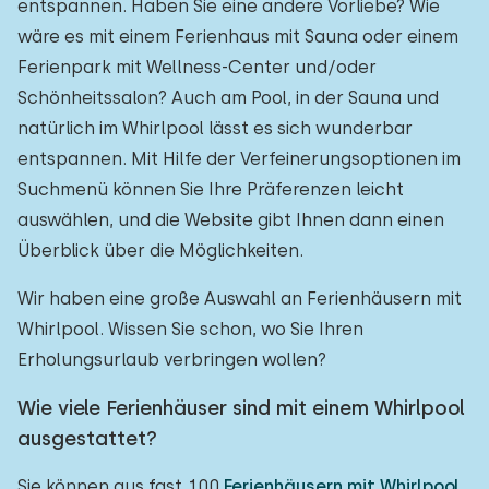
entspannen. Haben Sie eine andere Vorliebe? Wie
wäre es mit einem Ferienhaus mit Sauna oder einem
Ferienpark mit Wellness-Center und/oder
Schönheitssalon? Auch am Pool, in der Sauna und
natürlich im Whirlpool lässt es sich wunderbar
entspannen. Mit Hilfe der Verfeinerungsoptionen im
Suchmenü können Sie Ihre Präferenzen leicht
auswählen, und die Website gibt Ihnen dann einen
Überblick über die Möglichkeiten.
Wir haben eine große Auswahl an Ferienhäusern mit
Whirlpool. Wissen Sie schon, wo Sie Ihren
Erholungsurlaub verbringen wollen?
Wie viele Ferienhäuser sind mit einem Whirlpool
ausgestattet?
Sie können aus fast 100
Ferienhäusern mit Whirlpool