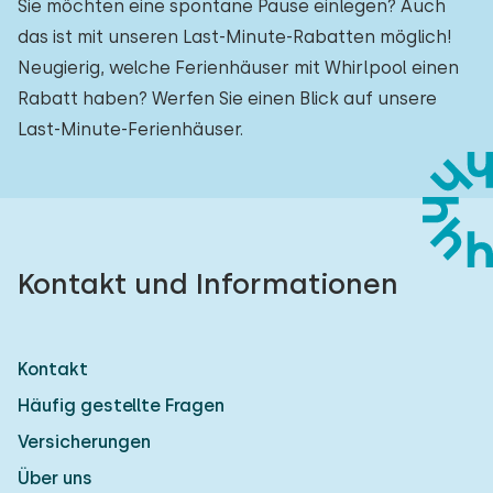
Sie möchten eine spontane Pause einlegen? Auch
das ist mit unseren Last-Minute-Rabatten möglich!
Neugierig, welche Ferienhäuser mit Whirlpool einen
Rabatt haben? Werfen Sie einen Blick auf unsere
Last-Minute-Ferienhäuser.
Kontakt und Informationen
Kontakt
Häufig gestellte Fragen
Versicherungen
Über uns