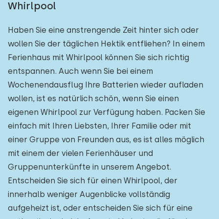
Whirlpool
Haben Sie eine anstrengende Zeit hinter sich oder
wollen Sie der täglichen Hektik entfliehen? In einem
Ferienhaus mit Whirlpool können Sie sich richtig
entspannen. Auch wenn Sie bei einem
Wochenendausflug Ihre Batterien wieder aufladen
wollen, ist es natürlich schön, wenn Sie einen
eigenen Whirlpool zur Verfügung haben. Packen Sie
einfach mit Ihren Liebsten, Ihrer Familie oder mit
einer Gruppe von Freunden aus, es ist alles möglich
mit einem der vielen Ferienhäuser und
Gruppenunterkünfte in unserem Angebot.
Entscheiden Sie sich für einen Whirlpool, der
innerhalb weniger Augenblicke vollständig
aufgeheizt ist, oder entscheiden Sie sich für eine