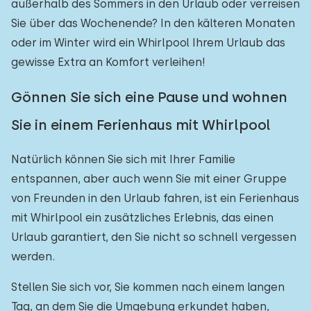
außerhalb des Sommers in den Urlaub oder verreisen
Sie über das Wochenende? In den kälteren Monaten
oder im Winter wird ein Whirlpool Ihrem Urlaub das
gewisse Extra an Komfort verleihen!
Gönnen Sie sich eine Pause und wohnen
Sie in einem Ferienhaus mit Whirlpool
Natürlich können Sie sich mit Ihrer Familie
entspannen, aber auch wenn Sie mit einer Gruppe
von Freunden in den Urlaub fahren, ist ein Ferienhaus
mit Whirlpool ein zusätzliches Erlebnis, das einen
Urlaub garantiert, den Sie nicht so schnell vergessen
werden.
Stellen Sie sich vor, Sie kommen nach einem langen
Tag, an dem Sie die Umgebung erkundet haben,