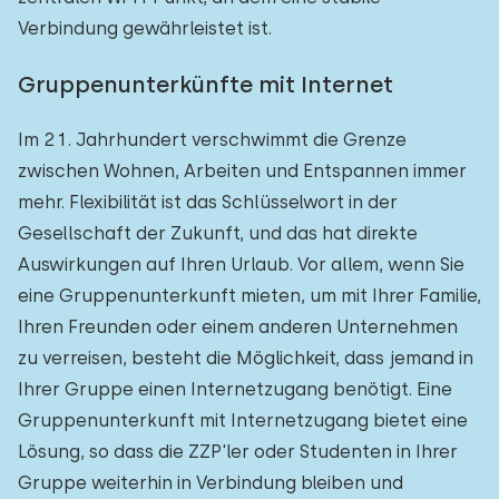
Verbindung gewährleistet ist.
Gruppenunterkünfte mit Internet
Im 21. Jahrhundert verschwimmt die Grenze
zwischen Wohnen, Arbeiten und Entspannen immer
mehr. Flexibilität ist das Schlüsselwort in der
Gesellschaft der Zukunft, und das hat direkte
Auswirkungen auf Ihren Urlaub. Vor allem, wenn Sie
eine Gruppenunterkunft mieten, um mit Ihrer Familie,
Ihren Freunden oder einem anderen Unternehmen
zu verreisen, besteht die Möglichkeit, dass jemand in
Ihrer Gruppe einen Internetzugang benötigt. Eine
Gruppenunterkunft mit Internetzugang bietet eine
Lösung, so dass die ZZP'ler oder Studenten in Ihrer
Gruppe weiterhin in Verbindung bleiben und