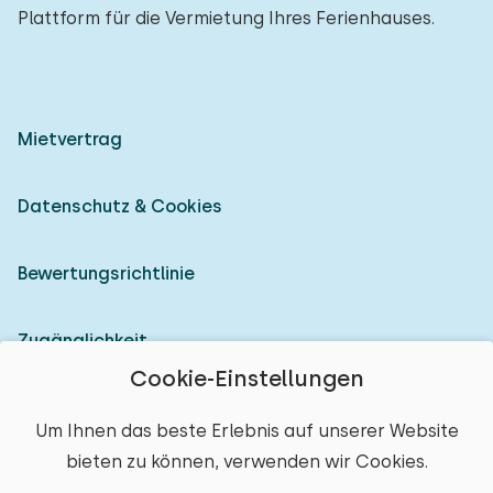
Plattform für die Vermietung Ihres Ferienhauses.
Mietvertrag
Datenschutz & Cookies
Bewertungsrichtlinie
Zugänglichkeit
Cookie-Einstellungen
Als Vermieter anmelden
Um Ihnen das beste Erlebnis auf unserer Website
bieten zu können, verwenden wir Cookies.
© 2026 Heerlijke Huisjes (eingetragene Marke)