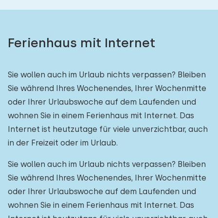
Ferienhaus mit Internet
Sie wollen auch im Urlaub nichts verpassen? Bleiben
Sie während Ihres Wochenendes, Ihrer Wochenmitte
oder Ihrer Urlaubswoche auf dem Laufenden und
wohnen Sie in einem Ferienhaus mit Internet. Das
Internet ist heutzutage für viele unverzichtbar, auch
in der Freizeit oder im Urlaub.
Sie wollen auch im Urlaub nichts verpassen? Bleiben
Sie während Ihres Wochenendes, Ihrer Wochenmitte
oder Ihrer Urlaubswoche auf dem Laufenden und
wohnen Sie in einem Ferienhaus mit Internet. Das