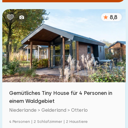
8,8
Gemütliches Tiny House für 4 Personen in
einem Waldgebiet
Niederlande > Gelderland > Otterlo
4 Personen | 2 Schlafzimmer | 2 Haustiere