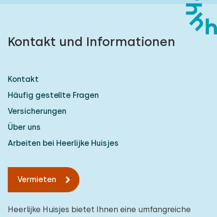
Kontakt und Informationen
Kontakt
Häufig gestellte Fragen
Versicherungen
Über uns
Arbeiten bei Heerlijke Huisjes
Vermieten
Heerlijke Huisjes bietet Ihnen eine umfangreiche