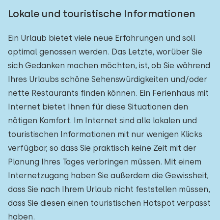
Lokale und touristische Informationen
Ein Urlaub bietet viele neue Erfahrungen und soll
optimal genossen werden. Das Letzte, worüber Sie
sich Gedanken machen möchten, ist, ob Sie während
Ihres Urlaubs schöne Sehenswürdigkeiten und/oder
nette Restaurants finden können. Ein Ferienhaus mit
Internet bietet Ihnen für diese Situationen den
nötigen Komfort. Im Internet sind alle lokalen und
touristischen Informationen mit nur wenigen Klicks
verfügbar, so dass Sie praktisch keine Zeit mit der
Planung Ihres Tages verbringen müssen. Mit einem
Internetzugang haben Sie außerdem die Gewissheit,
dass Sie nach Ihrem Urlaub nicht feststellen müssen,
dass Sie diesen einen touristischen Hotspot verpasst
haben.