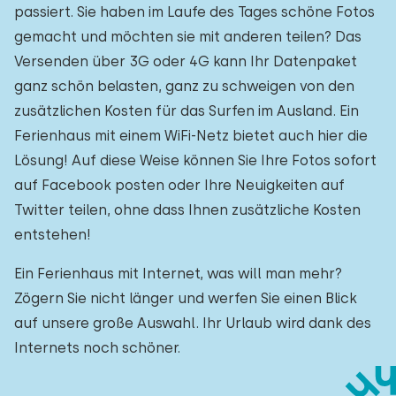
passiert. Sie haben im Laufe des Tages schöne Fotos
gemacht und möchten sie mit anderen teilen? Das
Versenden über 3G oder 4G kann Ihr Datenpaket
ganz schön belasten, ganz zu schweigen von den
zusätzlichen Kosten für das Surfen im Ausland. Ein
Ferienhaus mit einem WiFi-Netz bietet auch hier die
Lösung! Auf diese Weise können Sie Ihre Fotos sofort
auf Facebook posten oder Ihre Neuigkeiten auf
Twitter teilen, ohne dass Ihnen zusätzliche Kosten
entstehen!
Ein Ferienhaus mit Internet, was will man mehr?
Zögern Sie nicht länger und werfen Sie einen Blick
auf unsere große Auswahl. Ihr Urlaub wird dank des
Internets noch schöner.