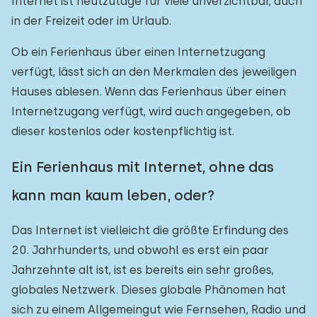
Internet ist heutzutage für viele unverzichtbar, auch
in der Freizeit oder im Urlaub.
Ob ein Ferienhaus über einen Internetzugang
verfügt, lässt sich an den Merkmalen des jeweiligen
Hauses ablesen. Wenn das Ferienhaus über einen
Internetzugang verfügt, wird auch angegeben, ob
dieser kostenlos oder kostenpflichtig ist.
Ein Ferienhaus mit Internet, ohne das
kann man kaum leben, oder?
Das Internet ist vielleicht die größte Erfindung des
20. Jahrhunderts, und obwohl es erst ein paar
Jahrzehnte alt ist, ist es bereits ein sehr großes,
globales Netzwerk. Dieses globale Phänomen hat
sich zu einem Allgemeingut wie Fernsehen, Radio und