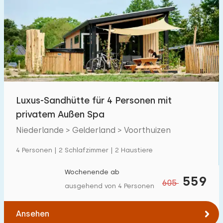
Luxus-Sandhütte für 4 Personen mit
privatem Außen Spa
Niederlande > Gelderland > Voorthuizen
4 Personen | 2 Schlafzimmer | 2 Haustiere
Wochenende ab
559
605
ausgehend von 4 Personen
Ansehen