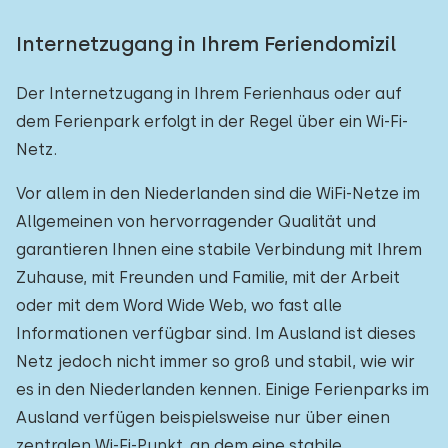
Internetzugang in Ihrem Feriendomizil
Der Internetzugang in Ihrem Ferienhaus oder auf
dem Ferienpark erfolgt in der Regel über ein Wi-Fi-
Netz.
Vor allem in den Niederlanden sind die WiFi-Netze im
Allgemeinen von hervorragender Qualität und
garantieren Ihnen eine stabile Verbindung mit Ihrem
Zuhause, mit Freunden und Familie, mit der Arbeit
oder mit dem Word Wide Web, wo fast alle
Informationen verfügbar sind. Im Ausland ist dieses
Netz jedoch nicht immer so groß und stabil, wie wir
es in den Niederlanden kennen. Einige Ferienparks im
Ausland verfügen beispielsweise nur über einen
zentralen Wi-Fi-Punkt, an dem eine stabile