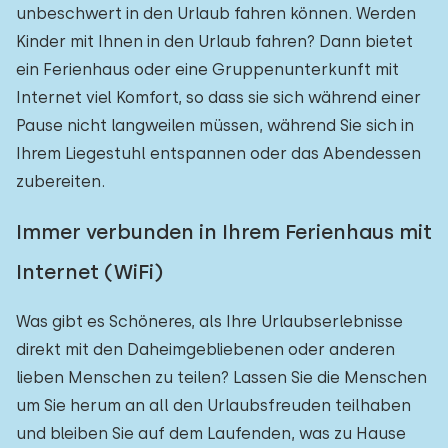
unbeschwert in den Urlaub fahren können. Werden
Kinder mit Ihnen in den Urlaub fahren? Dann bietet
ein Ferienhaus oder eine Gruppenunterkunft mit
Internet viel Komfort, so dass sie sich während einer
Pause nicht langweilen müssen, während Sie sich in
Ihrem Liegestuhl entspannen oder das Abendessen
zubereiten.
Immer verbunden in Ihrem Ferienhaus mit
Internet (WiFi)
Was gibt es Schöneres, als Ihre Urlaubserlebnisse
direkt mit den Daheimgebliebenen oder anderen
lieben Menschen zu teilen? Lassen Sie die Menschen
um Sie herum an all den Urlaubsfreuden teilhaben
und bleiben Sie auf dem Laufenden, was zu Hause