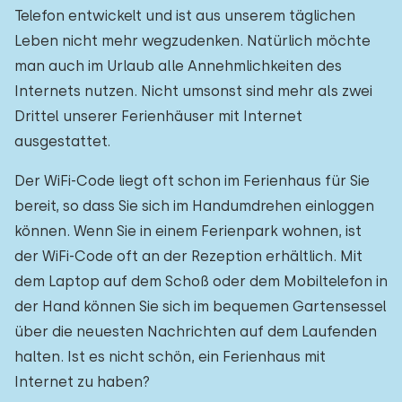
Telefon entwickelt und ist aus unserem täglichen
Leben nicht mehr wegzudenken. Natürlich möchte
man auch im Urlaub alle Annehmlichkeiten des
Internets nutzen. Nicht umsonst sind mehr als zwei
Drittel unserer Ferienhäuser mit Internet
ausgestattet.
Der WiFi-Code liegt oft schon im Ferienhaus für Sie
bereit, so dass Sie sich im Handumdrehen einloggen
können. Wenn Sie in einem Ferienpark wohnen, ist
der WiFi-Code oft an der Rezeption erhältlich. Mit
dem Laptop auf dem Schoß oder dem Mobiltelefon in
der Hand können Sie sich im bequemen Gartensessel
über die neuesten Nachrichten auf dem Laufenden
halten. Ist es nicht schön, ein Ferienhaus mit
Internet zu haben?