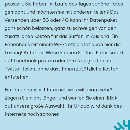
passiert. Sie haben im Laufe des Tages schöne Fotos
gemacht und möchten sie mit anderen teilen? Das
Versenden über 3G oder 4G kann Ihr Datenpaket
ganz schön belasten, ganz zu schweigen von den
zusätzlichen Kosten für das Surfen im Ausland. Ein
Ferienhaus mit einem WiFi-Netz bietet auch hier die
Lösung! Auf diese Weise können Sie Ihre Fotos sofort
auf Facebook posten oder Ihre Neuigkeiten auf
Twitter teilen, ohne dass Ihnen zusätzliche Kosten
entstehen!
Ein Ferienhaus mit Internet, was will man mehr?
Zögern Sie nicht länger und werfen Sie einen Blick
auf unsere große Auswahl. Ihr Urlaub wird dank des
Internets noch schöner.