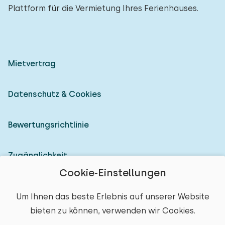
Plattform für die Vermietung Ihres Ferienhauses.
Mietvertrag
Datenschutz & Cookies
Bewertungsrichtlinie
Zugänglichkeit
Cookie-Einstellungen
Als Vermieter anmelden
Um Ihnen das beste Erlebnis auf unserer Website
bieten zu können, verwenden wir Cookies.
© 2026 Heerlijke Huisjes (eingetragene Marke)