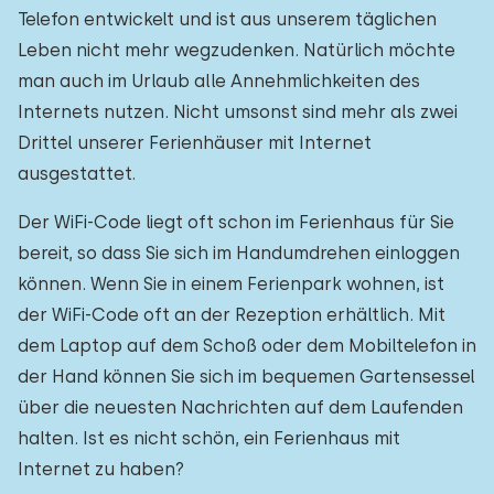
Telefon entwickelt und ist aus unserem täglichen
Leben nicht mehr wegzudenken. Natürlich möchte
man auch im Urlaub alle Annehmlichkeiten des
Internets nutzen. Nicht umsonst sind mehr als zwei
Drittel unserer Ferienhäuser mit Internet
ausgestattet.
Der WiFi-Code liegt oft schon im Ferienhaus für Sie
bereit, so dass Sie sich im Handumdrehen einloggen
können. Wenn Sie in einem Ferienpark wohnen, ist
der WiFi-Code oft an der Rezeption erhältlich. Mit
dem Laptop auf dem Schoß oder dem Mobiltelefon in
der Hand können Sie sich im bequemen Gartensessel
über die neuesten Nachrichten auf dem Laufenden
halten. Ist es nicht schön, ein Ferienhaus mit
Internet zu haben?