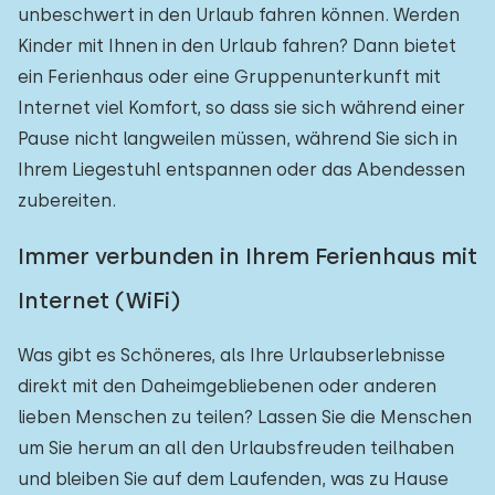
unbeschwert in den Urlaub fahren können. Werden
Kinder mit Ihnen in den Urlaub fahren? Dann bietet
ein Ferienhaus oder eine Gruppenunterkunft mit
Internet viel Komfort, so dass sie sich während einer
Pause nicht langweilen müssen, während Sie sich in
Ihrem Liegestuhl entspannen oder das Abendessen
zubereiten.
Immer verbunden in Ihrem Ferienhaus mit
Internet (WiFi)
Was gibt es Schöneres, als Ihre Urlaubserlebnisse
direkt mit den Daheimgebliebenen oder anderen
lieben Menschen zu teilen? Lassen Sie die Menschen
um Sie herum an all den Urlaubsfreuden teilhaben
und bleiben Sie auf dem Laufenden, was zu Hause