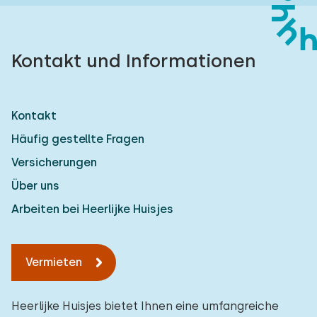
Kontakt und Informationen
Kontakt
Häufig gestellte Fragen
Versicherungen
Über uns
Arbeiten bei Heerlijke Huisjes
Vermieten
Heerlijke Huisjes bietet Ihnen eine umfangreiche