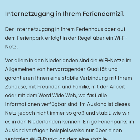
Internetzugang in Ihrem Feriendomizil
Der Internetzugang in Ihrem Ferienhaus oder auf
dem Ferienpark erfolgt in der Regel über ein Wi-Fi-
Netz.
Vor allem in den Niederlanden sind die WiFi-Netze im
Allgemeinen von hervorragender Qualität und
garantieren Ihnen eine stabile Verbindung mit Ihrem
Zuhause, mit Freunden und Familie, mit der Arbeit
oder mit dem Word Wide Web, wo fast alle
Informationen verfügbar sind. Im Ausland ist dieses
Netz jedoch nicht immer so groß und stabil, wie wir
es in den Niederlanden kennen. Einige Ferienparks im
Ausland verfügen beispielsweise nur über einen
zentralen Wi-Fi-Punkt, an dem eine stabile