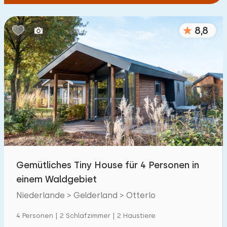
8,8
Gemütliches Tiny House für 4 Personen in
einem Waldgebiet
Niederlande > Gelderland > Otterlo
4 Personen | 2 Schlafzimmer | 2 Haustiere