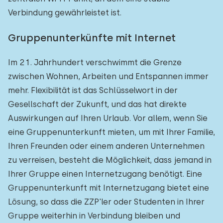
Verbindung gewährleistet ist.
Gruppenunterkünfte mit Internet
Im 21. Jahrhundert verschwimmt die Grenze
zwischen Wohnen, Arbeiten und Entspannen immer
mehr. Flexibilität ist das Schlüsselwort in der
Gesellschaft der Zukunft, und das hat direkte
Auswirkungen auf Ihren Urlaub. Vor allem, wenn Sie
eine Gruppenunterkunft mieten, um mit Ihrer Familie,
Ihren Freunden oder einem anderen Unternehmen
zu verreisen, besteht die Möglichkeit, dass jemand in
Ihrer Gruppe einen Internetzugang benötigt. Eine
Gruppenunterkunft mit Internetzugang bietet eine
Lösung, so dass die ZZP'ler oder Studenten in Ihrer
Gruppe weiterhin in Verbindung bleiben und