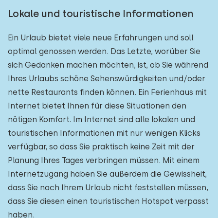
Lokale und touristische Informationen
Ein Urlaub bietet viele neue Erfahrungen und soll
optimal genossen werden. Das Letzte, worüber Sie
sich Gedanken machen möchten, ist, ob Sie während
Ihres Urlaubs schöne Sehenswürdigkeiten und/oder
nette Restaurants finden können. Ein Ferienhaus mit
Internet bietet Ihnen für diese Situationen den
nötigen Komfort. Im Internet sind alle lokalen und
touristischen Informationen mit nur wenigen Klicks
verfügbar, so dass Sie praktisch keine Zeit mit der
Planung Ihres Tages verbringen müssen. Mit einem
Internetzugang haben Sie außerdem die Gewissheit,
dass Sie nach Ihrem Urlaub nicht feststellen müssen,
dass Sie diesen einen touristischen Hotspot verpasst
haben.