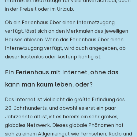
Internet ist heutzutage für viele unverzichtbar, auch
in der Freizeit oder im Urlaub.
Ob ein Ferienhaus über einen Internetzugang
verfügt, lässt sich an den Merkmalen des jeweiligen
Hauses ablesen. Wenn das Ferienhaus über einen
Internetzugang verfügt, wird auch angegeben, ob
dieser kostenlos oder kostenpflichtig ist.
Ein Ferienhaus mit Internet, ohne das
kann man kaum leben, oder?
Das Internet ist vielleicht die größte Erfindung des
20. Jahrhunderts, und obwohl es erst ein paar
Jahrzehnte alt ist, ist es bereits ein sehr großes,
globales Netzwerk. Dieses globale Phänomen hat
sich zu einem Allgemeingut wie Fernsehen, Radio und