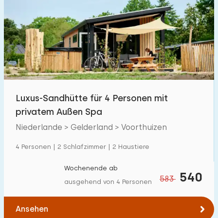
Luxus-Sandhütte für 4 Personen mit
privatem Außen Spa
Niederlande > Gelderland > Voorthuizen
4 Personen | 2 Schlafzimmer | 2 Haustiere
Wochenende ab
540
583
ausgehend von 4 Personen
Ansehen