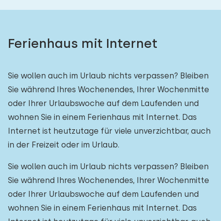
Ferienhaus mit Internet
Sie wollen auch im Urlaub nichts verpassen? Bleiben
Sie während Ihres Wochenendes, Ihrer Wochenmitte
oder Ihrer Urlaubswoche auf dem Laufenden und
wohnen Sie in einem Ferienhaus mit Internet. Das
Internet ist heutzutage für viele unverzichtbar, auch
in der Freizeit oder im Urlaub.
Sie wollen auch im Urlaub nichts verpassen? Bleiben
Sie während Ihres Wochenendes, Ihrer Wochenmitte
oder Ihrer Urlaubswoche auf dem Laufenden und
wohnen Sie in einem Ferienhaus mit Internet. Das