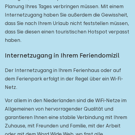
Planung Ihres Tages verbringen müssen. Mit einem
Internetzugang haben Sie außerdem die Gewissheit,
dass Sie nach Ihrem Urlaub nicht feststellen müssen,
dass Sie diesen einen touristischen Hotspot verpasst
haben.
Internetzugang in Ihrem Feriendomizil
Der Internetzugang in Ihrem Ferienhaus oder auf
dem Ferienpark erfolgt in der Regel über ein Wi-Fi-
Netz.
Vor allem in den Niederlanden sind die WiFi-Netze im
Allgemeinen von hervorragender Qualität und
garantieren Ihnen eine stabile Verbindung mit Ihrem
Zuhause, mit Freunden und Familie, mit der Arbeit
oder mit dem Word Wide Web, wo fast alle