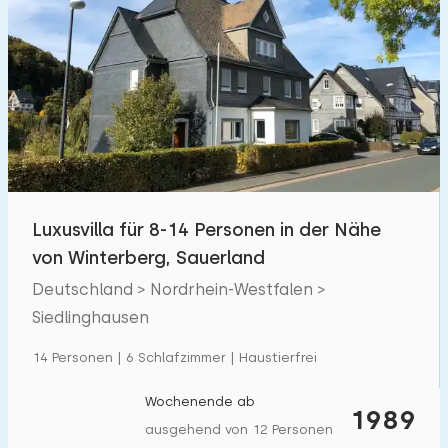
Luxusvilla für 8-14 Personen in der Nähe
von Winterberg, Sauerland
Deutschland > Nordrhein-Westfalen >
Siedlinghausen
14 Personen | 6 Schlafzimmer | Haustierfrei
Wochenende ab
1989
ausgehend von 12 Personen