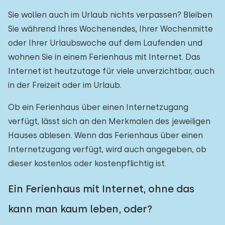
Sie wollen auch im Urlaub nichts verpassen? Bleiben
Sie während Ihres Wochenendes, Ihrer Wochenmitte
oder Ihrer Urlaubswoche auf dem Laufenden und
wohnen Sie in einem Ferienhaus mit Internet. Das
Internet ist heutzutage für viele unverzichtbar, auch
in der Freizeit oder im Urlaub.
Ob ein Ferienhaus über einen Internetzugang
verfügt, lässt sich an den Merkmalen des jeweiligen
Hauses ablesen. Wenn das Ferienhaus über einen
Internetzugang verfügt, wird auch angegeben, ob
dieser kostenlos oder kostenpflichtig ist.
Ein Ferienhaus mit Internet, ohne das
kann man kaum leben, oder?