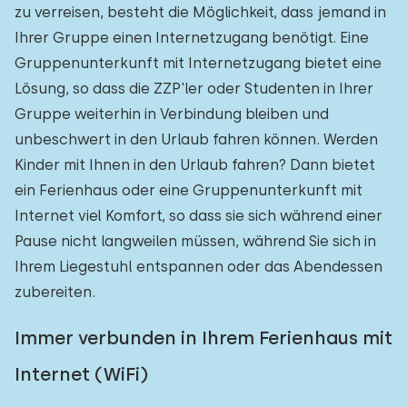
zu verreisen, besteht die Möglichkeit, dass jemand in
Ihrer Gruppe einen Internetzugang benötigt. Eine
Gruppenunterkunft mit Internetzugang bietet eine
Lösung, so dass die ZZP'ler oder Studenten in Ihrer
Gruppe weiterhin in Verbindung bleiben und
unbeschwert in den Urlaub fahren können. Werden
Kinder mit Ihnen in den Urlaub fahren? Dann bietet
ein Ferienhaus oder eine Gruppenunterkunft mit
Internet viel Komfort, so dass sie sich während einer
Pause nicht langweilen müssen, während Sie sich in
Ihrem Liegestuhl entspannen oder das Abendessen
zubereiten.
Immer verbunden in Ihrem Ferienhaus mit
Internet (WiFi)