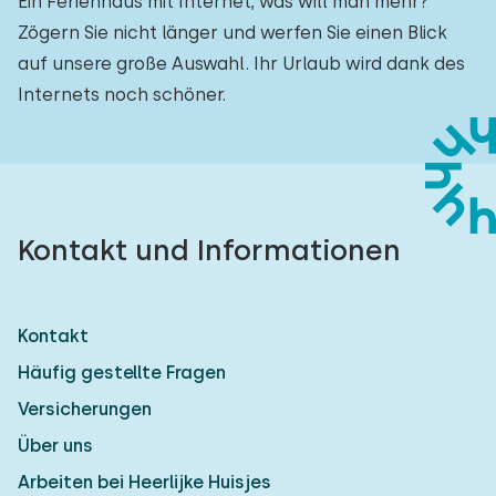
Ein Ferienhaus mit Internet, was will man mehr?
Zögern Sie nicht länger und werfen Sie einen Blick
auf unsere große Auswahl. Ihr Urlaub wird dank des
Internets noch schöner.
Kontakt und Informationen
Kontakt
Häufig gestellte Fragen
Versicherungen
Über uns
Arbeiten bei Heerlijke Huisjes