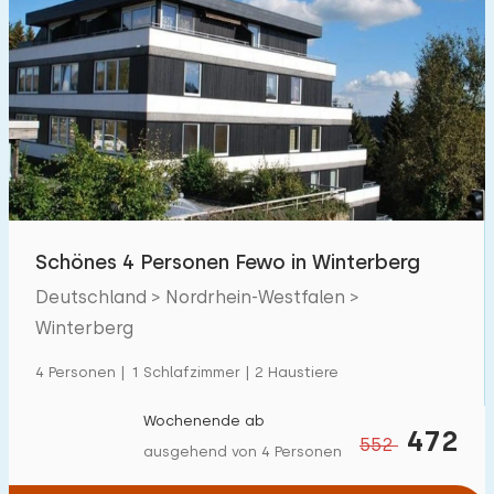
Schönes 4 Personen Fewo in Winterberg
Deutschland > Nordrhein-Westfalen >
Winterberg
4 Personen | 1 Schlafzimmer | 2 Haustiere
Wochenende ab
472
552
ausgehend von 4 Personen