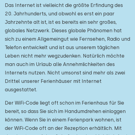
Das Internet ist vielleicht die größte Erfindung des
20. Jahrhunderts, und obwohl es erst ein paar
Jahrzehnte alt ist, ist es bereits ein sehr großes,
globales Netzwerk. Dieses globale Phänomen hat
sich zu einem Allgemeingut wie Fernsehen, Radio und
Telefon entwickelt und ist aus unserem täglichen
Leben nicht mehr wegzudenken. Natürlich möchte
man auch im Urlaub alle Annehmlichkeiten des
Internets nutzen. Nicht umsonst sind mehr als zwei
Drittel unserer Ferienhäuser mit Internet
ausgestattet.
Der WiFi-Code liegt oft schon im Ferienhaus für Sie
bereit, so dass Sie sich im Handumdrehen einloggen
können. Wenn Sie in einem Ferienpark wohnen, ist
der WiFi-Code oft an der Rezeption erhältlich. Mit