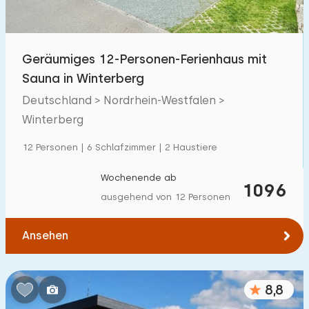
Geräumiges 12-Personen-Ferienhaus mit
Sauna in Winterberg
Deutschland > Nordrhein-Westfalen >
Winterberg
12 Personen | 6 Schlafzimmer | 2 Haustiere
Wochenende ab
1096
ausgehend von 12 Personen
Ansehen
8,8