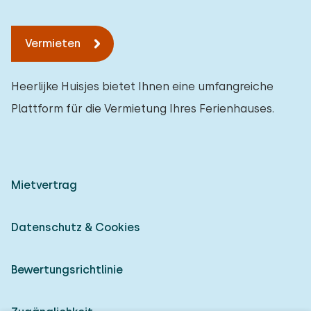
Vermieten
Heerlijke Huisjes bietet Ihnen eine umfangreiche
Plattform für die Vermietung Ihres Ferienhauses.
Mietvertrag
Datenschutz & Cookies
Bewertungsrichtlinie