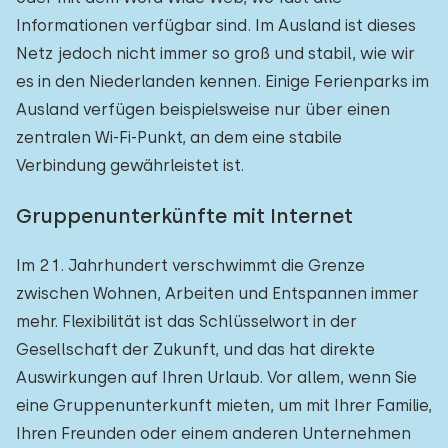
Informationen verfügbar sind. Im Ausland ist dieses
Netz jedoch nicht immer so groß und stabil, wie wir
es in den Niederlanden kennen. Einige Ferienparks im
Ausland verfügen beispielsweise nur über einen
zentralen Wi-Fi-Punkt, an dem eine stabile
Verbindung gewährleistet ist.
Gruppenunterkünfte mit Internet
Im 21. Jahrhundert verschwimmt die Grenze
zwischen Wohnen, Arbeiten und Entspannen immer
mehr. Flexibilität ist das Schlüsselwort in der
Gesellschaft der Zukunft, und das hat direkte
Auswirkungen auf Ihren Urlaub. Vor allem, wenn Sie
eine Gruppenunterkunft mieten, um mit Ihrer Familie,
Ihren Freunden oder einem anderen Unternehmen