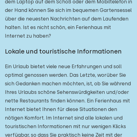
dem Laptop auf dem Schoß oder dem Mobiltelefon in
der Hand können Sie sich im bequemen Gartensessel
über die neuesten Nachrichten auf dem Laufenden
halten. Ist es nicht schön, ein Ferienhaus mit
Internet zu haben?
Lokale und touristische Informationen
Ein Urlaub bietet viele neue Erfahrungen und soll
optimal genossen werden. Das Letzte, worüber Sie
sich Gedanken machen möchten, ist, ob Sie während
Ihres Urlaubs schöne Sehenswürdigkeiten und/oder
nette Restaurants finden können. Ein Ferienhaus mit
Internet bietet Ihnen für diese Situationen den
nötigen Komfort. Im Internet sind alle lokalen und
touristischen Informationen mit nur wenigen Klicks
verfügbar, so dass Sie praktisch keine Zeit mit der