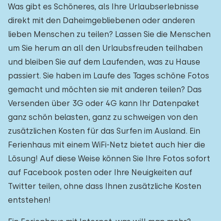
Was gibt es Schöneres, als Ihre Urlaubserlebnisse
direkt mit den Daheimgebliebenen oder anderen
lieben Menschen zu teilen? Lassen Sie die Menschen
um Sie herum an all den Urlaubsfreuden teilhaben
und bleiben Sie auf dem Laufenden, was zu Hause
passiert. Sie haben im Laufe des Tages schöne Fotos
gemacht und möchten sie mit anderen teilen? Das
Versenden über 3G oder 4G kann Ihr Datenpaket
ganz schön belasten, ganz zu schweigen von den
zusätzlichen Kosten für das Surfen im Ausland. Ein
Ferienhaus mit einem WiFi-Netz bietet auch hier die
Lösung! Auf diese Weise können Sie Ihre Fotos sofort
auf Facebook posten oder Ihre Neuigkeiten auf
Twitter teilen, ohne dass Ihnen zusätzliche Kosten
entstehen!