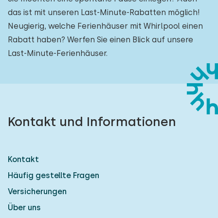
das ist mit unseren Last-Minute-Rabatten möglich!
Neugierig, welche Ferienhäuser mit Whirlpool einen
Rabatt haben? Werfen Sie einen Blick auf unsere
Last-Minute-Ferienhäuser.
Kontakt und Informationen
Kontakt
Häufig gestellte Fragen
Versicherungen
Über uns