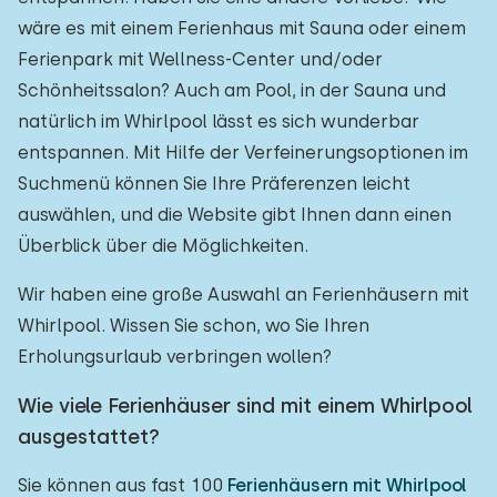
wäre es mit einem Ferienhaus mit Sauna oder einem
Ferienpark mit Wellness-Center und/oder
Schönheitssalon? Auch am Pool, in der Sauna und
natürlich im Whirlpool lässt es sich wunderbar
entspannen. Mit Hilfe der Verfeinerungsoptionen im
Suchmenü können Sie Ihre Präferenzen leicht
auswählen, und die Website gibt Ihnen dann einen
Überblick über die Möglichkeiten.
Wir haben eine große Auswahl an Ferienhäusern mit
Whirlpool. Wissen Sie schon, wo Sie Ihren
Erholungsurlaub verbringen wollen?
Wie viele Ferienhäuser sind mit einem Whirlpool
ausgestattet?
Sie können aus fast 100
Ferienhäusern mit Whirlpool