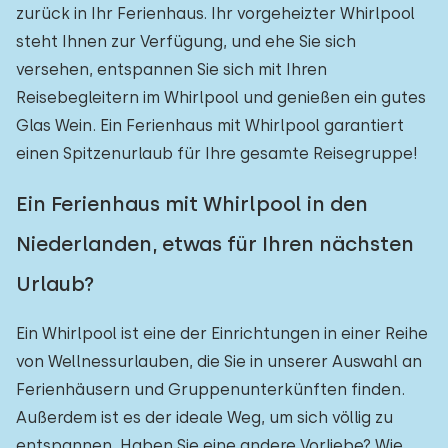
zurück in Ihr Ferienhaus. Ihr vorgeheizter Whirlpool
steht Ihnen zur Verfügung, und ehe Sie sich
versehen, entspannen Sie sich mit Ihren
Reisebegleitern im Whirlpool und genießen ein gutes
Glas Wein. Ein Ferienhaus mit Whirlpool garantiert
einen Spitzenurlaub für Ihre gesamte Reisegruppe!
Ein Ferienhaus mit Whirlpool in den
Niederlanden, etwas für Ihren nächsten
Urlaub?
Ein Whirlpool ist eine der Einrichtungen in einer Reihe
von Wellnessurlauben, die Sie in unserer Auswahl an
Ferienhäusern und Gruppenunterkünften finden.
Außerdem ist es der ideale Weg, um sich völlig zu
entspannen. Haben Sie eine andere Vorliebe? Wie