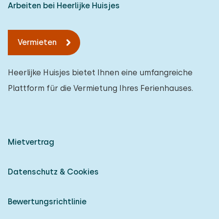
Arbeiten bei Heerlijke Huisjes
Vermieten
Heerlijke Huisjes bietet Ihnen eine umfangreiche
Plattform für die Vermietung Ihres Ferienhauses.
Mietvertrag
Datenschutz & Cookies
Bewertungsrichtlinie