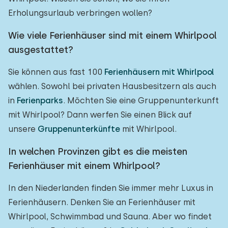
Erholungsurlaub verbringen wollen?
Wie viele Ferienhäuser sind mit einem Whirlpool
ausgestattet?
Sie können aus fast 100
Ferienhäusern mit Whirlpool
wählen. Sowohl bei privaten Hausbesitzern als auch
in
Ferienparks
. Möchten Sie eine Gruppenunterkunft
mit Whirlpool? Dann werfen Sie einen Blick auf
unsere
Gruppenunterkünfte
mit Whirlpool.
In welchen Provinzen gibt es die meisten
Ferienhäuser mit einem Whirlpool?
In den Niederlanden finden Sie immer mehr Luxus in
Ferienhäusern. Denken Sie an Ferienhäuser mit
Whirlpool, Schwimmbad und Sauna. Aber wo findet