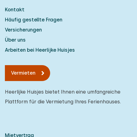
Kontakt
Häufig gestellte Fragen
Versicherungen
Über uns
Arbeiten bei Heerlijke Huisjes
Vermieten
Heerlijke Huisjes bietet Ihnen eine umfangreiche
Plattform für die Vermietung Ihres Ferienhauses.
Mietvertrag