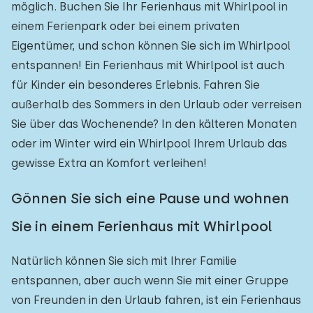
möglich. Buchen Sie Ihr Ferienhaus mit Whirlpool in
einem Ferienpark oder bei einem privaten
Eigentümer, und schon können Sie sich im Whirlpool
entspannen! Ein Ferienhaus mit Whirlpool ist auch
für Kinder ein besonderes Erlebnis. Fahren Sie
außerhalb des Sommers in den Urlaub oder verreisen
Sie über das Wochenende? In den kälteren Monaten
oder im Winter wird ein Whirlpool Ihrem Urlaub das
gewisse Extra an Komfort verleihen!
Gönnen Sie sich eine Pause und wohnen
Sie in einem Ferienhaus mit Whirlpool
Natürlich können Sie sich mit Ihrer Familie
entspannen, aber auch wenn Sie mit einer Gruppe
von Freunden in den Urlaub fahren, ist ein Ferienhaus