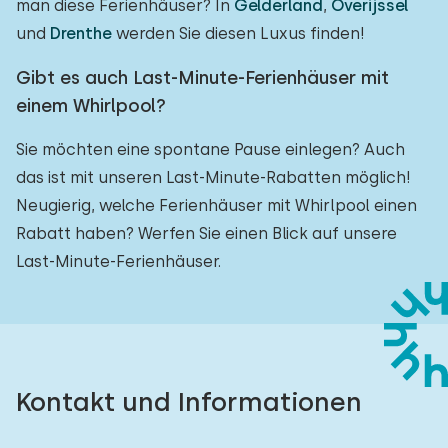
man diese Ferienhäuser? In
Gelderland
,
Overijssel
und
Drenthe
werden Sie diesen Luxus finden!
Gibt es auch Last-Minute-Ferienhäuser mit
einem Whirlpool?
Sie möchten eine spontane Pause einlegen? Auch
das ist mit unseren Last-Minute-Rabatten möglich!
Neugierig, welche Ferienhäuser mit Whirlpool einen
Rabatt haben? Werfen Sie einen Blick auf unsere
Last-Minute-Ferienhäuser.
Kontakt und Informationen