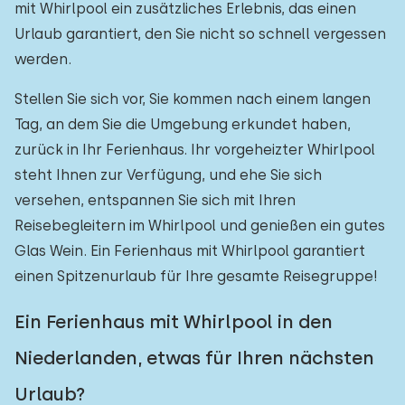
mit Whirlpool ein zusätzliches Erlebnis, das einen
Urlaub garantiert, den Sie nicht so schnell vergessen
werden.
Stellen Sie sich vor, Sie kommen nach einem langen
Tag, an dem Sie die Umgebung erkundet haben,
zurück in Ihr Ferienhaus. Ihr vorgeheizter Whirlpool
steht Ihnen zur Verfügung, und ehe Sie sich
versehen, entspannen Sie sich mit Ihren
Reisebegleitern im Whirlpool und genießen ein gutes
Glas Wein. Ein Ferienhaus mit Whirlpool garantiert
einen Spitzenurlaub für Ihre gesamte Reisegruppe!
Ein Ferienhaus mit Whirlpool in den
Niederlanden, etwas für Ihren nächsten
Urlaub?