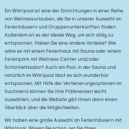
Ein Whirlpool ist eine der Einrichtungen in einer Reihe
von Wellnessurlauben, die Sie in unserer Auswahl an
Ferienhäusern und Gruppenunterkünften finden.
Außerdem ist es der ideale Weg, um sich völlig zu
entspannen. Haben Sie eine andere Vorliebe? Wie
wäre es mit einem Ferienhaus mit Sauna oder einem
Ferienpark mit Wellness-Center und/oder
Schönheitssalon? Auch am Pool, in der Sauna und
natürlich im Whirlpool lässt es sich wunderbar
entspannen. Mit Hilfe der Verfeinerungsoptionen im
Suchmenü können Sie Ihre Präferenzen leicht
auswählen, und die Website gibt Ihnen dann einen
Überblick über die Möglichkeiten.
Wir haben eine große Auswahl an Ferienhäusern mit
Whirlpool. Wissen Sie schon, wo Sie Ihren